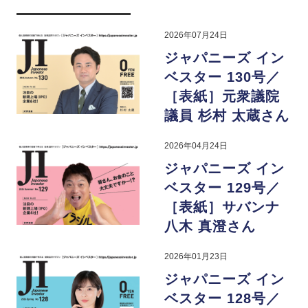
2026年07月24日
ジャパニーズ イン
ベスター 130号／
［表紙］元衆議院
議員 杉村 太蔵さん
2026年04月24日
ジャパニーズ イン
ベスター 129号／
［表紙］サバンナ
八木 真澄さん
2026年01月23日
ジャパニーズ イン
ベスター 128号／