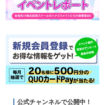
公式チャンネルで公開中！