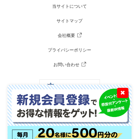
当サイトについて
サイトマップ
会社概要
プライバシーポリシー
お問い合わせ
✖