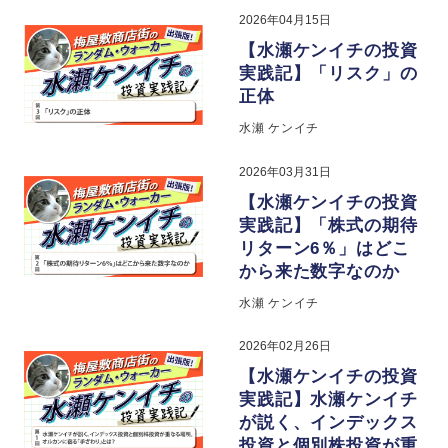
2026年04月15日
【水瀬ケンイチの投資
実践記】「リスク」の
正体
水瀬 ケンイチ
2026年03月31日
【水瀬ケンイチの投資
実践記】「株式の期待
リターン6％」はどこ
から来た数字なのか
水瀬 ケンイチ
2026年02月26日
【水瀬ケンイチの投資
実践記】水瀬ケンイチ
が説く、インデックス
投資と個別株投資が重