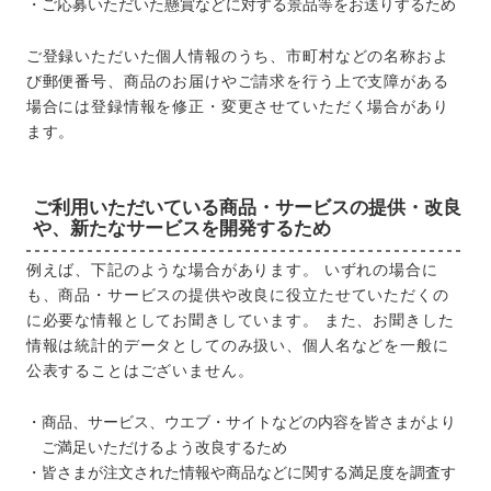
ご応募いただいた懸賞などに対する景品等をお送りするため
ご登録いただいた個人情報のうち、市町村などの名称およ
び郵便番号、商品のお届けやご請求を行う上で支障がある
場合には登録情報を修正・変更させていただく場合があり
ます。
ご利用いただいている商品・サービスの提供・改良
や、新たなサービスを開発するため
例えば、下記のような場合があります。 いずれの場合に
も、商品・サービスの提供や改良に役立たせていただくの
に必要な情報としてお聞きしています。 また、お聞きした
情報は統計的データとしてのみ扱い、個人名などを一般に
公表することはございません。
商品、サービス、ウエブ・サイトなどの内容を皆さまがより
ご満足いただけるよう改良するため
皆さまが注文された情報や商品などに関する満足度を調査す