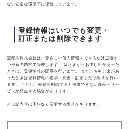
ない安全な環境下に保管しています。
登録情報はいつでも変更・
訂正または削除できます
宝印刷株式会社は、皆さまの個人情報をできるだけ正確か
つ最新の内容で管理します。 皆さまからお申し出があった
ときは、登録情報の開示を行います。 また、お申し出があ
ったときは登録情報の追加・変更・訂正または削除を行い
ます。 ただし、登録を削除すると提供できない商品・サー
ビスが発生する場合があります。
※上記内容は予告なく変更する場合があります。