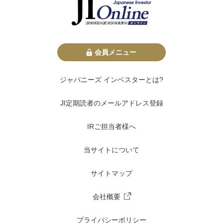
会員メニュー
ジャパニーズ インベスターとは?
JI定期読者のメールアドレス登録
IRご担当者様へ
当サイトについて
サイトマップ
会社概要
プライバシーポリシー