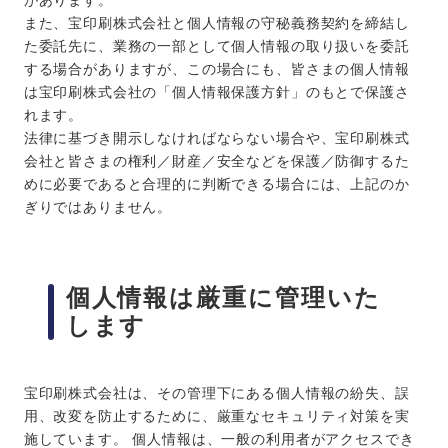
また、宝印刷株式会社と個人情報の守秘義務契約を締結し
た委託先に、業務の一部として個人情報の取り扱いを委託
する場合がありますが、この場合にも、皆さまの個人情報
は宝印刷株式会社の「個人情報保護方針」のもとで保護さ
れます。
法律に基づき開示しなければならない場合や、宝印刷株式
会社と皆さまの権利／財産／安全などを保護／防御するた
めに必要であると合理的に判断できる場合には、上記のか
ぎりではありません。
個人情報は厳重に管理いた
します
宝印刷株式会社は、その管理下にある個人情報の紛失、誤
用、改変を防止するために、厳重なセキュリティ対策を実
施しています。 個人情報は、一般の利用者がアクセスでき