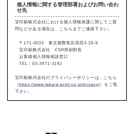
個人情報に関する管理部署およびお問い合わ
せ先
宝印刷株式会社における個人情報保護に関してご質
問などがある場合は、こちらまでご連絡下さい。
〒171-0033 東京都豊島区高田3-28-8
宝印刷株式会社 CSR部副部長
お客様個人情報相談窓口
TEL：03-3971-3192
宝印刷株式会社のプライバシーポリシーは、こちら
（
https://www.takara-print.co.jp/privacy/
）をご覧
下さい。