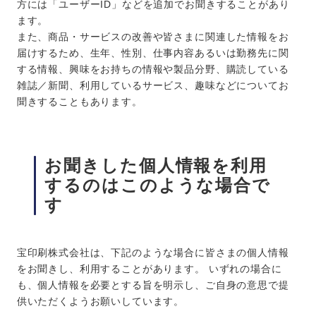
方には「ユーザーID」などを追加でお聞きすることがあり
ます。
また、商品・サービスの改善や皆さまに関連した情報をお
届けするため、生年、性別、仕事内容あるいは勤務先に関
する情報、興味をお持ちの情報や製品分野、購読している
雑誌／新聞、利用しているサービス、趣味などについてお
聞きすることもあります。
お聞きした個人情報を利用
するのはこのような場合で
す
宝印刷株式会社は、下記のような場合に皆さまの個人情報
をお聞きし、利用することがあります。 いずれの場合に
も、個人情報を必要とする旨を明示し、ご自身の意思で提
供いただくようお願いしています。