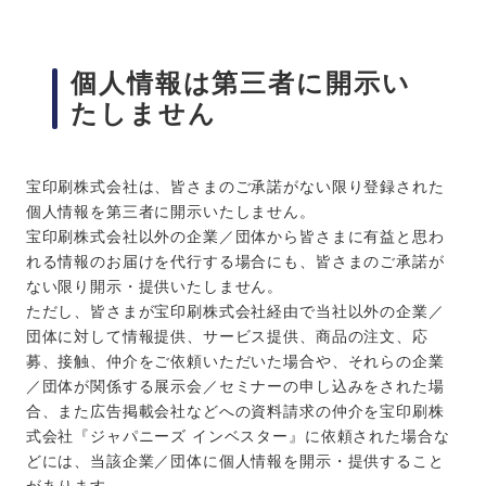
個人情報は第三者に開示い
たしません
宝印刷株式会社は、皆さまのご承諾がない限り登録された
個人情報を第三者に開示いたしません。
宝印刷株式会社以外の企業／団体から皆さまに有益と思わ
れる情報のお届けを代行する場合にも、皆さまのご承諾が
ない限り開示・提供いたしません。
ただし、皆さまが宝印刷株式会社経由で当社以外の企業／
団体に対して情報提供、サービス提供、商品の注文、応
募、接触、仲介をご依頼いただいた場合や、それらの企業
／団体が関係する展示会／セミナーの申し込みをされた場
合、また広告掲載会社などへの資料請求の仲介を宝印刷株
式会社『ジャパニーズ インベスター』に依頼された場合な
どには、当該企業／団体に個人情報を開示・提供すること
があります。