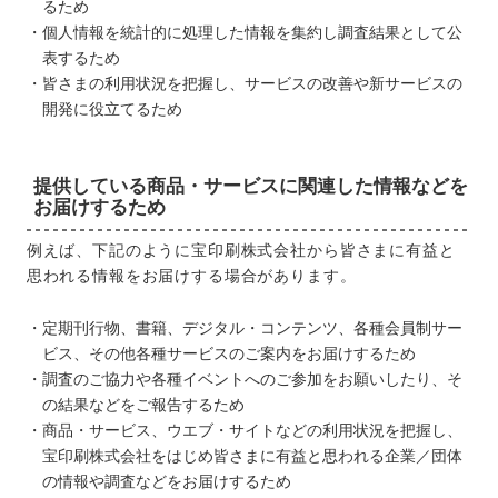
るため
個人情報を統計的に処理した情報を集約し調査結果として公
表するため
皆さまの利用状況を把握し、サービスの改善や新サービスの
開発に役立てるため
提供している商品・サービスに関連した情報などを
お届けするため
例えば、下記のように宝印刷株式会社から皆さまに有益と
思われる情報をお届けする場合があります。
定期刊行物、書籍、デジタル・コンテンツ、各種会員制サー
ビス、その他各種サービスのご案内をお届けするため
調査のご協力や各種イベントへのご参加をお願いしたり、そ
の結果などをご報告するため
商品・サービス、ウエブ・サイトなどの利用状況を把握し、
宝印刷株式会社をはじめ皆さまに有益と思われる企業／団体
の情報や調査などをお届けするため