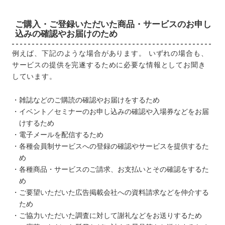
ご購入・ご登録いただいた商品・サービスのお申し
込みの確認やお届けのため
例えば、下記のような場合があります。 いずれの場合も、
サービスの提供を完遂するために必要な情報としてお聞き
しています。
雑誌などのご購読の確認やお届けをするため
イベント／セミナーのお申し込みの確認や入場券などをお届
けするため
電子メールを配信するため
各種会員制サービスへの登録の確認やサービスを提供するた
め
各種商品・サービスのご請求、お支払いとその確認をするた
め
ご要望いただいた広告掲載会社への資料請求などを仲介する
ため
ご協力いただいた調査に対して謝礼などをお送りするため