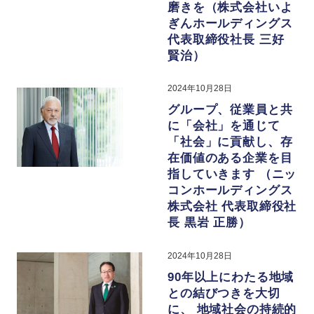
磨きを（株式会社いよ
ぎんホールディングス
代表取締役社長 三好
賢治）
2024年10月28日
グループ、従業員と共
に「会社」を通じて
「社会」に貢献し、存
在価値のある企業を目
指していきます （ニッ
コンホールディングス
株式会社 代表取締役社
長 黒岩 正勝）
2024年10月28日
90年以上にわたる地域
との結びつきを大切
に、 地域社会の持続的