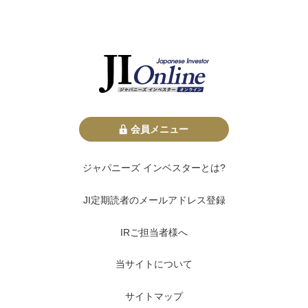
会員メニュー
ジャパニーズ インベスターとは?
JI定期読者のメールアドレス登録
IRご担当者様へ
当サイトについて
サイトマップ