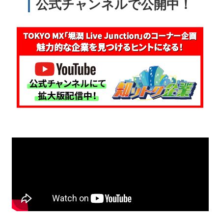
公式チャンネルで公開中！