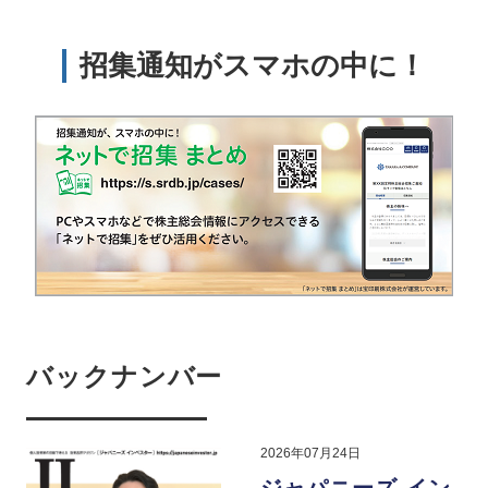
招集通知がスマホの中に！
バックナンバー
2026年07月24日