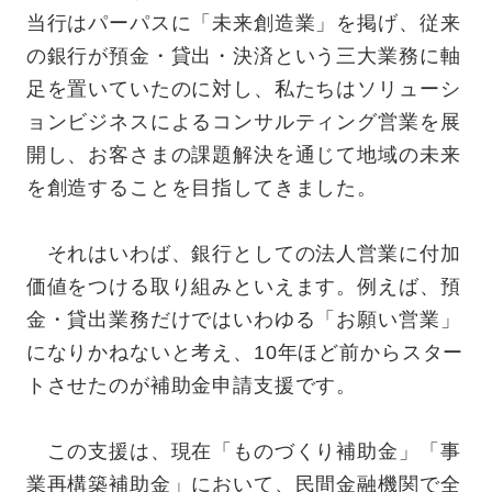
当行はパーパスに「未来創造業」を掲げ、従来
の銀行が預金・貸出・決済という三大業務に軸
足を置いていたのに対し、私たちはソリューシ
ョンビジネスによるコンサルティング営業を展
開し、お客さまの課題解決を通じて地域の未来
を創造することを目指してきました。
それはいわば、銀行としての法人営業に付加
価値をつける取り組みといえます。例えば、預
金・貸出業務だけではいわゆる「お願い営業」
になりかねないと考え、10年ほど前からスター
トさせたのが補助金申請支援です。
この支援は、現在「ものづくり補助金」「事
業再構築補助金」において、民間金融機関で全