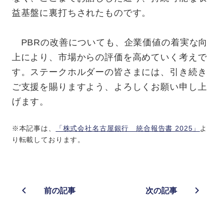
益基盤に裏打ちされたものです。
PBRの改善についても、企業価値の着実な向
上により、市場からの評価を高めていく考えで
す。ステークホルダーの皆さまには、引き続き
ご支援を賜りますよう、よろしくお願い申し上
げます。
※本記事は、
「株式会社名古屋銀行 統合報告書 2025」
よ
り転載しております。
前の記事
次の記事