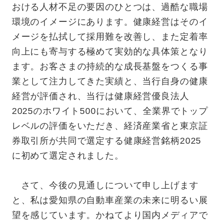
おける人材不足の要因のひとつは、過酷な職場
環境のイメージにあります。健康経営はそのイ
メージを払拭して採用難を改善し、また定着率
向上にも寄与する極めて実効的な具体策となり
ます。お客さまの持続的な成長基盤をつくる事
業として注力してきた実績と、当行自身の健康
経営が評価され、当行は健康経営優良法人
2025のホワイト500において、全業界でトップ
レベルの評価をいただき、経済産業省と東京証
券取引所が共同で選定する健康経営銘柄2025
に初めて選定されました。
さて、今後の見通しについて申し上げます
と、私は愛知県の自動車産業の未来に明るい展
望を感じています。かねてより国内メディアで