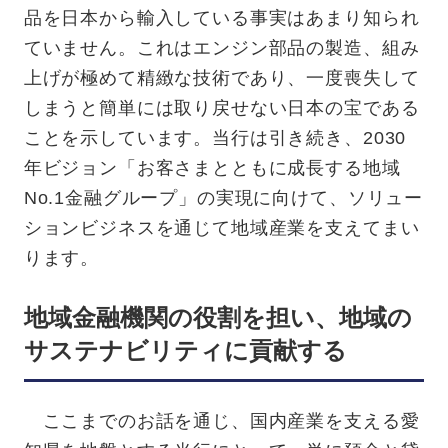
品を日本から輸入している事実はあまり知られ
ていません。これはエンジン部品の製造、組み
上げが極めて精緻な技術であり、一度喪失して
しまうと簡単には取り戻せない日本の宝である
ことを示しています。当行は引き続き、2030
年ビジョン「お客さまとともに成長する地域
No.1金融グループ」の実現に向けて、ソリュー
ションビジネスを通じて地域産業を支えてまい
ります。
地域金融機関の役割を担い、地域の
サステナビリティに貢献する
ここまでのお話を通じ、国内産業を支える愛