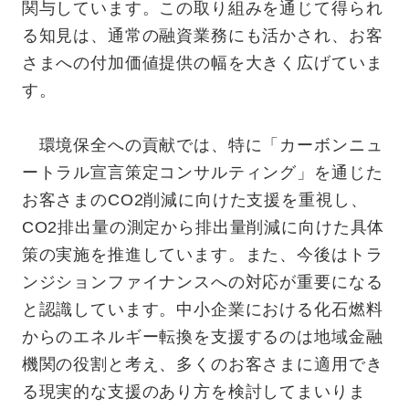
関与しています。この取り組みを通じて得られ
る知見は、通常の融資業務にも活かされ、お客
さまへの付加価値提供の幅を大きく広げていま
す。
環境保全への貢献では、特に「カーボンニュ
ートラル宣言策定コンサルティング」を通じた
お客さまのCO2削減に向けた支援を重視し、
CO2排出量の測定から排出量削減に向けた具体
策の実施を推進しています。また、今後はトラ
ンジションファイナンスへの対応が重要になる
と認識しています。中小企業における化石燃料
からのエネルギー転換を支援するのは地域金融
機関の役割と考え、多くのお客さまに適用でき
る現実的な支援のあり方を検討してまいりま