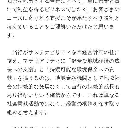
知県を地盤とする当行にとって、単に預金と貸
出で利益を得るビジネスではなく、お客さまの
ニーズに寄り添う支援こそが果たすべき役割と
考えていることをご理解いただけたと思いま
す。
当行がサステナビリティを当経営計画の柱に
据え、マテリアリティに「健全な地域経済の成
長への支援」と「持続可能な環境保全への貢
献」を掲げるのは、地域金融機関として地域社
会の持続的な発展なくして当行の持続的成長も
あり得ないという確信からです。これは単なる
社会貢献活動ではなく、経営の根幹をなす取り
組みと考えます。