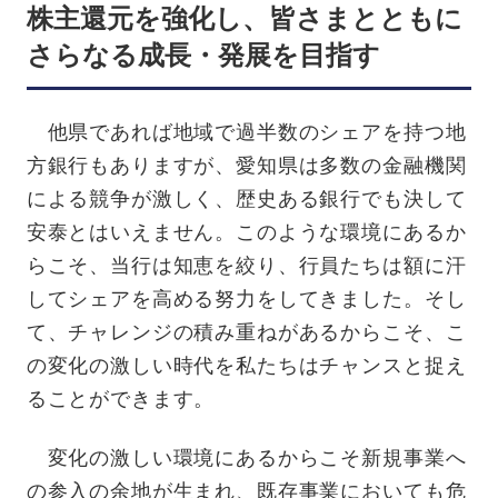
株主還元を強化し、皆さまとともに
さらなる成長・発展を目指す
他県であれば地域で過半数のシェアを持つ地
方銀行もありますが、愛知県は多数の金融機関
による競争が激しく、歴史ある銀行でも決して
安泰とはいえません。このような環境にあるか
らこそ、当行は知恵を絞り、行員たちは額に汗
してシェアを高める努力をしてきました。そし
て、チャレンジの積み重ねがあるからこそ、こ
の変化の激しい時代を私たちはチャンスと捉え
ることができます。
変化の激しい環境にあるからこそ新規事業へ
の参入の余地が生まれ、既存事業においても危