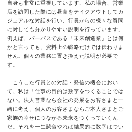
自身も非常に重視しています。私の場合、営業
店を訪問した際には昼食をテイクアウトしてカ
ジュアルな対話を行い、行員からの様々な質問
に対しても分かりやすい説明を行っています。
例えば、パーパスである「未来創造業」とは何
かと言っても、資料上の戦略だけでは伝わりま
せん。個々の業務に置き換えた説明が必要で
す。
こうした行員との対話・発信の機会におい
て、私は「仕事の目的は数字をつくることでは
ない。法人営業なら会社の発展をお客さまと一
緒に考え、個人のお客さまならご本人さまとご
家族の幸せにつながる未来をつくっていくん
だ。それを一生懸命やれば結果的に数字はつい