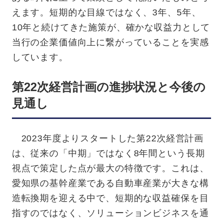
えます。短期的な目線ではなく、3年、5年、
10年と続けてきた施策が、確かな収益力として
当行の企業価値向上に繋がっていることを実感
しています。
第22次経営計画の進捗状況と今後の
見通し
2023年度よりスタートした第22次経営計画
は、従来の「中期」ではなく8年間という長期
視点で策定した点が最大の特徴です。これは、
愛知県の基幹産業である自動車産業が大きな構
造転換期を迎える中で、短期的な収益確保を目
指すのではなく、ソリューションビジネスを通