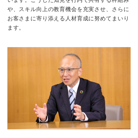
や、スキル向上の教育機会を充実させ、さらに
お客さまに寄り添える人材育成に努めてまいり
ます。