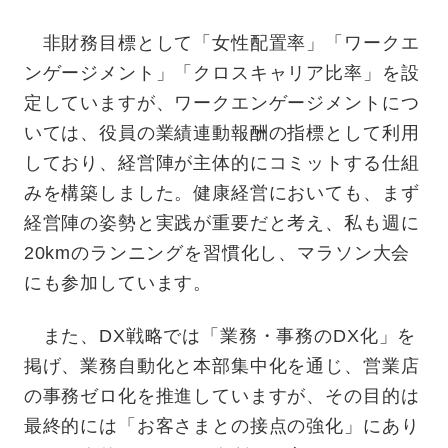
非財務目標として「女性配置率」「ワークエ
ンゲージメント」「クロスキャリア比率」を設
定していますが、ワークエンゲージメントにつ
いては、役員の業績連動報酬の指標として利用
しており、経営陣が主体的にコミットする仕組
みを構築しました。健康経営においても、まず
経営陣の姿勢と実践が重要だと考え、私も週に
20kmのランニングを習慣化し、マラソン大会
にも参加しています。
また、DX戦略では「業務・事務のDX化」を
掲げ、業務自動化と本部集中化を通じ、営業店
の事務ゼロ化を推進していますが、その目的は
最終的には「お客さまとの接点の強化」にあり