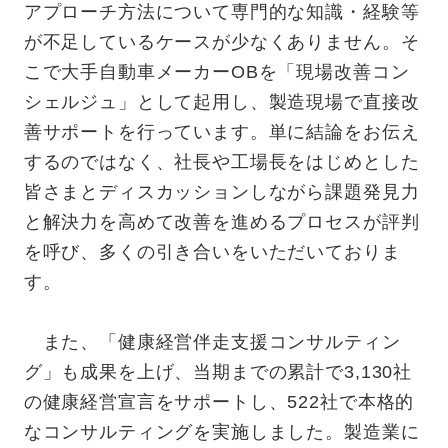
アプローチ方法について専門的な知識・経験等
が不足しているケースが少なくありません。そ
こで大手自動車メーカーOBを「現場改善コン
シェルジュ」として起用し、製造現場で直接改
善サポートを行っています。単に結論をお伝え
するのではなく、社長や工場長をはじめとした
皆さまとディスカッションしながら課題発見力
と解決力を高めて改善を進めるプロセスが評判
を呼び、多くの引き合いをいただいておりま
す。
また、「健康経営伴走支援コンサルティン
グ」も成果を上げ、当期までの累計で3,130社
の健康経営宣言をサポートし、522社で本格的
なコンサルティングを実施しました。製造業に