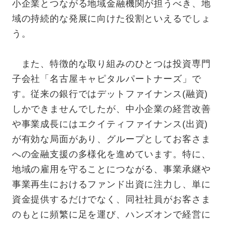
小企業とつながる地域金融機関が担うべき、地
域の持続的な発展に向けた役割といえるでしょ
う。
また、特徴的な取り組みのひとつは投資専門
子会社「名古屋キャピタルパートナーズ」で
す。従来の銀行ではデットファイナンス(融資)
しかできませんでしたが、中小企業の経営改善
や事業成長にはエクイティファイナンス(出資)
が有効な局面があり、グループとしてお客さま
への金融支援の多様化を進めています。特に、
地域の雇用を守ることにつながる、事業承継や
事業再生におけるファンド出資に注力し、単に
資金提供するだけでなく、同社社員がお客さま
のもとに頻繁に足を運び、ハンズオンで経営に