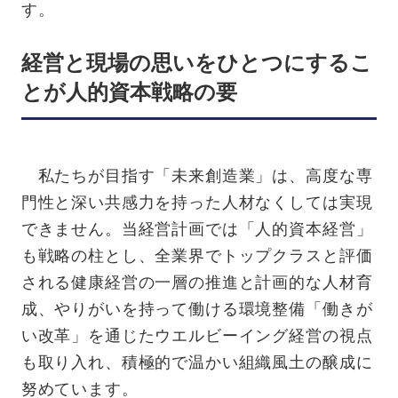
す。
経営と現場の思いをひとつにするこ
とが人的資本戦略の要
私たちが目指す「未来創造業」は、高度な専
門性と深い共感力を持った人材なくしては実現
できません。当経営計画では「人的資本経営」
も戦略の柱とし、全業界でトップクラスと評価
される健康経営の一層の推進と計画的な人材育
成、やりがいを持って働ける環境整備「働きが
い改革」を通じたウエルビーイング経営の視点
も取り入れ、積極的で温かい組織風土の醸成に
努めています。