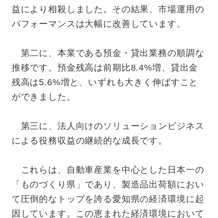
益により相殺しました。その結果、市場運用の
パフォーマンスは大幅に改善しています。
第二に、本業である預金・貸出業務の順調な
推移です。預金残高は前期比8.4%増、貸出金
残高は5.6%増と、いずれも大きく伸ばすこと
ができました。
第三に、法人向けのソリューションビジネス
による役務収益の継続的な成長です。
これらは、自動車産業を中心とした日本一の
「ものづくり県」であり、製造品出荷額におい
て圧倒的なトップを誇る愛知県の経済環境に起
因しています。この恵まれた経済環境において