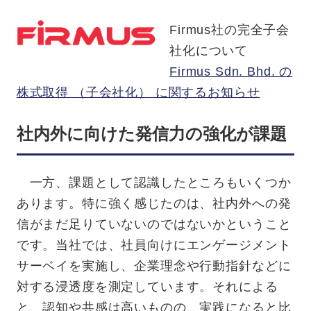
Firmus社の完全子会
社化について
Firmus Sdn. Bhd. の
株式取得 （子会社化） に関するお知らせ
社内外に向けた発信力の強化が課題
一方、課題として認識したところもいくつか
あります。特に強く感じたのは、社内外への発
信がまだ足りていないのではないかということ
です。当社では、社員向けにエンゲージメント
サーベイを実施し、企業理念や行動指針などに
対する浸透度を測定しています。それによる
と、認知や共感は高いものの、実践になると比