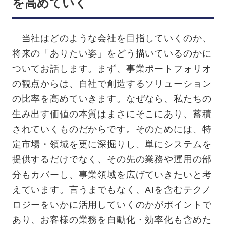
を高めていく
当社はどのような会社を目指していくのか、
将来の「ありたい姿」をどう描いているのかに
ついてお話します。まず、事業ポートフォリオ
の観点からは、自社で創造するソリューション
の比率を高めていきます。なぜなら、私たちの
生み出す価値の本質はまさにそこにあり、蓄積
されていくものだからです。そのためには、特
定市場・領域を更に深掘りし、単にシステムを
提供するだけでなく、その先の業務や運用の部
分もカバーし、事業領域を広げていきたいと考
えています。言うまでもなく、AIを含むテクノ
ロジーをいかに活用していくのかがポイントで
あり、お客様の業務を自動化・効率化も含めた