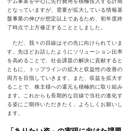
テム事業を中心に先行費用を積極投入する計画
となっていますが、需要が拡大している情報基
盤事業の伸びが想定以上であるため、初年度終
了時点で上方修正することとしました。
ただ、我々の目線はその先に向けられていま
す。先ほどお話したようにソリューション比率
を高めることで、社会課題の解決に貢献すると
ともに、トップラインの拡大と収益性の改善の
両方を目指していきます。また、収益を拡大す
ることで、株主様への還元も積極的に取り組み
ます。これからも長期的な目線で当社の進化す
る姿にご期待いただきたく、よろしくお願いし
ます。
「ありたい姿」の実現に向けた課題