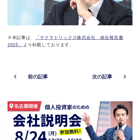
※本記事は、
「テクマトリックス株式会社 統合報告書
2025」
より転載しております。
前の記事
次の記事