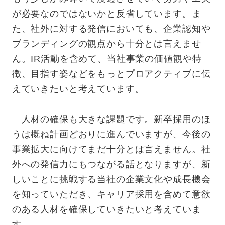
が必要なのではないかと反省しています。ま
た、社外に対する発信においても、企業認知や
ブランディングの観点から十分とは言えませ
ん。IR活動を含めて、当社事業の価値観や特
徴、目指す姿などをもっとプロアクティブに伝
えていきたいと考えています。
人材の確保も大きな課題です。新卒採用のほ
うは概ね計画どおりに進んでいますが、今後の
事業拡大に向けてまだ十分とは言えません。社
外への発信力にもつながる話となりますが、新
しいことに挑戦する当社の企業文化や成長機会
を知っていただき、キャリア採用を含めて意欲
のある人材を確保していきたいと考えていま
す。