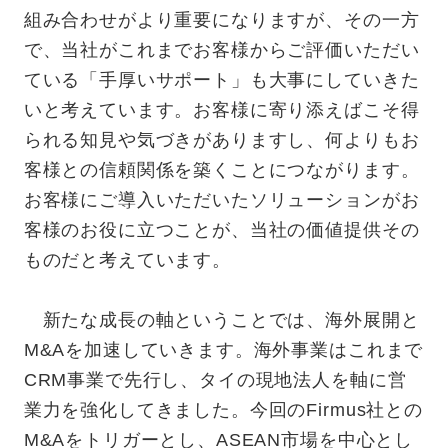
組み合わせがより重要になりますが、その一方
で、当社がこれまでお客様からご評価いただい
ている「手厚いサポート」も大事にしていきた
いと考えています。お客様に寄り添えばこそ得
られる知見や気づきがありますし、何よりもお
客様との信頼関係を築くことにつながります。
お客様にご導入いただいたソリューションがお
客様のお役に立つことが、当社の価値提供その
ものだと考えています。
新たな成長の軸ということでは、海外展開と
M&Aを加速していきます。海外事業はこれまで
CRM事業で先行し、タイの現地法人を軸に営
業力を強化してきました。今回のFirmus社との
M&Aをトリガーとし、ASEAN市場を中心とし