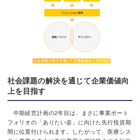
社会課題の解決を通じて企業価値向
上を目指す
中期経営計画の2年目は、まさに事業ポート
フォリオの「ありたい姿」に向けた先行投資期
間に位置付けられます。したがって、医療シス