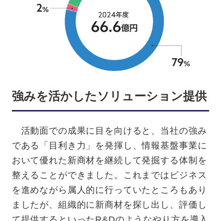
強みを活かしたソリューション提供
活動面での成果に目を向けると、当社の強み
である「目利き力」を発揮し、情報基盤事業に
おいて優れた新商材を継続して発掘する体制を
整えることができました。これまではビジネス
を進めながら属人的に行っていたところもあり
ましたが、組織的に新商材を探し出し、評価し
て提供するといったR&Dのようなやり方を導入