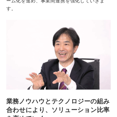
ーム化を進め、事業間連携を強化していきま
す。
業務ノウハウとテクノロジーの組み
合わせにより、ソリューション比率