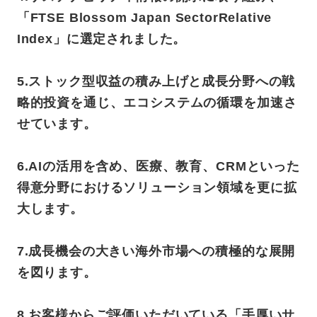
「FTSE Blossom Japan SectorRelative
Index」に選定されました。
5.ストック型収益の積み上げと成長分野への戦
略的投資を通じ、エコシステムの循環を加速さ
せています。
6.AIの活用を含め、医療、教育、CRMといった
得意分野におけるソリューション領域を更に拡
大します。
7.成長機会の大きい海外市場への積極的な展開
を図ります。
8.お客様からご評価いただいている「手厚いサ