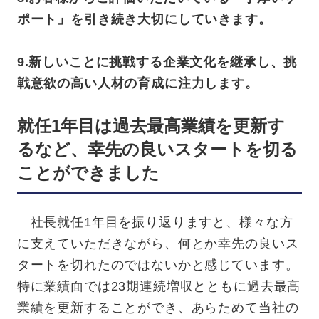
ポート」を引き続き大切にしていきます。
9.新しいことに挑戦する企業文化を継承し、挑
戦意欲の高い人材の育成に注力します。
就任1年目は過去最高業績を更新す
るなど、幸先の良いスタートを切る
ことができました
社長就任1年目を振り返りますと、様々な方
に支えていただきながら、何とか幸先の良いス
タートを切れたのではないかと感じています。
特に業績面では23期連続増収とともに過去最高
業績を更新することができ、あらためて当社の