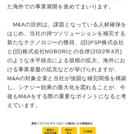
た海外での事業展開を進めてまいります。
M&Aの目的は、課題となっている人材確保を
はじめ、当社の持つソリューションを補完する
新たなテクノロジーの獲得、(旧)PSP株式会社
と(旧)株式会社NOBORIとの合併(2022年4月)
のような水平統合による規模の拡大、海外にお
ける事業基盤の拡充などが挙げられますが、
M&Aの対象企業と当社が強固な補完関係を構築
し、シナジー効果の最大化を図れることが、今
後もM&Aをする際の重要なポイントになると考
えています。