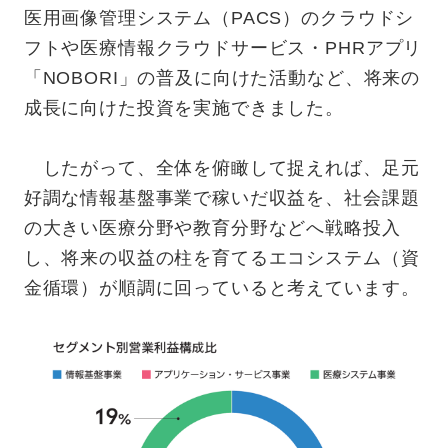
医用画像管理システム（PACS）のクラウドシ
フトや医療情報クラウドサービス・PHRアプリ
「NOBORI」の普及に向けた活動など、将来の
成長に向けた投資を実施できました。
したがって、全体を俯瞰して捉えれば、足元
好調な情報基盤事業で稼いだ収益を、社会課題
の大きい医療分野や教育分野などへ戦略投入
し、将来の収益の柱を育てるエコシステム（資
金循環）が順調に回っていると考えています。