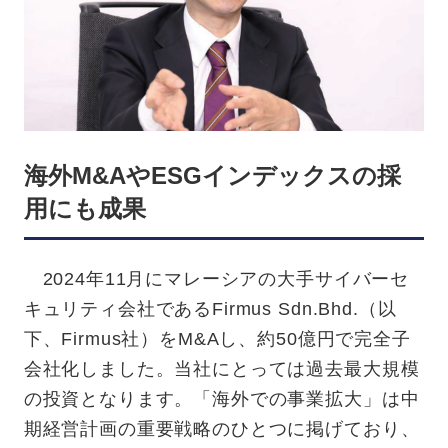
海外M&AやESGインデックスの採
用にも成果
2024年11月にマレーシアの大手サイバーセ
キュリティ会社であるFirmus Sdn.Bhd.（以
下、Firmus社）をM&Aし、約50億円で完全子
会社化しました。当社にとっては過去最大規模
の投資となります。「海外での事業拡大」は中
期経営計画の重要戦略のひとつに掲げており、