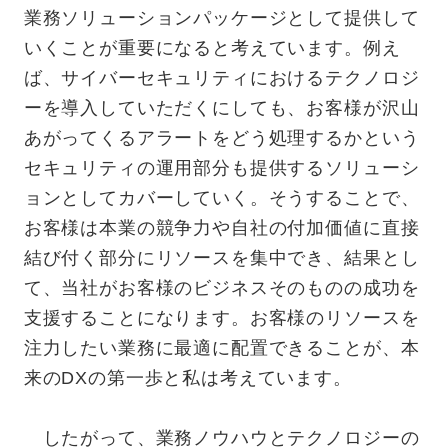
業務ソリューションパッケージとして提供して
いくことが重要になると考えています。例え
ば、サイバーセキュリティにおけるテクノロジ
ーを導入していただくにしても、お客様が沢山
あがってくるアラートをどう処理するかという
セキュリティの運用部分も提供するソリューシ
ョンとしてカバーしていく。そうすることで、
お客様は本業の競争力や自社の付加価値に直接
結び付く部分にリソースを集中でき、結果とし
て、当社がお客様のビジネスそのものの成功を
支援することになります。お客様のリソースを
注力したい業務に最適に配置できることが、本
来のDXの第一歩と私は考えています。
したがって、業務ノウハウとテクノロジーの