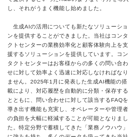
し、それがうまく機能し始めました。
生成AIの活用についても新たなソリューショ
ンを提供することができました。当社はコンタ
クトセンターの業務効率化と顧客体験向上を支
援するソリューションを提供しています。コン
タクトセンターはお客様からの多くの問い合わ
せに対して効率よく迅速に対応しなければなり
ません。2025年1月に発表した生成AI機能の搭
載により、対応履歴を自動的に分類・保存する
とともに、問い合わせに対して該当するFAQを
導き出す機能も充実し、オペレーターや管理者
の負担を大幅に軽減することが可能となりまし
た。特定分野で蓄積してきた「業務ノウハウ」
に強みを持ち、多くのデータを扱ってきた当社