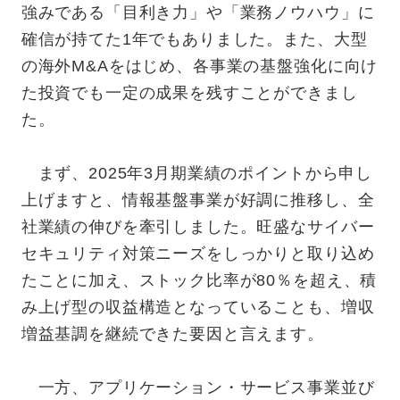
強みである「目利き力」や「業務ノウハウ」に
確信が持てた1年でもありました。また、大型
の海外M&Aをはじめ、各事業の基盤強化に向け
た投資でも一定の成果を残すことができまし
た。
まず、2025年3月期業績のポイントから申し
上げますと、情報基盤事業が好調に推移し、全
社業績の伸びを牽引しました。旺盛なサイバー
セキュリティ対策ニーズをしっかりと取り込め
たことに加え、ストック比率が80％を超え、積
み上げ型の収益構造となっていることも、増収
増益基調を継続できた要因と言えます。
一方、アプリケーション・サービス事業並び