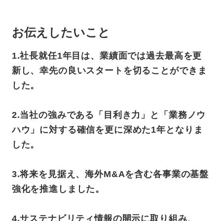
お伝えしたいこと
1.社長就任1年目は、業績面では過去最高を更
新し、幸先の良いスタートを切ることができま
した。
2.当社の強みである「目利き力」と「業務ノウ
ハウ」に対する確信を更に深めた1年となりま
した。
3.将来を見据え、海外M&Aを含む各事業の基盤
強化を推進しました。
4.サステナビリティ情報の開示に取り組み、