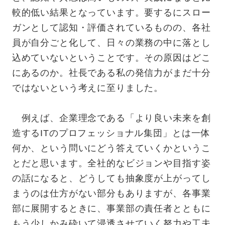
較的低い結果となっています。要するにスロー
ガンとして認知・評価されているものの、各社
員が自分ごと化して、日々の業務の中に落とし
込めていないということです。その原因はどこ
にあるのか。社長である私の発信力がまだ十分
ではないという考えに至りました。
例えば、企業理念である「より良い未来を創
造するITのプロフェッショナル集団」とは一体
何か、という問いにどう答えていくかというこ
とだと思います。全社的なビジョンや目指す姿
の話になると、どうしても抽象度が上がってし
まうのは仕方がない部分もありますが、各事業
部に展開するときに、事業部の責任者とともに
もう少しかみ砕いて浸透させていく努力や工夫