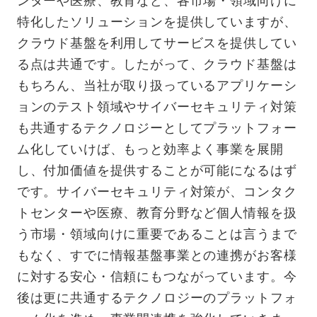
ンターや医療、教育など、各市場・領域向けに
特化したソリューションを提供していますが、
クラウド基盤を利用してサービスを提供してい
る点は共通です。したがって、クラウド基盤は
もちろん、当社が取り扱っているアプリケーシ
ョンのテスト領域やサイバーセキュリティ対策
も共通するテクノロジーとしてプラットフォー
ム化していけば、もっと効率よく事業を展開
し、付加価値を提供することが可能になるはず
です。サイバーセキュリティ対策が、コンタク
トセンターや医療、教育分野など個人情報を扱
う市場・領域向けに重要であることは言うまで
もなく、すでに情報基盤事業との連携がお客様
に対する安心・信頼にもつながっています。今
後は更に共通するテクノロジーのプラットフォ