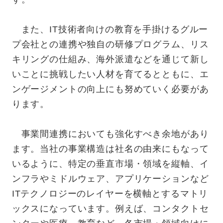
また、IT技術者向けの教育を手掛けるグルー
プ会社との連携や独自の研修プログラム、リス
キリングの仕組み、海外派遣などを通じて新し
いことに挑戦したい人材を育てるとともに、エ
ンゲージメントの向上にも努めていく必要があ
ります。
事業間連携においても強化すべき余地があり
ます。当社の事業構造は社名の由来にもなって
いるように、特定の垂直市場・領域を縦軸、イ
ンフラやミドルウェア、アプリケーションなど
ITテクノロジーのレイヤーを横軸とするマトリ
ックスになっています。例えば、コンタクトセ