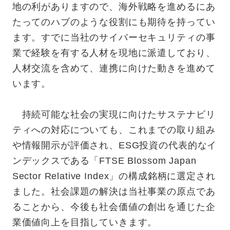
地の利がありますので、海外戦略を進めるにあ
たってのハブのような役割にも期待を持ってい
ます。すでに当社のサイバーセキュリティの事
業で経験を有する人材を現地に派遣しており、
人材交流を含めて、連携に向けた動きを進めて
います。
持続可能な社会の実現に向けたサステナビリ
ティへの対応についても、これまでの取り組み
や情報開示が評価され、ESG投資の代表的なイ
ンデックスである「FTSE Blossom Japan
Sector Relative Index」の構成銘柄に選定され
ました。社会課題の解決は当社事業の原点であ
ることから、今後も社会価値の創出を通じた企
業価値向上を目指していきます。