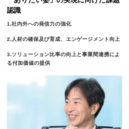
認識
1.社内外への発信力の強化
2.人材の確保及び育成、エンゲージメント向上
3.ソリューション比率の向上と事業間連携によ
る付加価値の提供