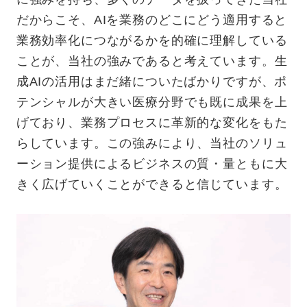
だからこそ、AIを業務のどこにどう適用すると
業務効率化につながるかを的確に理解している
ことが、当社の強みであると考えています。生
成AIの活用はまだ緒についたばかりですが、ポ
テンシャルが大きい医療分野でも既に成果を上
げており、業務プロセスに革新的な変化をもた
らしています。この強みにより、当社のソリュ
ーション提供によるビジネスの質・量ともに大
きく広げていくことができると信じています。