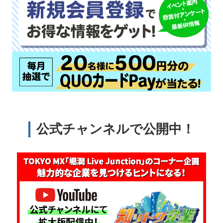
公式チャンネルで公開中！