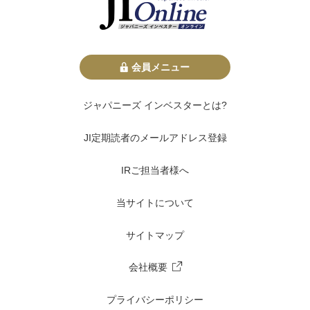
会員メニュー
ジャパニーズ インベスターとは?
JI定期読者のメールアドレス登録
IRご担当者様へ
当サイトについて
サイトマップ
会社概要
プライバシーポリシー