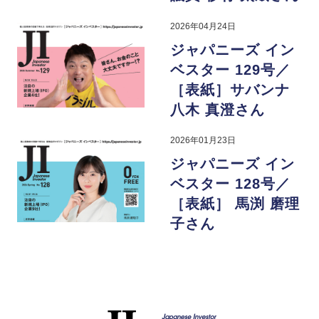
2026年04月24日
ジャパニーズ イン
ベスター 129号／
［表紙］サバンナ
八木 真澄さん
2026年01月23日
ジャパニーズ イン
ベスター 128号／
［表紙］ 馬渕 磨理
子さん