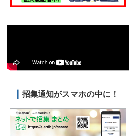
招集通知がスマホの中に！