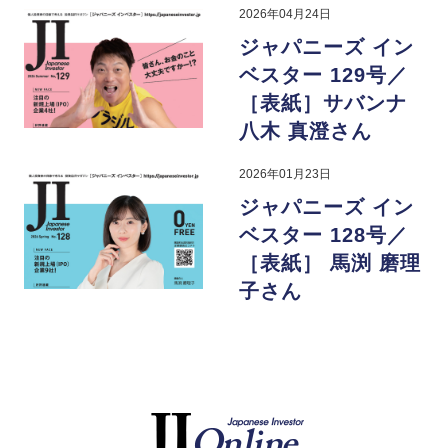
2026年04月24日
ジャパニーズ イン
ベスター 129号／
［表紙］サバンナ
八木 真澄さん
2026年01月23日
ジャパニーズ イン
ベスター 128号／
［表紙］ 馬渕 磨理
子さん