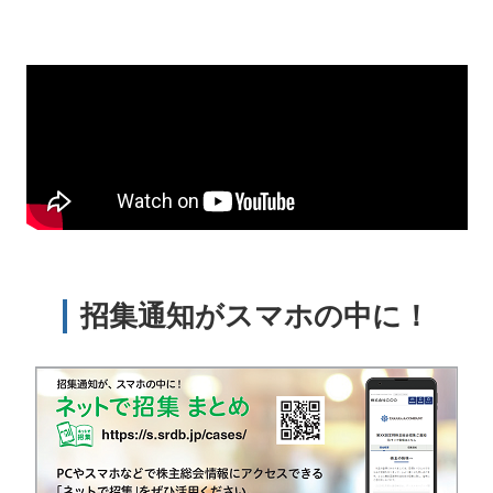
招集通知がスマホの中に！