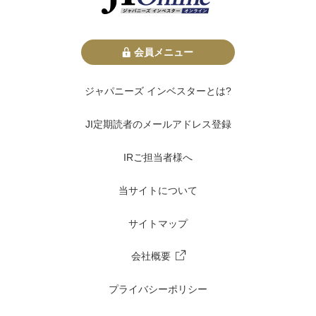
会員メニュー
ジャパニーズ インベスターとは?
JI定期読者のメールアドレス登録
IRご担当者様へ
当サイトについて
サイトマップ
会社概要
プライバシーポリシー