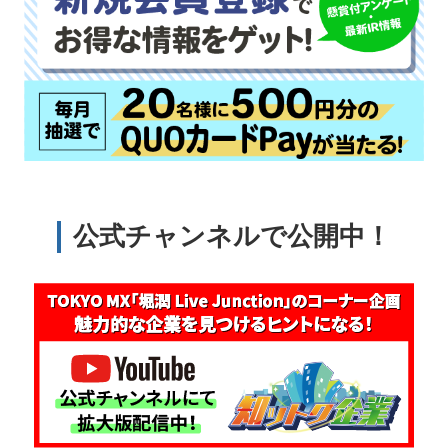
公式チャンネルで公開中！