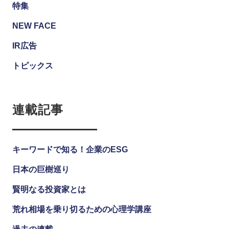
特集
NEW FACE
IR広告
トピックス
連載記事
キーワードで知る！企業のESG
日本の巨樹巡り
賢明なる投資家とは
荒れ相場を乗り切るための心理学講座