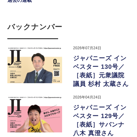
過去の連載
バックナンバー
2026年07月24日
ジャパニーズ イン
ベスター 130号／
［表紙］元衆議院
議員 杉村 太蔵さん
2026年04月24日
ジャパニーズ イン
ベスター 129号／
［表紙］サバンナ
八木 真澄さん