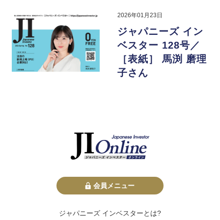
2026年01月23日
ジャパニーズ イン
ベスター 128号／
［表紙］ 馬渕 磨理
子さん
会員メニュー
ジャパニーズ インベスターとは?