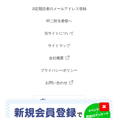
JI定期読者のメールアドレス登録
IRご担当者様へ
当サイトについて
サイトマップ
会社概要
プライバシーポリシー
お問い合わせ
✖