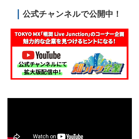
公式チャンネルで公開中！