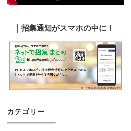
招集通知がスマホの中に！
カテゴリー