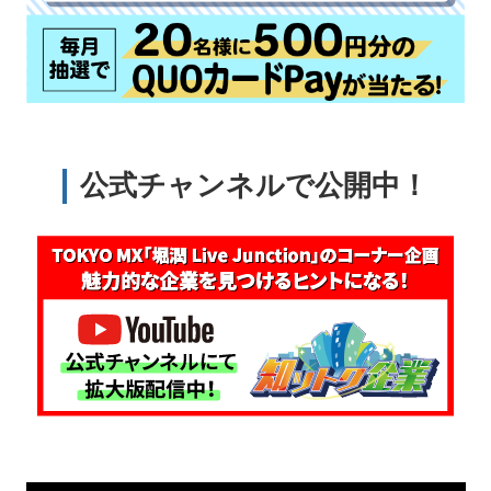
公式チャンネルで公開中！