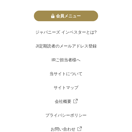
会員メニュー
ジャパニーズ インベスターとは?
JI定期読者のメールアドレス登録
IRご担当者様へ
当サイトについて
サイトマップ
会社概要
プライバシーポリシー
お問い合わせ