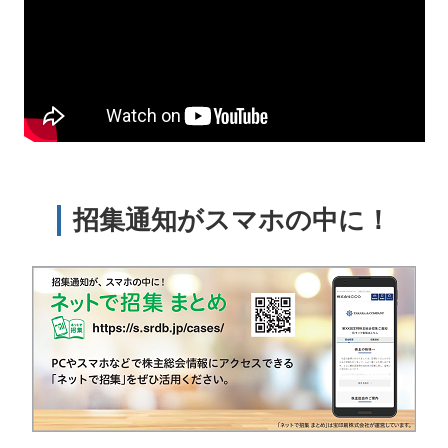
招集通知がスマホの中に！