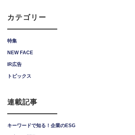
カテゴリー
特集
NEW FACE
IR広告
トピックス
連載記事
キーワードで知る！企業のESG