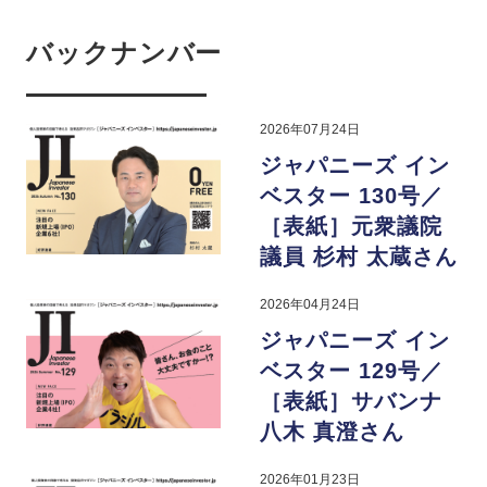
バックナンバー
2026年07月24日
ジャパニーズ イン
ベスター 130号／
［表紙］元衆議院
議員 杉村 太蔵さん
2026年04月24日
ジャパニーズ イン
ベスター 129号／
［表紙］サバンナ
八木 真澄さん
2026年01月23日