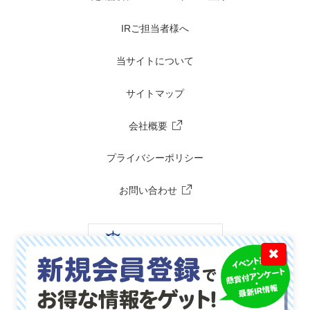
IRご担当者様へ
当サイトについて
サイトマップ
会社概要
プライバシーポリシー
お問い合わせ
✖