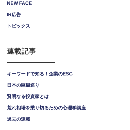
NEW FACE
IR広告
トピックス
連載記事
キーワードで知る！企業のESG
日本の巨樹巡り
賢明なる投資家とは
荒れ相場を乗り切るための心理学講座
過去の連載