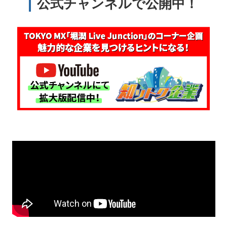
公式チャンネルで公開中！