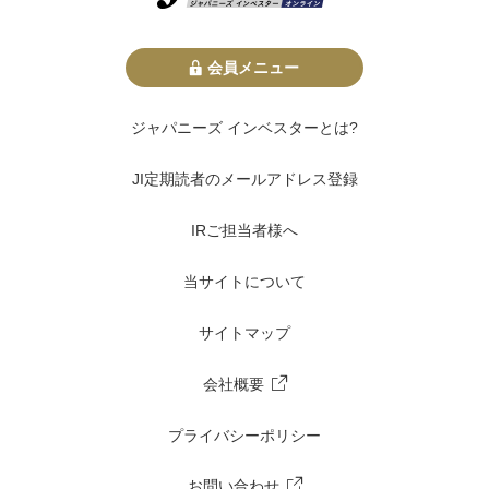
会員メニュー
ジャパニーズ インベスターとは?
JI定期読者のメールアドレス登録
IRご担当者様へ
当サイトについて
サイトマップ
会社概要
プライバシーポリシー
お問い合わせ