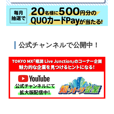
公式チャンネルで公開中！