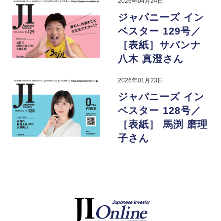
2026年04月24日
ジャパニーズ イン
ベスター 129号／
［表紙］サバンナ
八木 真澄さん
2026年01月23日
ジャパニーズ イン
ベスター 128号／
［表紙］ 馬渕 磨理
子さん