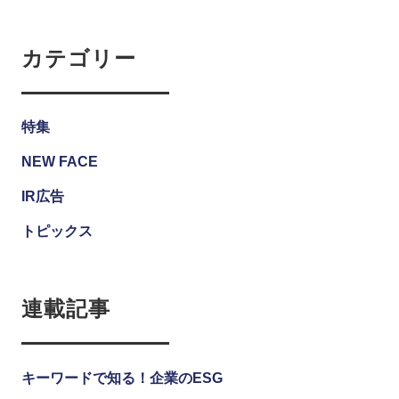
カテゴリー
特集
NEW FACE
IR広告
トピックス
連載記事
キーワードで知る！企業のESG