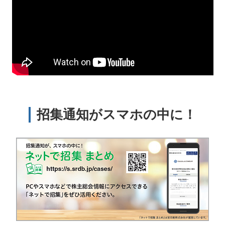
招集通知がスマホの中に！