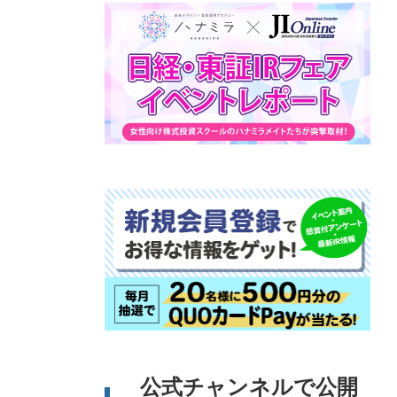
公式チャンネルで公開