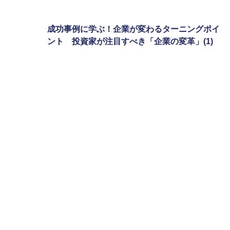
成功事例に学ぶ！企業が変わるターニングポイ
ント 投資家が注目すべき「企業の変革」(1)