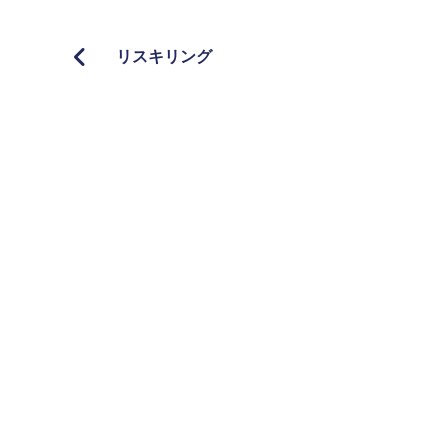
リスキリング