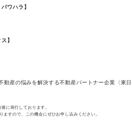
 パワハラ】
クス】
不動産の悩みを解決する不動産パートナー企業〈東日
日前後に発行しております。
りますので、この機会にぜひお申し込みください。