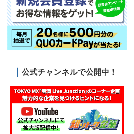
公式チャンネルで公開中！