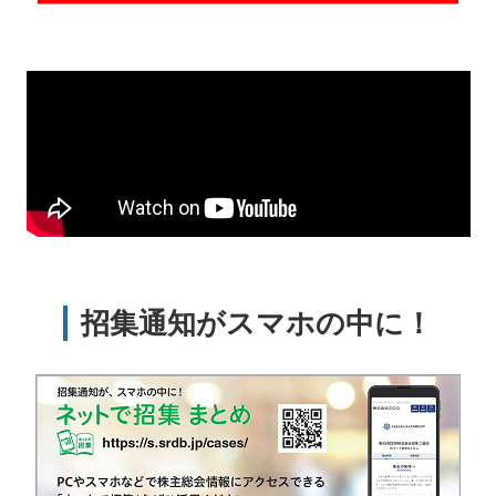
招集通知がスマホの中に！