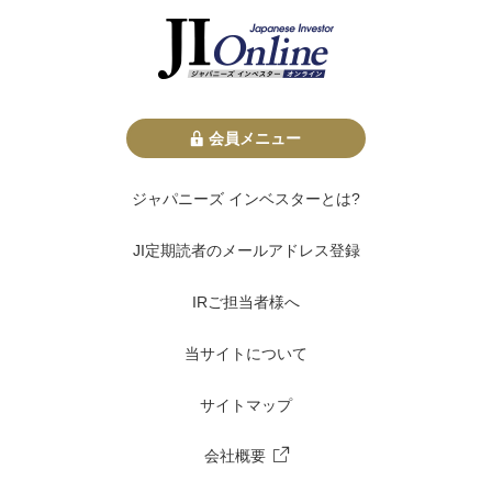
会員メニュー
ジャパニーズ インベスターとは?
JI定期読者のメールアドレス登録
IRご担当者様へ
当サイトについて
サイトマップ
会社概要