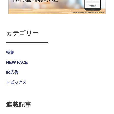
カテゴリー
特集
NEW FACE
IR広告
トピックス
連載記事