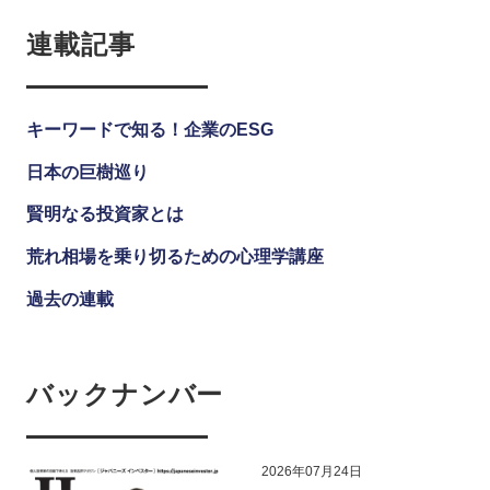
連載記事
キーワードで知る！企業のESG
日本の巨樹巡り
賢明なる投資家とは
荒れ相場を乗り切るための心理学講座
過去の連載
バックナンバー
2026年07月24日