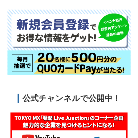
公式チャンネルで公開中！