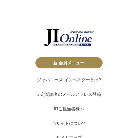
会員メニュー
ジャパニーズ インベスターとは?
JI定期読者のメールアドレス登録
IRご担当者様へ
当サイトについて
サイトマップ