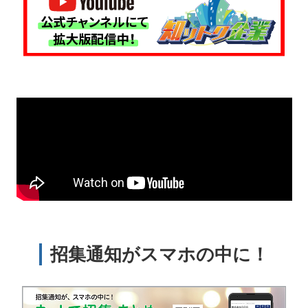
招集通知がスマホの中に！