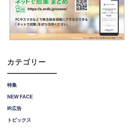
カテゴリー
特集
NEW FACE
IR広告
トピックス