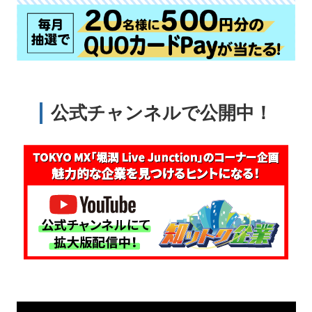
公式チャンネルで公開中！