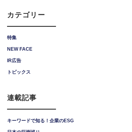
カテゴリー
特集
NEW FACE
IR広告
トピックス
連載記事
キーワードで知る！企業のESG