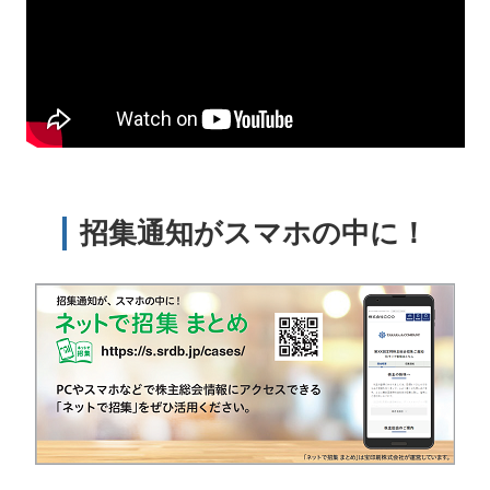
招集通知がスマホの中に！