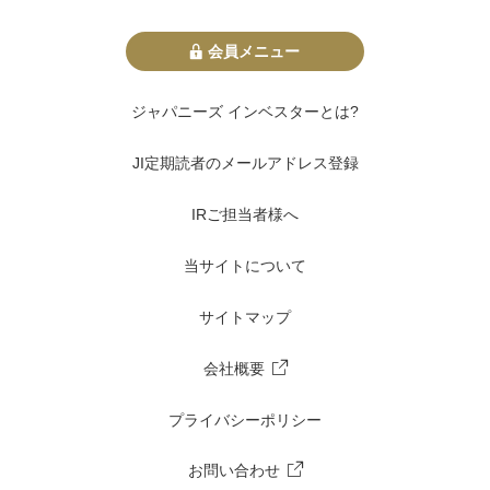
会員メニュー
ジャパニーズ インベスターとは?
JI定期読者のメールアドレス登録
IRご担当者様へ
当サイトについて
サイトマップ
会社概要
プライバシーポリシー
お問い合わせ