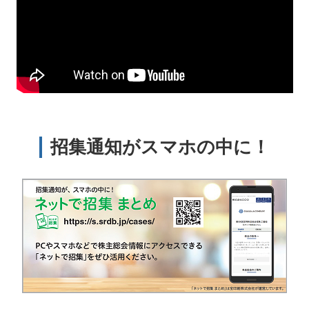
招集通知がスマホの中に！