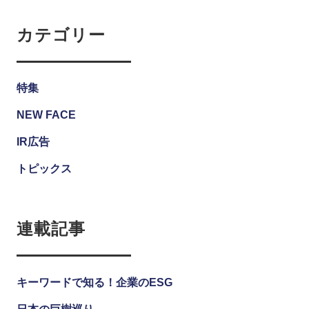
カテゴリー
特集
NEW FACE
IR広告
トピックス
連載記事
キーワードで知る！企業のESG