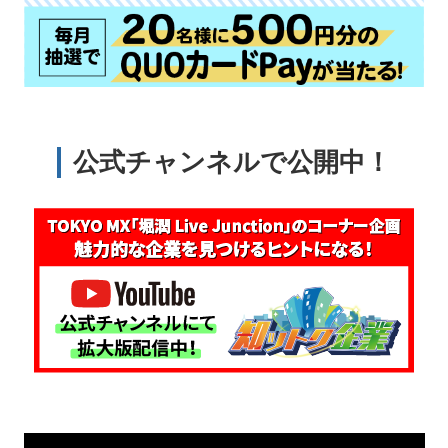
公式チャンネルで公開中！