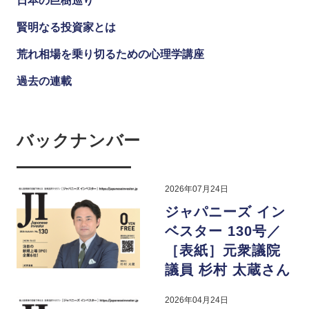
日本の巨樹巡り
賢明なる投資家とは
荒れ相場を乗り切るための心理学講座
過去の連載
バックナンバー
2026年07月24日
ジャパニーズ イン
ベスター 130号／
［表紙］元衆議院
議員 杉村 太蔵さん
2026年04月24日