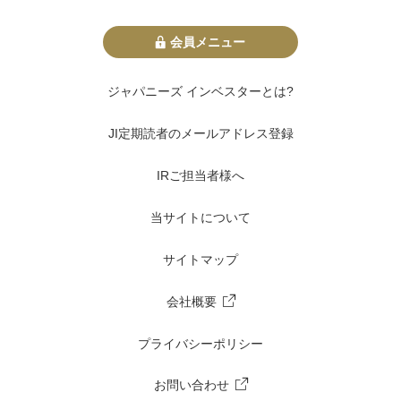
会員メニュー
ジャパニーズ インベスターとは?
JI定期読者のメールアドレス登録
IRご担当者様へ
当サイトについて
サイトマップ
会社概要
プライバシーポリシー
お問い合わせ