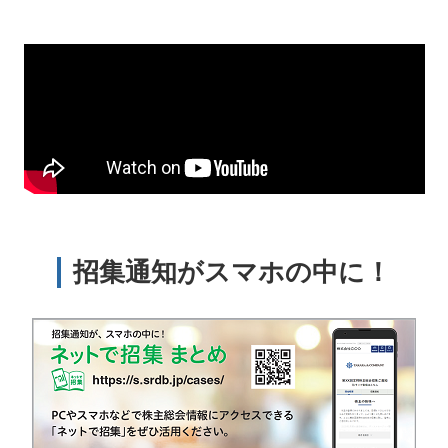
招集通知がスマホの中に！