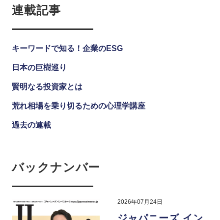
連載記事
キーワードで知る！企業のESG
日本の巨樹巡り
賢明なる投資家とは
荒れ相場を乗り切るための心理学講座
過去の連載
バックナンバー
2026年07月24日
ジャパニーズ イン