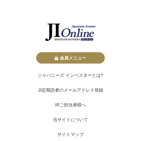
会員メニュー
ジャパニーズ インベスターとは?
JI定期読者のメールアドレス登録
IRご担当者様へ
当サイトについて
サイトマップ