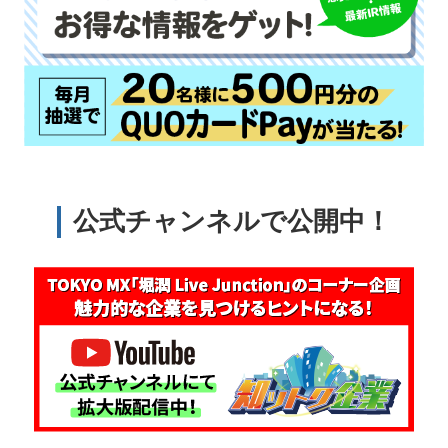
公式チャンネルで公開中！