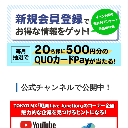
公式チャンネルで公開中！