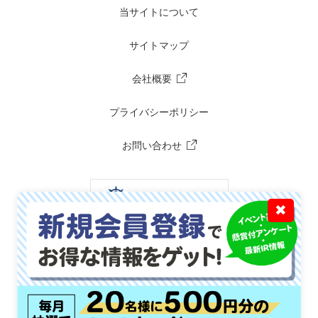
当サイトについて
サイトマップ
会社概要
プライバシーポリシー
お問い合わせ
✖