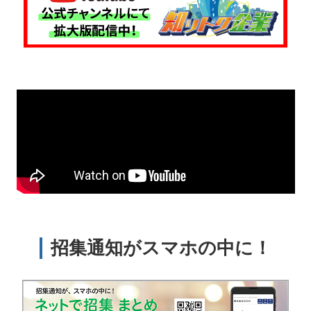
招集通知がスマホの中に！