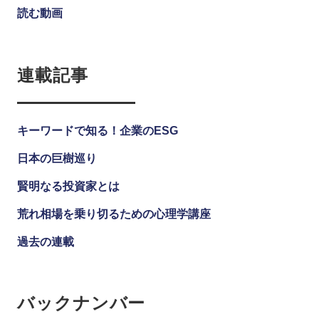
読む動画
連載記事
キーワードで知る！企業のESG
日本の巨樹巡り
賢明なる投資家とは
荒れ相場を乗り切るための心理学講座
過去の連載
バックナンバー