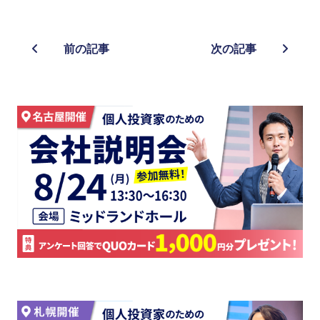
前の記事
次の記事