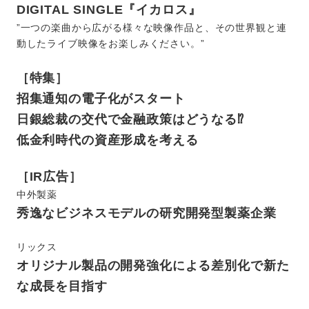
DIGITAL SINGLE『イカロス』
”一つの楽曲から広がる様々な映像作品と、その世界観と連
動したライブ映像をお楽しみください。”
［特集］
招集通知の電子化がスタート
日銀総裁の交代で金融政策はどうなる⁉
低金利時代の資産形成を考える
［IR広告］
中外製薬
秀逸なビジネスモデルの研究開発型製薬企業
リックス
オリジナル製品の開発強化による差別化で新た
な成長を目指す