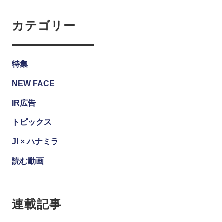
カテゴリー
特集
NEW FACE
IR広告
トピックス
JI × ハナミラ
読む動画
連載記事