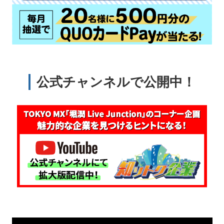
公式チャンネルで公開中！