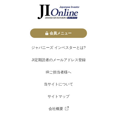
会員メニュー
ジャパニーズ インベスターとは?
JI定期読者のメールアドレス登録
IRご担当者様へ
当サイトについて
サイトマップ
会社概要