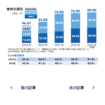
前の記事
次の記事