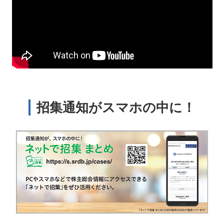
招集通知がスマホの中に！