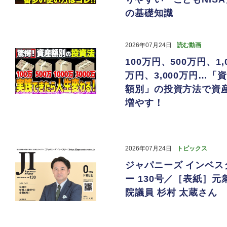
の基礎知識
2026年07月24日
読む動画
100万円、500万円、1,
万円、3,000万円…「
額別」の投資方法で資
増やす！
2026年07月24日
トピックス
ジャパニーズ インベス
ー 130号／［表紙］元
院議員 杉村 太蔵さん