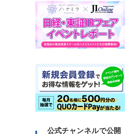
公式チャンネルで公開