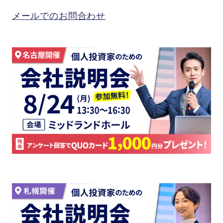
メールでのお問合わせ