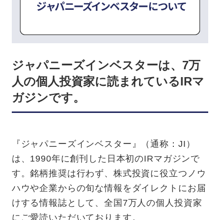
ジャパニーズインベスターは、7万
人の個人投資家に読まれているIRマ
ガジンです。
『ジャパニーズインベスター』（通称：JI）
は、1990年に創刊した日本初のIRマガジンで
す。銘柄推奨は行わず、株式投資に役立つノウ
ハウや企業からの旬な情報をダイレクトにお届
けする情報誌として、全国7万人の個人投資家
にご愛読いただいております。