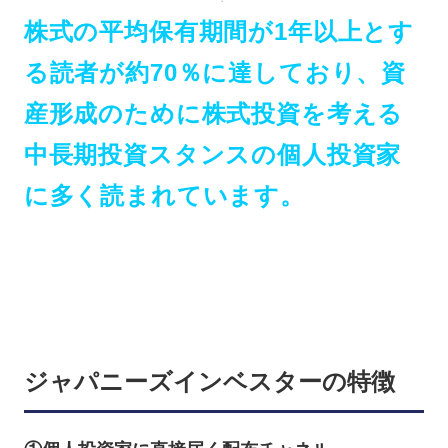
株式の平均保有期間が1年以上とす
る読者が約70％に達しており、資
産形成のために株式投資を考える
中長期投資スタンスの個人投資家
に多く読まれています。
ジャパニーズインベスターの特徴