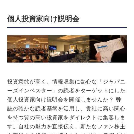
個人投資家向け説明会
投資意欲が高く、情報収集に熱心な「ジャパニ
ーズインベスター」の読者をターゲットにした
個人投資家向け説明会を開催しませんか？ 弊
誌の確かな読者基盤を活用し、貴社に高い関心
を持つ質の高い投資家をダイレクトに集客しま
す。自社の魅力を直接伝え、新たなファン株主