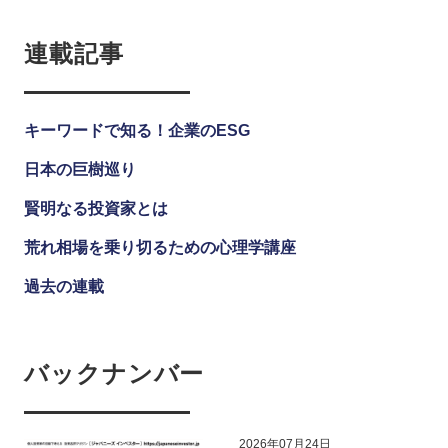
連載記事
キーワードで知る！企業のESG
日本の巨樹巡り
賢明なる投資家とは
荒れ相場を乗り切るための心理学講座
過去の連載
バックナンバー
2026年07月24日