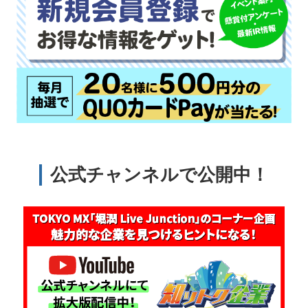
公式チャンネルで公開中！