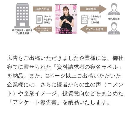
広告をご出稿いただきました企業様には、御社
宛てに寄せられた「資料請求者の宛名ラベル」
を納品。また、2ページ以上ご出稿いただいた
企業様には、さらに読者からの生の声（コメン
ト）や企業イメージ、投資意向などをまとめた
「アンケート報告書」を納品いたします。