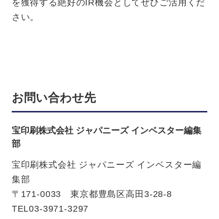
を獲得する絶好のIR機会としてぜひご活用くだ
さい。
お問い合わせ先
宝印刷株式会社 ジャパニーズ インベスター編集
部
宝印刷株式会社 ジャパニーズ インベスター編
集部
〒171-0033 東京都豊島区高田3-28-8
TEL03-3971-3297