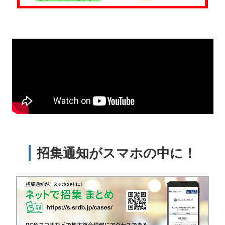
招集通知がスマホの中に！