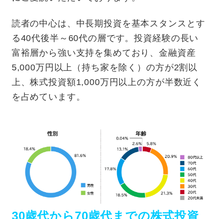
読者の中心は、中長期投資を基本スタンスとす
る40代後半～60代の層です。投資経験の長い
富裕層から強い支持を集めており、金融資産
5,000万円以上（持ち家を除く）の方が2割以
上、株式投資額1,000万円以上の方が半数近く
を占めています。
30歳代から70歳代までの株式投資