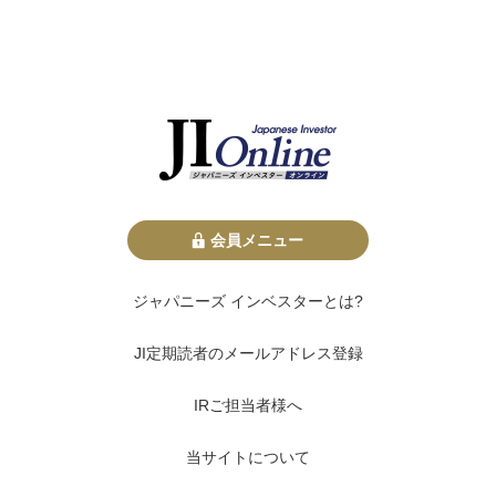
会員メニュー
ジャパニーズ インベスターとは?
JI定期読者のメールアドレス登録
IRご担当者様へ
当サイトについて