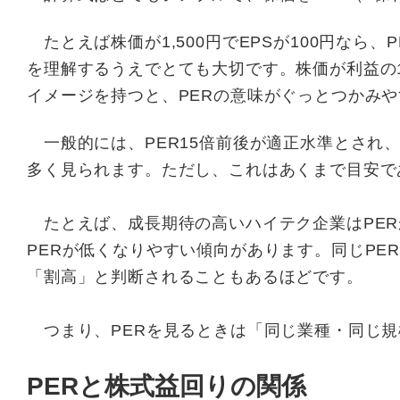
たとえば株価が1,500円でEPSが100円なら、
を理解するうえでとても大切です。株価が利益の1
イメージを持つと、PERの意味がぐっとつかみ
一般的には、PER15倍前後が適正水準とされ、
多く見られます。ただし、これはあくまで目安で
たとえば、成長期待の高いハイテク企業はPER
PERが低くなりやすい傾向があります。同じPE
「割高」と判断されることもあるほどです。
つまり、PERを見るときは「同じ業種・同じ規
PERと株式益回りの関係