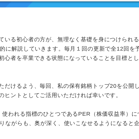
ている初心者の方が、無理なく基礎を身につけられる
系的に解説していきます。毎月１回の更新で全12回を
初心者を卒業できる状態になっていることを目標と
だけるよう、毎回、私の保有銘柄トップ20を公開
のヒントとしてご活用いただければ幸いです。
使われる指標のひとつであるPER（株価収益率）に
ありながらも、奥が深く、使いこなせるようになると