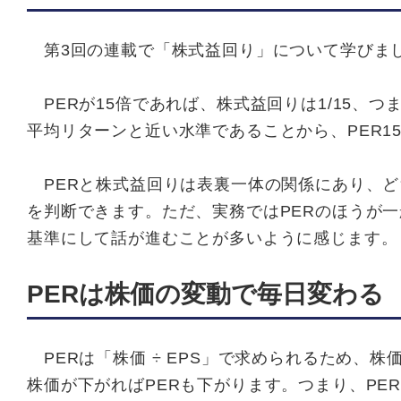
第3回の連載で「株式益回り」について学びまし
PERが15倍であれば、株式益回りは1/15、つ
平均リターンと近い水準であることから、PER
PERと株式益回りは表裏一体の関係にあり、ど
を判断できます。ただ、実務ではPERのほうが一
基準にして話が進むことが多いように感じます。
PERは株価の変動で毎日変わる
PERは「株価 ÷ EPS」で求められるため、株
株価が下がればPERも下がります。つまり、PE