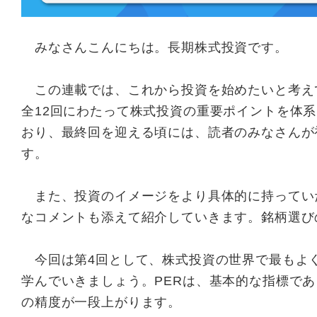
みなさんこんにちは。長期株式投資です。
この連載では、これから投資を始めたいと考え
全12回にわたって株式投資の重要ポイントを体
おり、最終回を迎える頃には、読者のみなさんが
す。
また、投資のイメージをより具体的に持っていた
なコメントも添えて紹介していきます。銘柄選び
今回は第4回として、株式投資の世界で最もよく
学んでいきましょう。PERは、基本的な指標で
の精度が一段上がります。