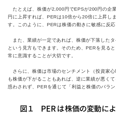
たとえば、株価が2,000円でEPSが200円の企業
円に上昇すれば、PERは10倍から20倍に上昇しま
す。このように、PERは株価の動きに敏感に反
また、業績が一定であれば、株価が下落したタイ
という見方もできます。そのため、PERを見る
常に意識することが大切です。
さらに、株価は市場のセンチメント（投資家心
も株価が下がることもあれば、逆に業績が悪くて
惑わされず、PERを通じて「利益と株価のバラ