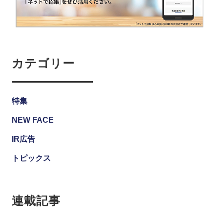
カテゴリー
特集
NEW FACE
IR広告
トピックス
連載記事