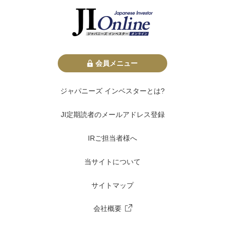
会員メニュー
ジャパニーズ インベスターとは?
JI定期読者のメールアドレス登録
IRご担当者様へ
当サイトについて
サイトマップ
会社概要