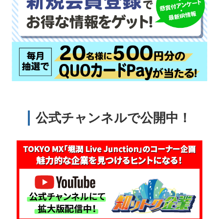
公式チャンネルで公開中！