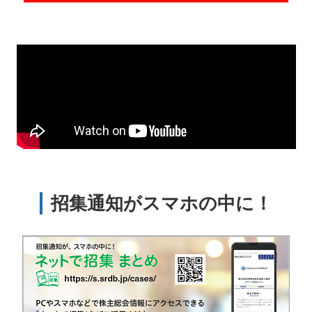
招集通知がスマホの中に！