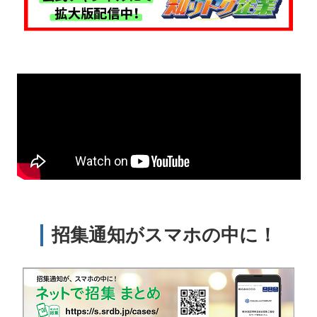
招集通知がスマホの中に！