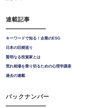
連載記事
キーワードで知る！企業のESG
日本の巨樹巡り
賢明なる投資家とは
荒れ相場を乗り切るための心理学講座
過去の連載
バックナンバー