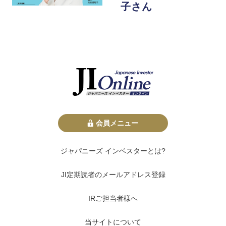
子さん
会員メニュー
ジャパニーズ インベスターとは?
JI定期読者のメールアドレス登録
IRご担当者様へ
当サイトについて