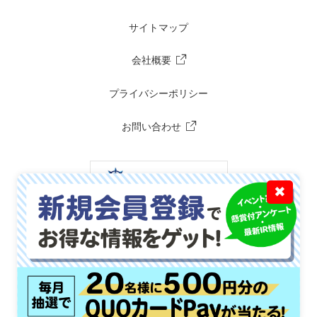
サイトマップ
会社概要
プライバシーポリシー
お問い合わせ
✖