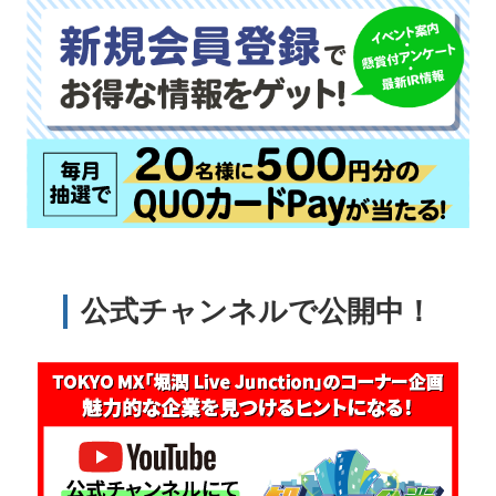
公式チャンネルで公開中！