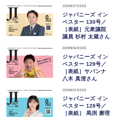
2026年07月24日
ジャパニーズ イン
ベスター 130号／
［表紙］元衆議院
議員 杉村 太蔵さん
2026年04月24日
ジャパニーズ イン
ベスター 129号／
［表紙］サバンナ
八木 真澄さん
2026年01月23日
ジャパニーズ イン
ベスター 128号／
［表紙］ 馬渕 磨理