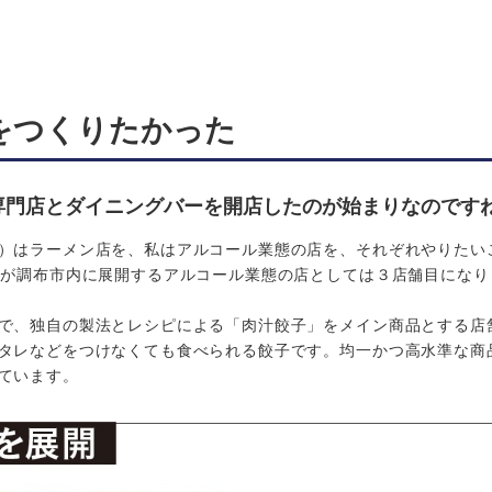
をつくりたかった
ン専門店とダイニングバーを開店したのが始まりなのです
）はラーメン店を、私はアルコール業態の店を、それぞれやりたい
社が調布市内に展開するアルコール業態の店としては３店舗目になり
で、独自の製法とレシピによる「肉汁餃子」をメイン商品とする店
タレなどをつけなくても食べられる餃子です。均一かつ高水準な商
ています。