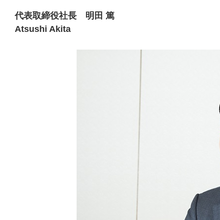
代表取締役社長 明田 篤
Atsushi Akita