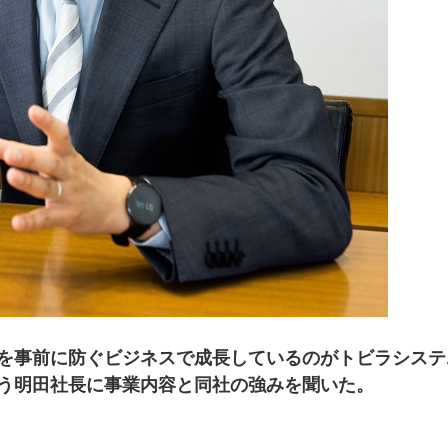
を事前に防ぐビジネスで成長しているのがトビラシステ
う明田社長に事業内容と同社の強みを聞いた。