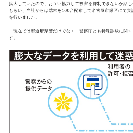
拡大していたので、お互い協力して被害を抑制できないか話し
もらい、当社からは端末を100台配布して名古屋市緑区にて
を行いました。
現在では都道府県警だけでなく、警察庁とも特殊詐欺に関す
す。