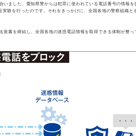
合いました。愛知県警からは犯罪に使われている電話番号の情報を
実証実験を行ったのです。それをきっかけに、全国各地の警察組織と
る覚書を締結し、全国各地の迷惑電話情報を取得できる体制が整っ