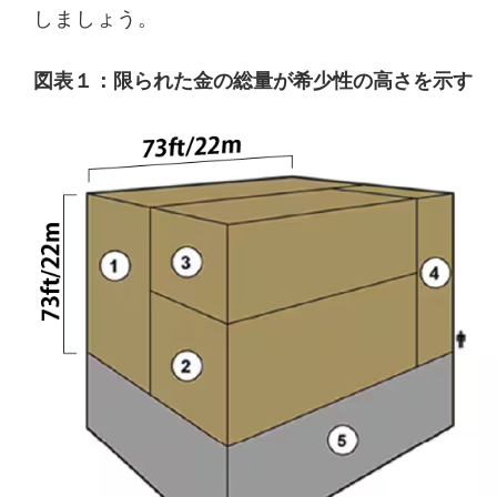
しましょう。
図表１：限られた金の総量が希少性の高さを示す