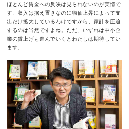
ほとんど賃金への反映は見られないのが実情で
す。収入は据え置きなのに物価上昇によって支
出だけ拡大しているわけですから、家計を圧迫
するのは当然ですよね。ただ、いずれは中小企
業の賃上げも進んでいくとわたしは期待してい
ます。