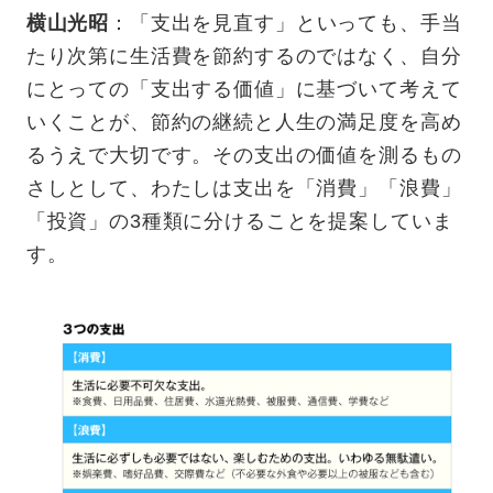
横山光昭
：「支出を見直す」といっても、手当
たり次第に生活費を節約するのではなく、自分
にとっての「支出する価値」に基づいて考えて
いくことが、節約の継続と人生の満足度を高め
るうえで大切です。その支出の価値を測るもの
さしとして、わたしは支出を「消費」「浪費」
「投資」の3種類に分けることを提案していま
す。