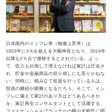
日本国内のインフレ率（物価上昇率）は、
2023年に3％を超える大幅伸長となり、2024年
以降も2％台で推移するとされている。よっ
て、収入も比例して増えなければ家計は圧迫さ
れ、貯金や金融商品の切り崩しにも至りかねな
い。同時に、積み立て投資を行っている人は、
投資の継続が困難となるだろう。そこで、イン
フレに備えて家計のあり方はどうあるべきか
を、家計再生コンサルタントとして活躍する、
ファイナンシャルプランナーの横山光昭氏に聞