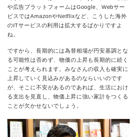
や広告プラットフォームはGoogle、Webサー
ビスではAmazonやNetflixなど、こうした海外
のITサービスの利用は拡大するばかりですよ
ね。
ですから、長期的には為替相場が円安基調とな
る可能性は否めず、物価の上昇も長期的に続く
ことが考えられます。みなさんの収入も確実に
上昇していく見込みがあるのならいいのです
が、そこに不安があるのであれば、生活におけ
る支出を見直し、物価上昇に強い家計をつくる
ことが欠かせないでしょう。