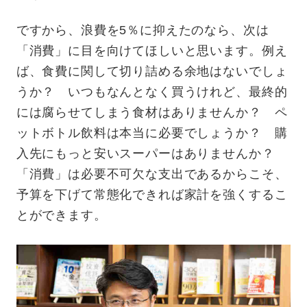
ですから、浪費を5％に抑えたのなら、次は
「消費」に目を向けてほしいと思います。例え
ば、食費に関して切り詰める余地はないでしょ
うか？ いつもなんとなく買うけれど、最終的
には腐らせてしまう食材はありませんか？ ペ
ットボトル飲料は本当に必要でしょうか？ 購
入先にもっと安いスーパーはありませんか？
「消費」は必要不可欠な支出であるからこそ、
予算を下げて常態化できれば家計を強くするこ
とができます。