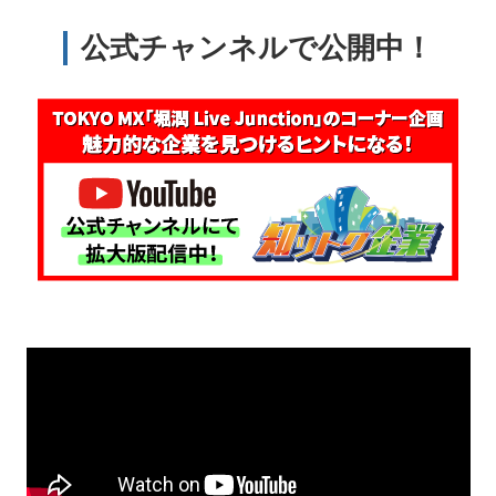
公式チャンネルで公開中！