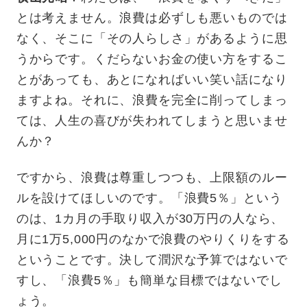
とは考えません。浪費は必ずしも悪いものでは
なく、そこに「その人らしさ」があるように思
うからです。くだらないお金の使い方をするこ
とがあっても、あとになればいい笑い話になり
ますよね。それに、浪費を完全に削ってしまっ
ては、人生の喜びが失われてしまうと思いませ
んか？
ですから、浪費は尊重しつつも、上限額のルー
ルを設けてほしいのです。「浪費5％」という
のは、1カ月の手取り収入が30万円の人なら、
月に1万5,000円のなかで浪費のやりくりをする
ということです。決して潤沢な予算ではないで
すし、「浪費5％」も簡単な目標ではないでし
ょう。