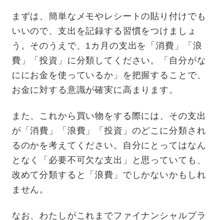
まずは、簡単なメモやレシートの貼り付けでも
いいので、支出を記録する習慣をつけましょ
う。そのうえで、1カ月の支出を「消費」「浪
費」「投資」に分類してください。「自分がな
ににお金を使っているか」を把握することで、
お金に対する意識が確実に高まります。
また、これから買い物をする際には、その支出
が「消費」「浪費」「投資」のどこに分類され
るのかを考えてください。自分にとってはなん
となく「必要不可欠な支出」と思っていても、
改めて分類すると「浪費」でしかないかもしれ
ません。
なお、わたしがこれまでファイナンシャルプラ