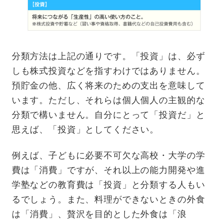
分類方法は上記の通りです。「投資」は、必ず
しも株式投資などを指すわけではありません。
預貯金の他、広く将来のための支出を意味して
います。ただし、それらは個人個人の主観的な
分類で構いません。自分にとって「投資だ」と
思えば、「投資」としてください。
例えば、子どもに必要不可欠な高校・大学の学
費は「消費」ですが、それ以上の能力開発や進
学塾などの教育費は「投資」と分類する人もい
るでしょう。また、料理ができないときの外食
は「消費」、贅沢を目的とした外食は「浪