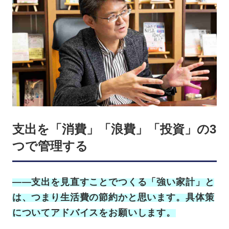
支出を「消費」「浪費」「投資」の3
つで管理する
——支出を見直すことでつくる「強い家計」と
は、つまり生活費の節約かと思います。具体策
についてアドバイスをお願いします。