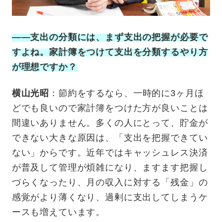
——支出の分類には、まず支出の把握が必要で
すよね。家計簿をつけて支出を分類するやり方
が理想ですか？
横山光昭
：節約をするなら、一時的に3ヶ月ほ
どでも良いので家計簿をつけた方が良いことは
間違いありません。多くの人にとって、貯金が
できない大きな原因は、「支出を把握できてい
ない」からです。近年ではキャッシュレス決済
が普及して管理が煩雑になり、ますます把握し
づらくなったり、月の収入に対する「残金」の
感覚がより薄くなり、過剰に支出してしまうケ
ースも増えています。