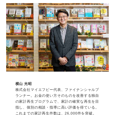
横山 光昭
株式会社マイエフピー代表、ファイナンシャルプ
ランナー。お金の使い方そのものを改善する独自
の家計再生プログラムで、家計の確実な再生を目
指し、個別の相談・指導に高い評価を得ている。
これまでの家計再生件数は、26,000件を突破。