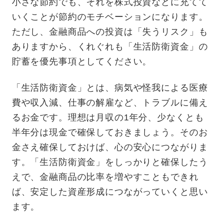
小さな節約でも、それを株式投資などに充てて
いくことが節約のモチベーションになります。
ただし、金融商品への投資は「失うリスク」も
ありますから、くれぐれも「生活防衛資金」の
貯蓄を優先事項としてください。
「生活防衛資金」とは、病気や怪我による医療
費や収入減、仕事の解雇など、トラブルに備え
るお金です。理想は月収の1年分、少なくとも
半年分は現金で確保しておきましょう。そのお
金さえ確保しておけば、心の安心につながりま
す。「生活防衛資金」をしっかりと確保したう
えで、金融商品の比率を増やすこともできれ
ば、安定した資産形成につながっていくと思い
ます。