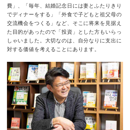
費」、「毎年、結婚記念日には妻とふたりきり
でディナーをする」「外食で子どもと祖父母の
交流機会をつくる」など、そこに将来を見据え
た目的があったので「投資」とした方もいらっ
しゃいました。大切なのは、自分なりに支出に
対する価値を考えることにあります。