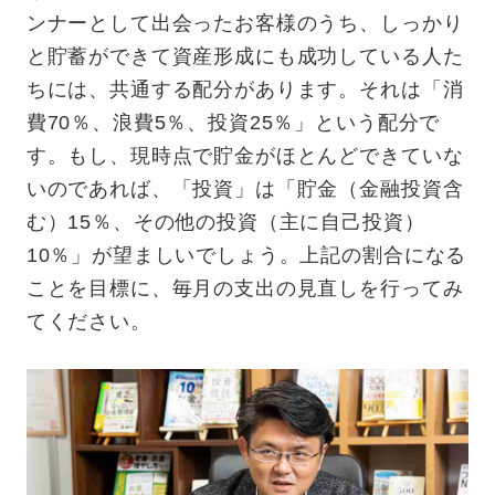
ンナーとして出会ったお客様のうち、しっかり
と貯蓄ができて資産形成にも成功している人た
ちには、共通する配分があります。それは「消
費70％、浪費5％、投資25％」という配分で
す。もし、現時点で貯金がほとんどできていな
いのであれば、「投資」は「貯金（金融投資含
む）15％、その他の投資（主に自己投資）
10％」が望ましいでしょう。上記の割合になる
ことを目標に、毎月の支出の見直しを行ってみ
てください。