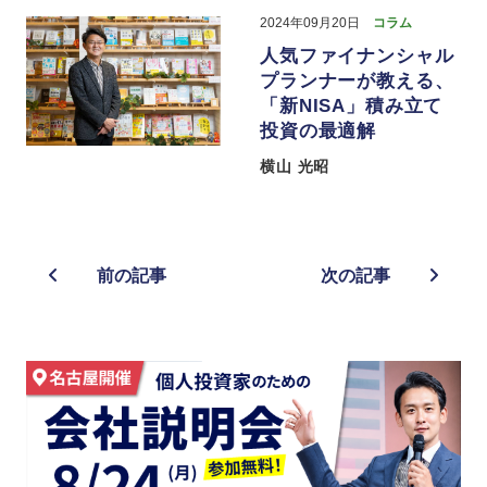
2024年09月20日
コラム
人気ファイナンシャル
プランナーが教える、
「新NISA」積み立て
投資の最適解
横山 光昭
前の記事
次の記事