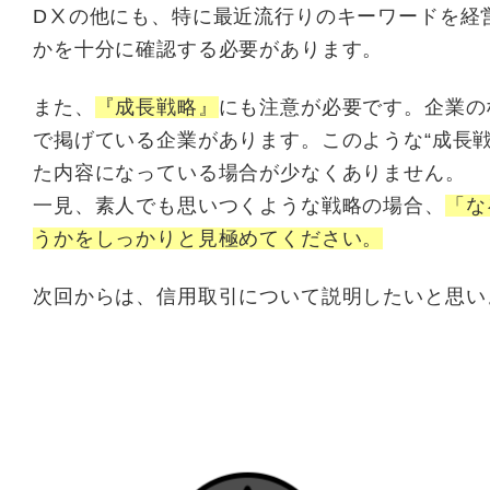
DⅩの他にも、特に最近流行りのキーワードを経
かを十分に確認する必要があります。
また、
『成長戦略』
にも注意が必要です。企業の
で掲げている企業があります。このような“成長
た内容になっている場合が少なくありません。
一見、素人でも思いつくような戦略の場合、
「な
うかをしっかりと見極めてください。
次回からは、信用取引について説明したいと思