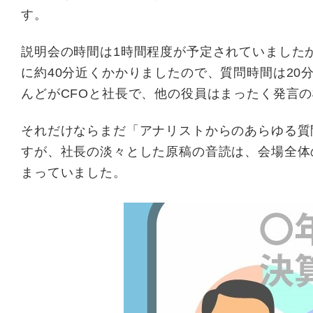
す。
説明会の時間は1時間程度が予定されていました
に約40分近くかかりましたので、質問時間は2
んどがCFOと社長で、他の役員はまったく発言
それだけならまだ「アナリストからのあらゆる質
すが、社長の淡々とした原稿の音読は、会場全体
まっていました。