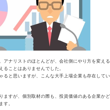
。アナリストのほとんどが、会社側にやり方を変え
えることはありませんでした。
ゃると思いますが、こんな大手上場企業も存在して
りますが、個別取材の際も、投資価値のある企業か
ます。