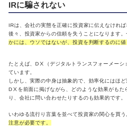
IRに騙されない
IRは、会社の実態を正確に投資家に伝えなけれ
後々、投資家からの信頼を失うことになります。
かには、ウソではないが、投資を判断するのに値
たとえば、DⅩ（デジタルトランスフォーメーシ
ています。
しかし、実際の中身は抽象的で、効率化にはほど
DⅩを前面に掲げながら、どのような効果がもた
り、会社に問い合わせたりするのも効果的です。
いわゆる流行り言葉を並べて投資家の関心を買う
注意が必要です。