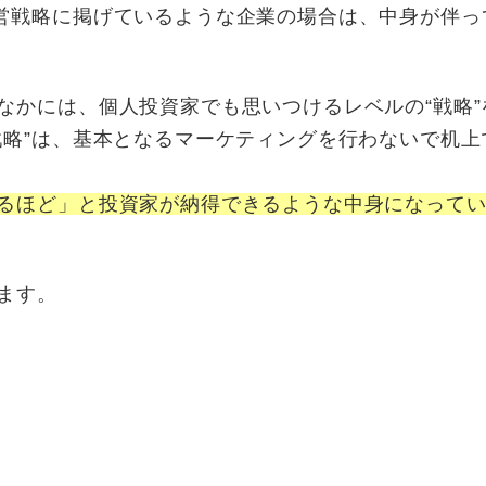
営戦略に掲げているような企業の場合は、中身が伴っ
なかには、個人投資家でも思いつけるレベルの“戦略”
戦略”は、基本となるマーケティングを行わないで机上
るほど」と投資家が納得できるような中身になって
います。