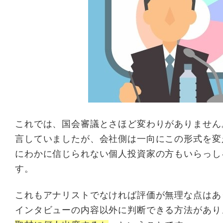
これでは、国会審議とさほど変わりがありません
言していましたが、会社側は一向にこの形式を変
にわかに信じられない個人投資家の方もいらっし
す。
これもアナリストでなければ評価が無理な点はあ
インタビューの内容以外に判断できる方法があり