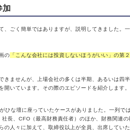
参加
て、ごく簡単ではありますが、説明してきました。
画の
「こんな会社には投資しないほうがいい」の第
できませんが、上場会社の多くは半期、あるいは四
を開いています。その際のエピソードを紹介します
上がひな壇に座っていたケースがありました。一列で
、社長、CFO（最高財務責任者）のほか、財務関連の
らの人々に加えて、取締役以上が全員、出席してい