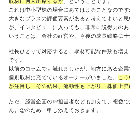
取材に何人出席するか
、ということです。
これは中小型株の場合にあてはまることなのです
大きなプラスの評価要素があると考えてよいと思
が、インタビューに入っても、非常に説得力のあ
いうことは、会社の経営や、今後の成長戦略に十
社長ひとりで対応すると、取材可能な件数も増え
です。
以前のコラムでも触れましたが、地方にある企業
個別取材に充てているオーナーがいました。
こう
が注目し、その結果、流動性も上がり、株価上昇
ただ、経営企画のIR担当者なども加えて、複数
ん。念のため、申し添えておきます。