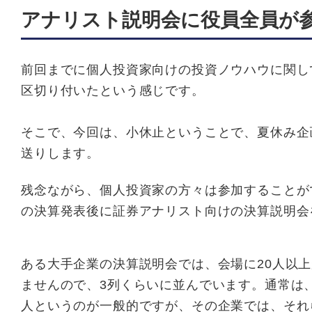
アナリスト説明会に役員全員が
前回までに個人投資家向けの投資ノウハウに関し
区切り付いたという感じです。
そこで、今回は、小休止ということで、夏休み企
送りします。
残念ながら、個人投資家の方々は参加することが
の決算発表後に証券アナリスト向けの決算説明会
ある大手企業の決算説明会では、会場に20人以
ませんので、3列くらいに並んでいます。通常は
人というのが一般的ですが、その企業では、それ