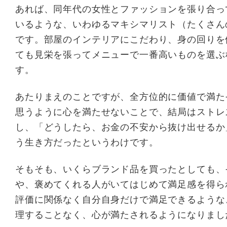
あれば、同年代の女性とファッションを張り合っ
いるような、いわゆるマキシマリスト（たくさん
です。部屋のインテリアにこだわり、身の回りを
ても見栄を張ってメニューで一番高いものを選ぶ
す。
あたりまえのことですが、全方位的に価値で満た
思うように心を満たせないことで、結局はストレ
し、「どうしたら、お金の不安から抜け出せるか
う生き方だったというわけです。
そもそも、いくらブランド品を買ったとしても、
や、褒めてくれる人がいてはじめて満足感を得ら
評価に関係なく自分自身だけで満足できるような
理することなく、心が満たされるようになりまし