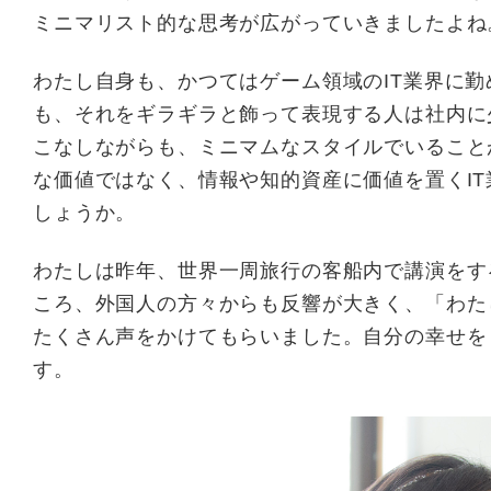
ミニマリスト的な思考が広がっていきましたよね
わたし自身も、かつてはゲーム領域のIT業界に
も、それをギラギラと飾って表現する人は社内に
こなしながらも、ミニマムなスタイルでいること
な価値ではなく、情報や知的資産に価値を置くI
しょうか。
わたしは昨年、世界一周旅行の客船内で講演をす
ころ、外国人の方々からも反響が大きく、「わた
たくさん声をかけてもらいました。自分の幸せを
す。