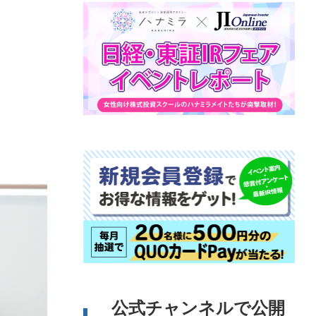
公式チャンネルで公開