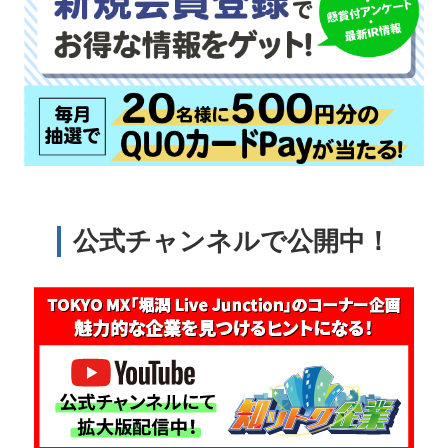
公式チャンネルで公開中！