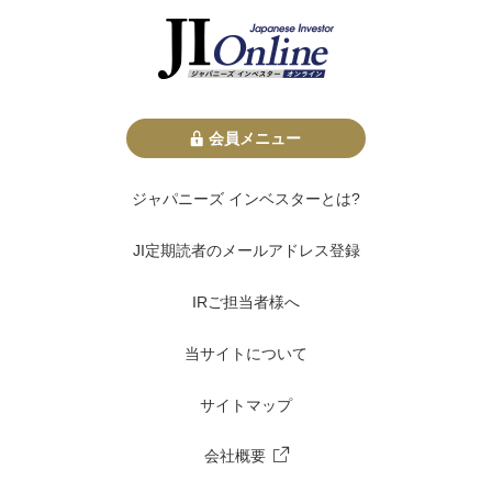
会員メニュー
ジャパニーズ インベスターとは?
JI定期読者のメールアドレス登録
IRご担当者様へ
当サイトについて
サイトマップ
会社概要