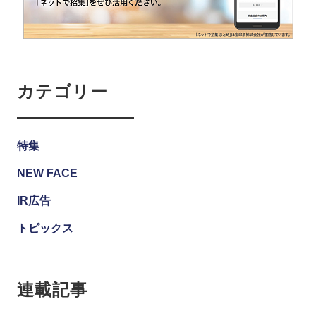
カテゴリー
特集
NEW FACE
IR広告
トピックス
連載記事