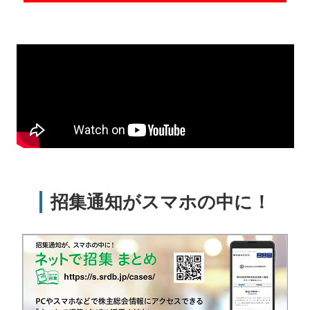
招集通知がスマホの中に！