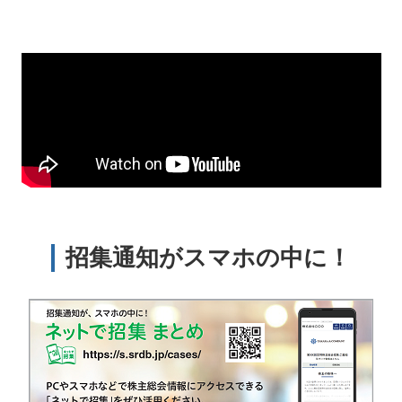
招集通知がスマホの中に！