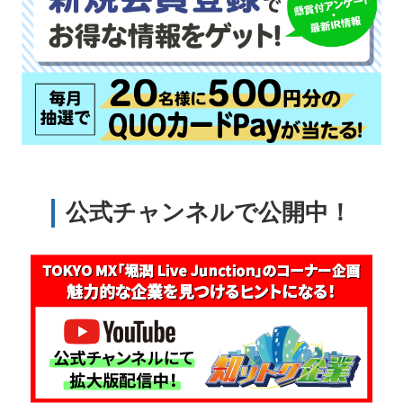
公式チャンネルで公開中！