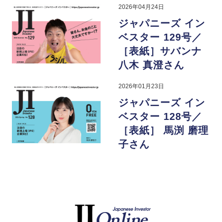
2026年04月24日
ジャパニーズ イン
ベスター 129号／
［表紙］サバンナ
八木 真澄さん
2026年01月23日
ジャパニーズ イン
ベスター 128号／
［表紙］ 馬渕 磨理
子さん