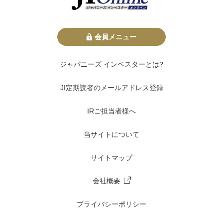
会員メニュー
ジャパニーズ インベスターとは?
JI定期読者のメールアドレス登録
IRご担当者様へ
当サイトについて
サイトマップ
会社概要
プライバシーポリシー