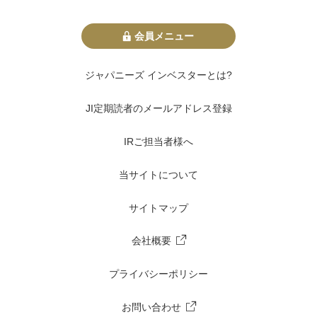
会員メニュー
ジャパニーズ インベスターとは?
JI定期読者のメールアドレス登録
IRご担当者様へ
当サイトについて
サイトマップ
会社概要
プライバシーポリシー
お問い合わせ