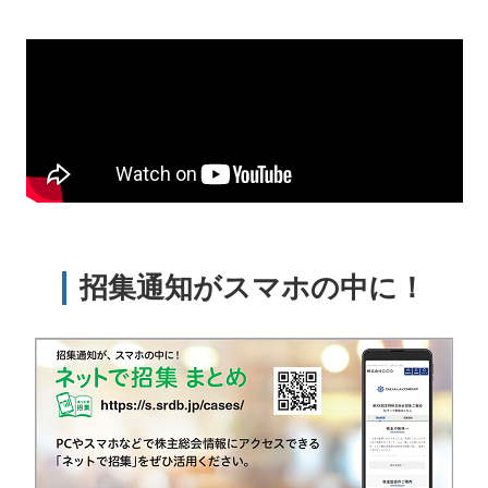
招集通知がスマホの中に！