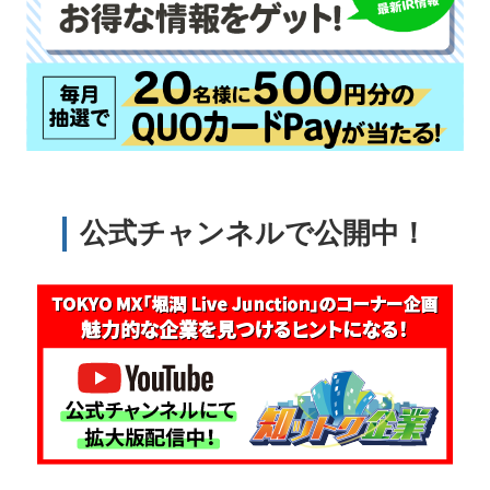
公式チャンネルで公開中！