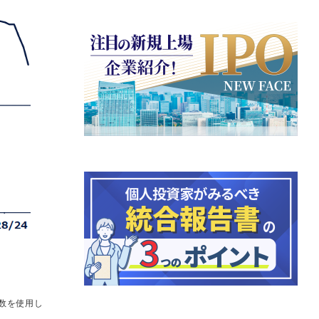
数を使用し