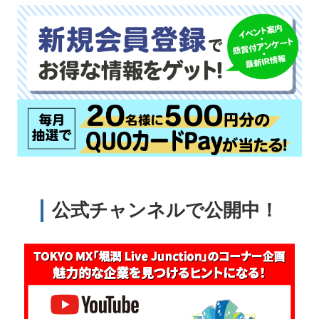
公式チャンネルで公開中！