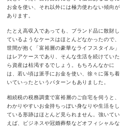
お金を使い、それ以外には極力使わない傾向が
あります。
たとえ高収入であっても、ブランド品に散財し
ているようなケースはほとんどなかったので、
世間が抱く「富裕層の豪華なライフスタイル」
はレアケースであり、そんな生活を続けていた
ら資産は枯渇するでしょう。もちろんなかに
は、若い頃は派手にお金を使い、徐々に落ち着
いていったというパターンもありました。
相続税の税務調査で富裕層のご自宅を伺うと、
わかりやすいお金持ちっぽい身なりや生活をし
ている形跡はほとんど見られません。強いてい
えば、ビジネスや冠婚葬祭などオフィシャルな