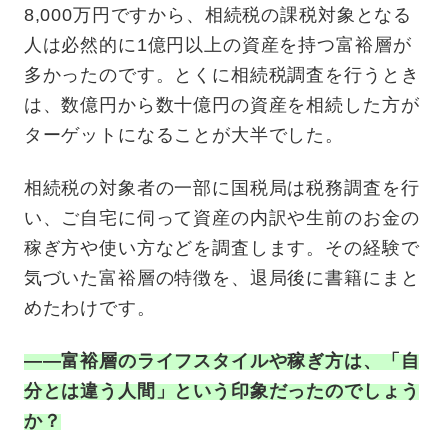
8,000万円ですから、相続税の課税対象となる
人は必然的に1億円以上の資産を持つ富裕層が
多かったのです。とくに相続税調査を行うとき
は、数億円から数十億円の資産を相続した方が
ターゲットになることが大半でした。
相続税の対象者の一部に国税局は税務調査を行
い、ご自宅に伺って資産の内訳や生前のお金の
稼ぎ方や使い方などを調査します。その経験で
気づいた富裕層の特徴を、退局後に書籍にまと
めたわけです。
——富裕層のライフスタイルや稼ぎ方は、「自
分とは違う人間」という印象だったのでしょう
か？