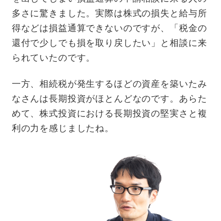
多さに驚きました。実際は株式の損失と給与所
得などは損益通算できないのですが、「税金の
還付で少しでも損を取り戻したい」と相談に来
られていたのです。
一方、相続税が発生するほどの資産を築いたみ
なさんは長期投資がほとんどなのです。あらた
めて、株式投資における長期投資の堅実さと複
利の力を感じましたね。