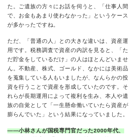
た。ご遺族の方々にお話を伺うと、「仕事人間
で、お金もあまり使わなかった」というケース
が多かったですね。
ただ、「普通の人」との大きな違いは、資産運
用です。税務調査で資産の内訳を見ると、「た
だ貯金をしているだけ」の人はほとんどいませ
ん。不動産、株式、ゴールド、なかには美術品
を蒐集している人もいましたが、なんらかの投
資を行うことで資産を形成していたのです。そ
れらが長期運用によって複利を生み、本人や遺
族の自覚として「一生懸命働いていたら資産が
膨らんでいた」という結果になっていました。
——小林さんが国税専門官だった2000年代、