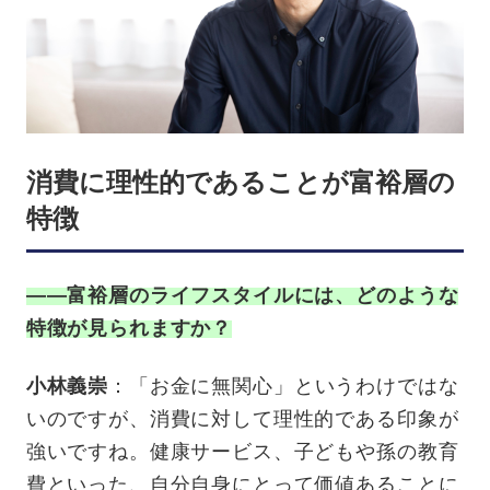
消費に理性的であることが富裕層の
特徴
——富裕層のライフスタイルには、どのような
特徴が見られますか？
小林義崇
：「お金に無関心」というわけではな
いのですが、消費に対して理性的である印象が
強いですね。健康サービス、子どもや孫の教育
費といった、自分自身にとって価値あることに