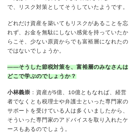
で、リスク対策としてそうしていたようです。
どれだけ資産を築いてもリスクがあることを忘
れず、お金を無駄にしない感覚を持っていたか
らこそ、少ない原資からでも富裕層になれたの
ではないでしょうか。
——そうした節税対策を、富裕層のみなさんは
どこで学ぶのでしょうか？
小林義崇
：資産が5億、10億ともなれば、経営
者でなくとも税理士や弁護士といった専門家の
サポートを受けている人は多くいましたから、
そういった専門家のアドバイスを取り入れたケ
ースもあるのでしょう。