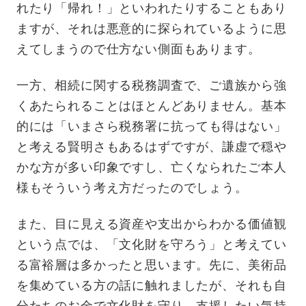
れたり「帰れ！」といわれたりすることもあり
ますが、それは悪意的に探られているように思
えてしまうので仕方ない側面もあります。
一方、相続に関する税務調査で、ご遺族から強
くあたられることはほとんどありません。基本
的には「いまさら税務署に抗っても得はない」
と考える賢明さもあるはずですが、謙虚で穏や
かな方が多い印象ですし、亡くなられたご本人
様もそういう考え方だったのでしょう。
また、目に見える資産や支出からわかる価値観
という点では、「文化財を守ろう」と考えてい
る富裕層は多かったと思います。先に、美術品
を集めている方の話に触れましたが、それも自
分たちのお金で文化財を守り、支援したい気持