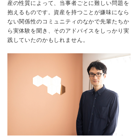
産の性質によって、当事者ごとに難しい問題を
抱えるものです。資産を持つことが嫌味になら
ない関係性のコミュニティのなかで先輩たちか
ら実体験を聞き、そのアドバイスをしっかり実
践していたのかもしれません。