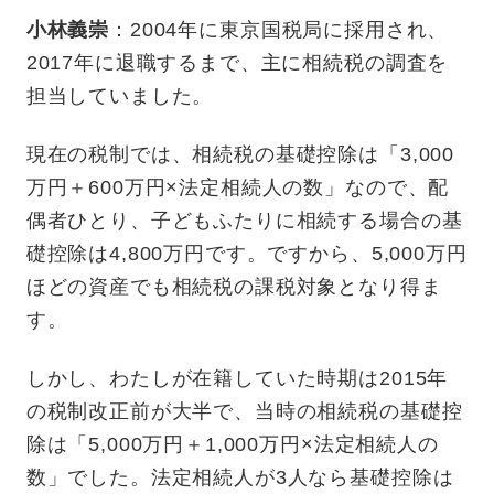
小林義崇
：2004年に東京国税局に採用され、
2017年に退職するまで、主に相続税の調査を
担当していました。
現在の税制では、相続税の基礎控除は「3,000
万円＋600万円×法定相続人の数」なので、配
偶者ひとり、子どもふたりに相続する場合の基
礎控除は4,800万円です。ですから、5,000万円
ほどの資産でも相続税の課税対象となり得ま
す。
しかし、わたしが在籍していた時期は2015年
の税制改正前が大半で、当時の相続税の基礎控
除は「5,000万円＋1,000万円×法定相続人の
数」でした。法定相続人が3人なら基礎控除は