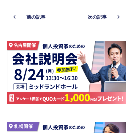
前の記事
次の記事