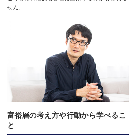
せん。
富裕層の考え方や行動から学べるこ
と