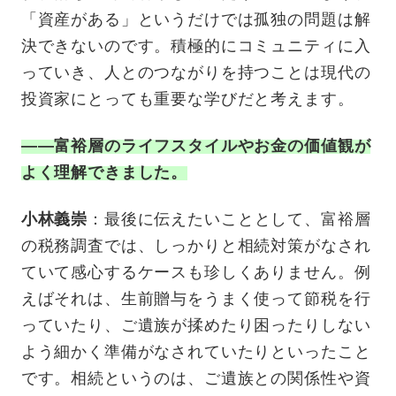
「資産がある」というだけでは孤独の問題は解
決できないのです。積極的にコミュニティに入
っていき、人とのつながりを持つことは現代の
投資家にとっても重要な学びだと考えます。
――富裕層のライフスタイルやお金の価値観が
よく理解できました。
小林義崇
：最後に伝えたいこととして、富裕層
の税務調査では、しっかりと相続対策がなされ
ていて感心するケースも珍しくありません。例
えばそれは、生前贈与をうまく使って節税を行
っていたり、ご遺族が揉めたり困ったりしない
よう細かく準備がなされていたりといったこと
です。相続というのは、ご遺族との関係性や資