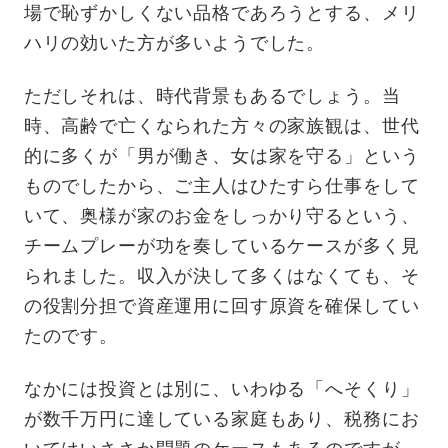
場で恥ずかしくない品格であろうとする、メリ
ハリの効いた方が多いようでした。
ただしそれは、時代背景もあるでしょう。当
時、高齢で亡くなられた方々の家族観は、世代
的に多くが「男が働き、女は家を守る」という
ものでしたから、ご主人はひたすら仕事をして
いて、奥様が家のお金をしっかり守るという、
チームプレーが功を奏しているケースが多く見
られました。収入が決して多くはなくても、そ
の役割分担で資産運用に回す原資を確保してい
たのです。
なかには投資とは別に、いわゆる「へそくり」
が数千万円に達している家庭もあり、税務にお