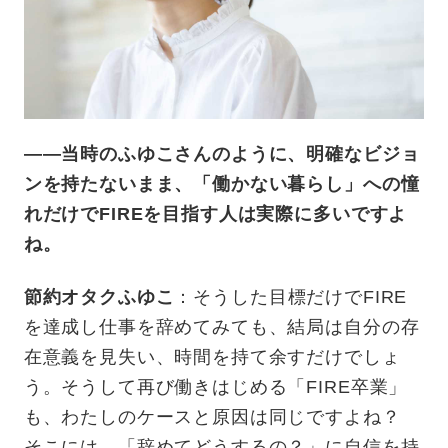
——当時のふゆこさんのように、明確なビジョ
ンを持たないまま、「働かない暮らし」への憧
れだけでFIREを目指す人は実際に多いですよ
ね。
節約オタクふゆこ
：そうした目標だけでFIRE
を達成し仕事を辞めてみても、結局は自分の存
在意義を見失い、時間を持て余すだけでしょ
う。そうして再び働きはじめる「FIRE卒業」
も、わたしのケースと原因は同じですよね？
そこには、「辞めてどうするの？」に自信を持