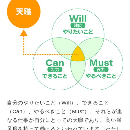
自分のやりたいこと（Will）、できること
（Can）、やるべきこと（Must）、それらが重
なる仕事が自分にとっての天職であり、高い満
足度を持って働けるといわれています。わたし