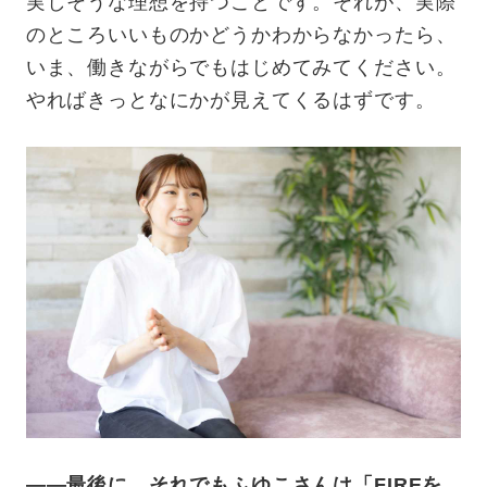
実しそうな理想を持つことです。それが、実際
のところいいものかどうかわからなかったら、
いま、働きながらでもはじめてみてください。
やればきっとなにかが見えてくるはずです。
——最後に、それでもふゆこさんは「FIREを