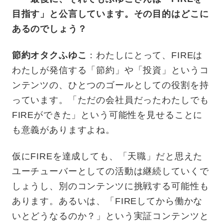
目指す」と公言しています。その目的はどこに
あるのでしょう？
節約オタクふゆこ
：わたしにとって、FIREは
わたしが発信する「節約」や「投資」というコ
ンテンツの、ひとつのゴールとしての役割を持
っています。「ただの会社員だったわたしでも
FIREができた」という可能性を見せることに
も意義がありますよね。
仮にFIREを達成しても、「天職」だと思えた
ユーチューバーとしての活動は継続していくで
しょうし、別のコンテンツに挑戦する可能性も
あります。あるいは、「FIREしてから働かな
いとどうなるのか？」という実証コンテンツと