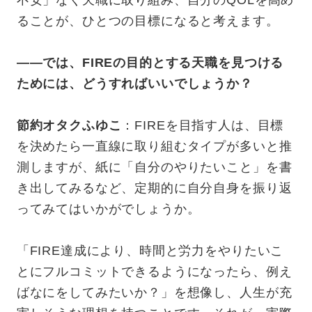
不安」なく天職に取り組み、自分のQOLを高め
ることが、ひとつの目標になると考えます。
——では、FIREの目的とする天職を見つける
ためには、どうすればいいでしょうか？
節約オタクふゆこ
：FIREを目指す人は、目標
を決めたら一直線に取り組むタイプが多いと推
測しますが、紙に「自分のやりたいこと」を書
き出してみるなど、定期的に自分自身を振り返
ってみてはいかがでしょうか。
「FIRE達成により、時間と労力をやりたいこ
とにフルコミットできるようになったら、例え
ばなにをしてみたいか？」を想像し、人生が充