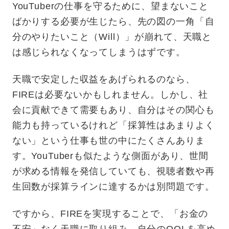
YouTuberの仕事を守るために、望まないこと
ばかりする必要が生じたら、先の図の一角「自
分のやりたいこと（Will）」が崩れて、天職と
は感じられなくなってしまうはずです。
天職で安定した収益をあげられるのなら、
FIREは必要ないかもしれません。しかし、社
会に貢献できて需要もあり、自分はその関心も
能力も持っているけれど「採算性はあまりよく
ない」という仕事も世の中にたくさんありま
す。YouTuberも似たような側面があり、世間
が求める情報を発信していても、視聴者数や再
生回数が採算ラインに達するかは別問題です。
ですから、FIREを実現することで、「お金の