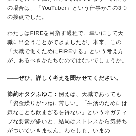
の場合は、「YouTuber」という仕事がこの3つ
の接点でした。
わたしはFIREを目指す過程で、幸いにして天
職に出会うことができましたが、本来、この
「天職で働くためにFIREする」という考え方
が、あるべきかたちなのではないでしょうか。
——ぜひ、詳しく考えを聞かせてください。
節約オタクふゆこ
：例えば、天職であっても
「資金繰りがつねに苦しい」「生活のためには
嫌なことも飲まざるを得ない」というネガティ
ブな要素が多いと、結局はストレスから気持ち
がついていきません。わたしも、いまの