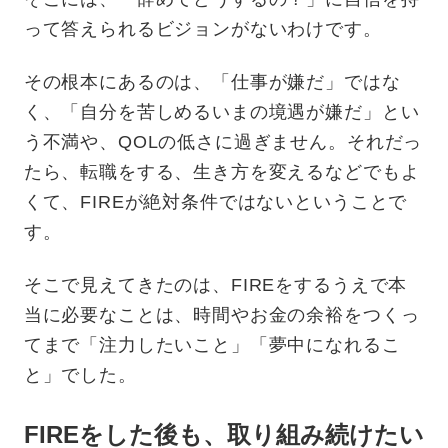
って答えられるビジョンがないわけです。
その根本にあるのは、「仕事が嫌だ」ではな
く、「自分を苦しめるいまの境遇が嫌だ」とい
う不満や、QOLの低さに過ぎません。それだっ
たら、転職をする、生き方を変えるなどでもよ
くて、FIREが絶対条件ではないということで
す。
そこで見えてきたのは、FIREをするうえで本
当に必要なことは、時間やお金の余裕をつくっ
てまで「注力したいこと」「夢中になれるこ
と」でした。
FIREをした後も、取り組み続けたい