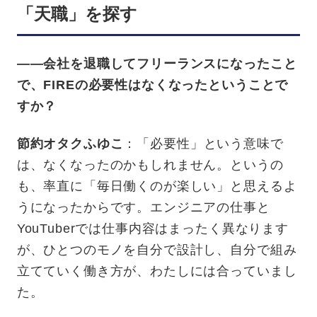
「天職」を探す
——会社を退職してフリーランスになったこと
で、FIREの必要性はなくなったということで
すか？
節約オタクふゆこ
：「必要性」という意味で
は、なくなったのかもしれません。というの
も、率直に「毎日働くのが楽しい」と思えるよ
うになったからです。エンジニアの仕事と
YouTuberでは仕事内容はまったく異なります
が、ひとつのモノを自分で設計し、自分で組み
立てていく働き方が、わたしには合っていまし
た。