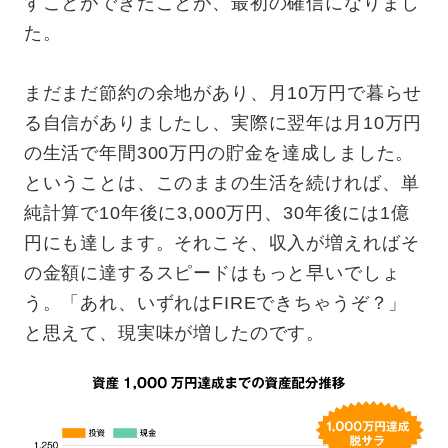
すことができたことが、最初の確信になりまし
た。
まだまだ節約の余地があり、月10万円で暮らせ
る自信がありましたし、実際に翌年は月10万円
の生活で年間300万円の貯金を達成しました。
ということは、このままの生活を続ければ、単
純計算で10年後に3,000万円、30年後には1億
円にも達します。それこそ、収入が増えればそ
の金額に達するスピードはもっと早いでしょ
う。「あれ、いずれはFIREできちゃうぞ？」
と思えて、現実味が増したのです。