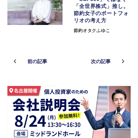
「全世界株式」推し。
節約女子のポートフォ
リオの考え方
節約オタクふゆこ
前の記事
次の記事