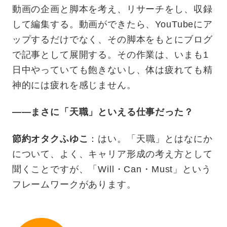
動画の企画と脚本を考え、リサーチをし、収録
して編集する。動画ができたら、YouTubeにア
ップするだけでなく、その脚本をもとにブログ
で記事として展開する。その作業は、いまも1
日中やっていても飽きないし、体は疲れても精
神的には疲れを感じません。
——まさに「天職」といえる仕事だった？
節約オタクふゆこ
：はい。「天職」とはなにか
について、よく、キャリア形成の考え方として
聞くことですが、「Will・Can・Must」という
フレームワークがあります。