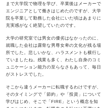
まで大学院で物理を学び、卒業後はメーカーで
エンジニアとして働きはじめたのですが、大学
院を卒業して勤務した会社にいた頃はあまりに
充実感がなく絶望していたのです。
大学の研究室では男女の優劣はなかったのに、
就職した会社は露骨な男尊女卑の文化が残る場
所でした。悲しいかな、ハラスメントも横行し
ていましたね。残業も多く、わたし自身のコミ
ュニケーション能力の至らなさもあって、毎日
がストレスでした。
そこから違うメーカーに転職するわけですが、
そのタイミングで「節約」や「投資」について
学びはじめ、そこで「FIRE」という概念を知