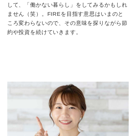
して、「働かない暮らし」をしてみるかもしれ
ません（笑）。FIREを目指す意思はいまのと
ころ変わらないので、その意味を探りながら節
約や投資を続けていきます。