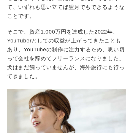
て、いずれも思い立てば翌月でもできるような
ことです。
そこで、資産1,000万円を達成した2022年、
YouTuberとしての収益が上がってきたことも
あり、YouTubeの制作に注力するため、思い切
って会社を辞めてフリーランスになりました。
犬はまだ飼っていませんが、海外旅行にも行っ
てきました。