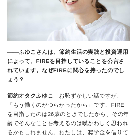
——ふゆこさんは、節約生活の実践と投資運用
によって、FIREを目指していることを公言さ
れています。なぜFIREに関心を持ったのでし
ょう？
節約オタクふゆこ
：お恥ずかしい話ですが、
「もう働くのがつらかったから」です。FIRE
を目指したのは26歳のときでしたから、その年
齢でそんなことを考えるのは嘆かわしく思われ
るかもしれません。わたしは、奨学金を借りて