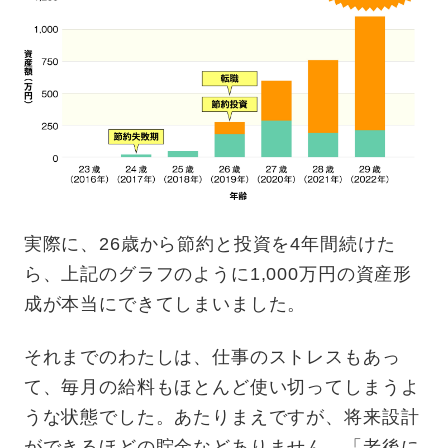
実際に、26歳から節約と投資を4年間続けた
ら、上記のグラフのように1,000万円の資産形
成が本当にできてしまいました。
それまでのわたしは、仕事のストレスもあっ
て、毎月の給料もほとんど使い切ってしまうよ
うな状態でした。あたりまえですが、将来設計
ができるほどの貯金などありません。「老後に