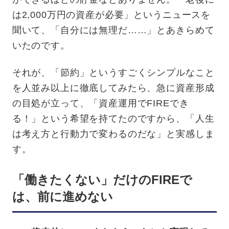
は2,000万円の資産が必要」というニュースを
聞いて、「自分には無理だ……」とあきらめて
いたのです。
それが、「節約」というすごくシンプルなこと
を人並み以上に徹底してみたら、急に資産形成
の目処が立って、「資産運用でFIREでき
る！」という希望を持てたのですから、「人生
は考え方と行動力で変わるのだな」と実感しま
す。
「働きたくない」だけのFIREで
は、前に進めない