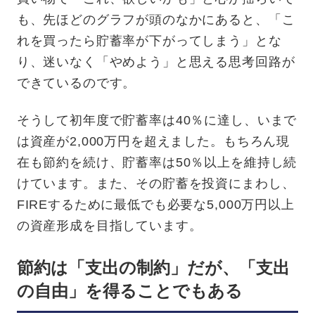
も、先ほどのグラフが頭のなかにあると、「こ
れを買ったら貯蓄率が下がってしまう」とな
り、迷いなく「やめよう」と思える思考回路が
できているのです。
そうして初年度で貯蓄率は40％に達し、いまで
は資産が2,000万円を超えました。もちろん現
在も節約を続け、貯蓄率は50％以上を維持し続
けています。また、その貯蓄を投資にまわし、
FIREするために最低でも必要な5,000万円以上
の資産形成を目指しています。
節約は「支出の制約」だが、「支出
の自由」を得ることでもある