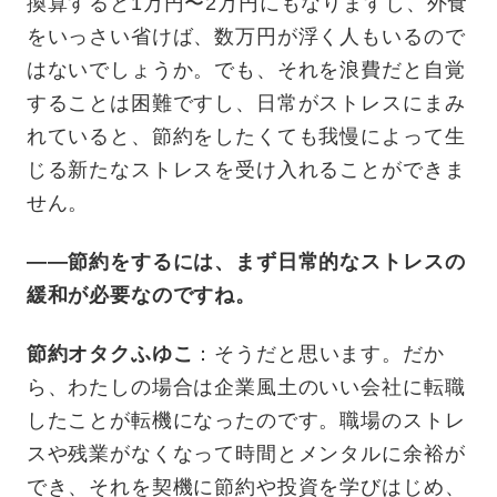
換算すると1万円〜2万円にもなりますし、外食
をいっさい省けば、数万円が浮く人もいるので
はないでしょうか。でも、それを浪費だと自覚
することは困難ですし、日常がストレスにまみ
れていると、節約をしたくても我慢によって生
じる新たなストレスを受け入れることができま
せん。
——節約をするには、まず日常的なストレスの
緩和が必要なのですね。
節約オタクふゆこ
：そうだと思います。だか
ら、わたしの場合は企業風土のいい会社に転職
したことが転機になったのです。職場のストレ
スや残業がなくなって時間とメンタルに余裕が
でき、それを契機に節約や投資を学びはじめ、