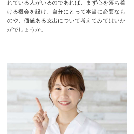
れている人がいるのであれば、まず心を落ち着
ける機会を設け、自分にとって本当に必要なも
のや、価値ある支出について考えてみてはいか
がでしょうか。