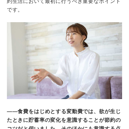
約生活において最初に行うべき重要なポイント
です。
——食費をはじめとする変動費では、欲が生じ
たときに貯蓄率の変化を意識することが節約の
コツだと伺いました。そのほかにも意識する点