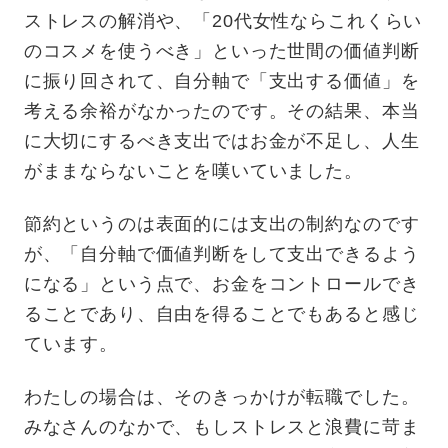
ストレスの解消や、「20代女性ならこれくらい
のコスメを使うべき」といった世間の価値判断
に振り回されて、自分軸で「支出する価値」を
考える余裕がなかったのです。その結果、本当
に大切にするべき支出ではお金が不足し、人生
がままならないことを嘆いていました。
節約というのは表面的には支出の制約なのです
が、「自分軸で価値判断をして支出できるよう
になる」という点で、お金をコントロールでき
ることであり、自由を得ることでもあると感じ
ています。
わたしの場合は、そのきっかけが転職でした。
みなさんのなかで、もしストレスと浪費に苛ま