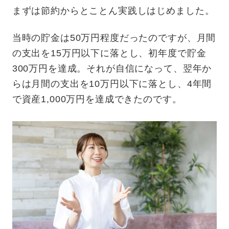
まずは節約からとことん実践しはじめました。
当時の貯金は50万円程度だったのですが、月間
の支出を15万円以下に落とし、初年度で貯金
300万円を達成。それが自信になって、翌年か
らは月間の支出を10万円以下に落とし、4年間
で資産1,000万円を達成できたのです。