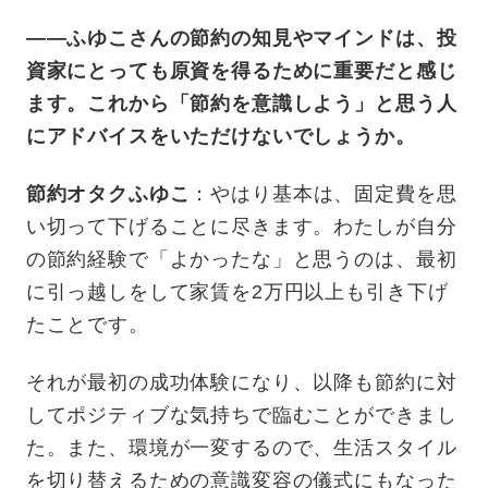
——ふゆこさんの節約の知見やマインドは、投
資家にとっても原資を得るために重要だと感じ
ます。これから「節約を意識しよう」と思う人
にアドバイスをいただけないでしょうか。
節約オタクふゆこ
：やはり基本は、固定費を思
い切って下げることに尽きます。わたしが自分
の節約経験で「よかったな」と思うのは、最初
に引っ越しをして家賃を2万円以上も引き下げ
たことです。
それが最初の成功体験になり、以降も節約に対
してポジティブな気持ちで臨むことができまし
た。また、環境が一変するので、生活スタイル
を切り替えるための意識変容の儀式にもなった