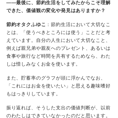
——最後に、節約生活をしてみたからこそ理解
できた、価値観の変化や発見はありますか？
節約オタクふゆこ
：節約生活において大切なこ
とは、「使うべきところには使う」ことだと考
えています。自分の人生において大切なこと、
例えば親兄弟や親友へのプレゼント、あるいは
食事や旅行など時間を共有するためなら、わた
しは惜しみなくお金を使います。
また、貯蓄率のグラフが頭に浮かんでなお、
「これにはお金を使いたい」と思える趣味嗜好
もはっきりしています。
振り返れば、そうした支出の価値判断が、以前
のわたしはできていなかったのだと思います。