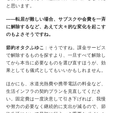
と思います。
——転居が難しい場合、サブスクや会費を一斉
に解除するなど、あえて大々的な変化を起こす
のもよさそうですね。
節約オタクふゆこ
：そうですね。課金サービス
で解除するものを探すより、一旦すべて解除し
てから本当に必要なものを選び直すほうが、効
果としても儀式としてもいいかもしれません。
ほかにも、水道光熱費や携帯電話の料金など、
生活インフラの契約プランを見直してくださ
い。固定費は一度決意して引き下げれば、我慢
や努力の必要なく継続的に支出が減るので、節