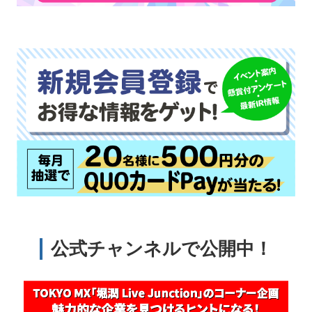
公式チャンネルで公開中！