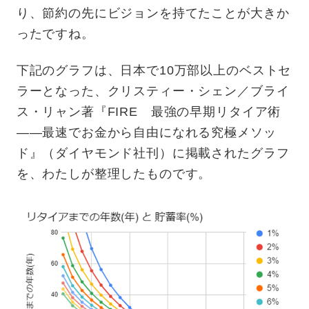
り、節約の先にビジョンを持てたことが大きか
ったですね。
下記のグラフは、日本で10万部以上のベストセ
ラーとなった、クリスティー・シェン／ブライ
ス・リャン著『FIRE 最強の早期リタイア術
——最速でお金から自由になれる究極メソッ
ド』（ダイヤモンド社刊）に掲載されたグラフ
を、わたしが整理したものです。