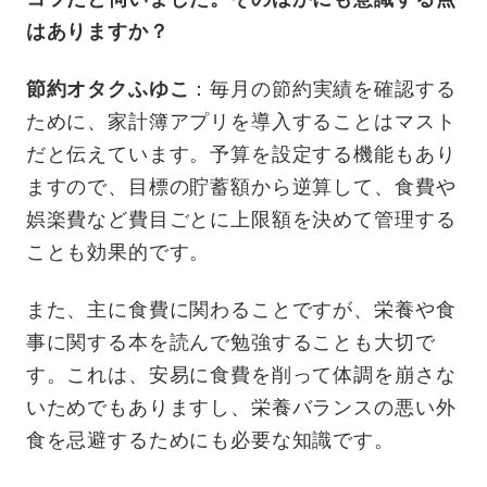
はありますか？
節約オタクふゆこ
：毎月の節約実績を確認する
ために、家計簿アプリを導入することはマスト
だと伝えています。予算を設定する機能もあり
ますので、目標の貯蓄額から逆算して、食費や
娯楽費など費目ごとに上限額を決めて管理する
ことも効果的です。
また、主に食費に関わることですが、栄養や食
事に関する本を読んで勉強することも大切で
す。これは、安易に食費を削って体調を崩さな
いためでもありますし、栄養バランスの悪い外
食を忌避するためにも必要な知識です。