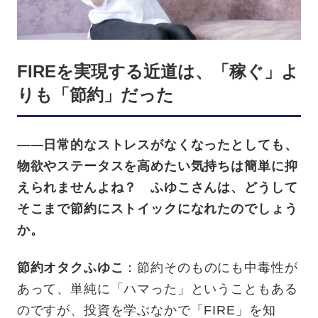
FIREを実現する近道は、「稼ぐ」よ
りも「節約」だった
——日常的なストレスがなくなったとしても、
物欲やステータスを高めたい気持ちは簡単に抑
えられませんよね？ ふゆこさんは、どうして
そこまで節約にストイックになれたのでしょう
か。
節約オタクふゆこ
：節約そのものにも中毒性が
あって、単純に「ハマった」ということもある
のですが、投資を学ぶなかで「FIRE」を知