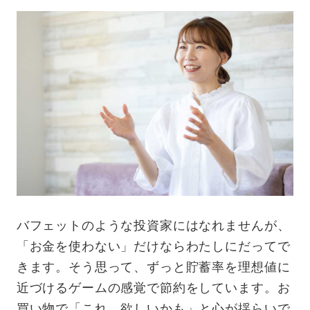
バフェットのような投資家にはなれませんが、
「お金を使わない」だけならわたしにだってで
きます。そう思って、ずっと貯蓄率を理想値に
近づけるゲームの感覚で節約をしています。お
買い物で「これ、欲しいかも」と心が揺らいで