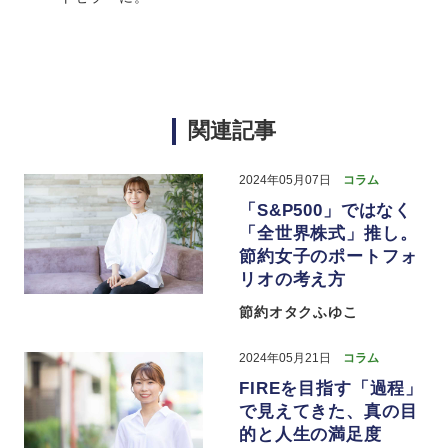
関連記事
2024年05月07日
コラム
「S&P500」ではなく
「全世界株式」推し。
節約女子のポートフォ
リオの考え方
節約オタクふゆこ
2024年05月21日
コラム
FIREを目指す「過程」
で見えてきた、真の目
的と人生の満足度