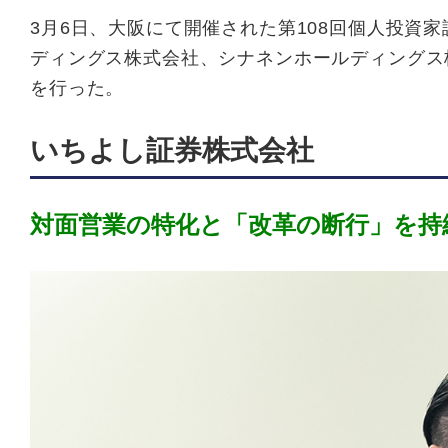
3月6日、大阪にて開催された第108回個人投資家
ディングス株式会社、シナネンホールディング
ス
を行った。
いちよし証券株式会社
対面営業の特化と「改革の断行」を持