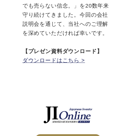
でも売らない信念。」を20数年来
守り続けてきました。今回の会社
説明会を通じて、当社へのご理解
を深めていただければ幸いです。
【プレゼン資料ダウンロード】
ダウンロードはこちら >