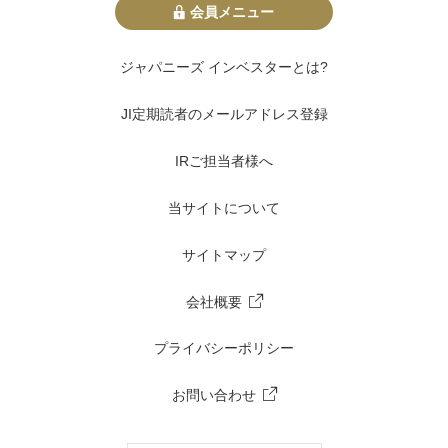
会員メニュー
ジャパニーズ インベスターとは?
JI定期読者のメールアドレス登録
IRご担当者様へ
当サイトについて
サイトマップ
会社概要
プライバシーポリシー
お問い合わせ