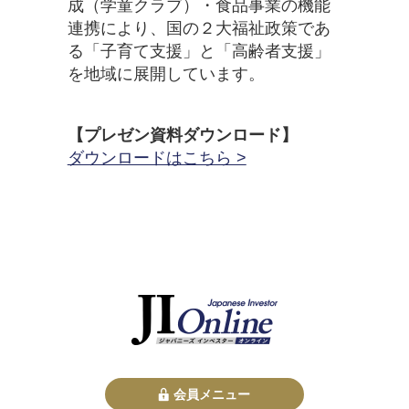
成（学童クラブ）・食品事業の機能
連携により、国の２大福祉政策であ
る「子育て支援」と「高齢者支援」
を地域に展開しています。
【プレゼン資料ダウンロード】
ダウンロードはこちら >
会員メニュー