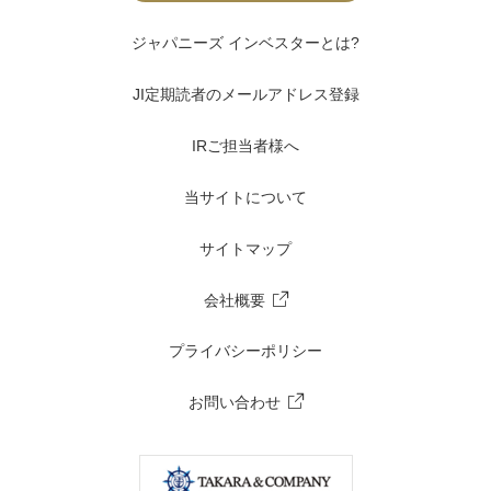
ジャパニーズ インベスターとは?
JI定期読者のメールアドレス登録
IRご担当者様へ
当サイトについて
サイトマップ
会社概要
プライバシーポリシー
お問い合わせ