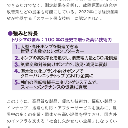
できるだけでなく、測定結果を分析し、故障原因の追究や
改善策などの提案も可能にしている。2022年には経済産業
省が推奨する「スマート保安技術」に認定された。
このように、高品質な製品、優れた技術力、幅広い製品ラ
インナップ、迅速な対応・アフターサービスを強みに、世
界中の多くの企業・団体から高い評価を得ており、国内外
のインフラを支える「社会に欠かせない企業」になってい
る。