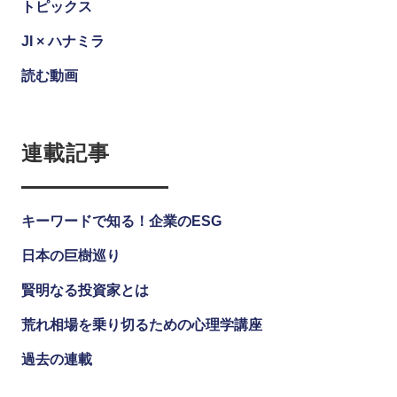
トピックス
JI × ハナミラ
読む動画
連載記事
キーワードで知る！企業のESG
日本の巨樹巡り
賢明なる投資家とは
荒れ相場を乗り切るための心理学講座
過去の連載