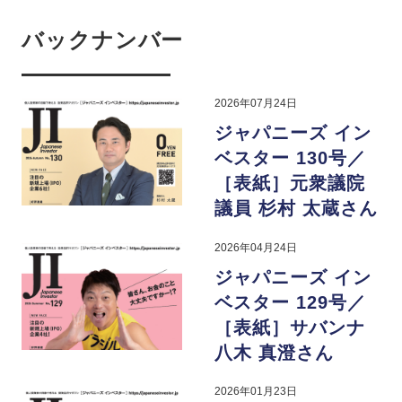
バックナンバー
2026年07月24日
ジャパニーズ イン
ベスター 130号／
［表紙］元衆議院
議員 杉村 太蔵さん
2026年04月24日
ジャパニーズ イン
ベスター 129号／
［表紙］サバンナ
八木 真澄さん
2026年01月23日