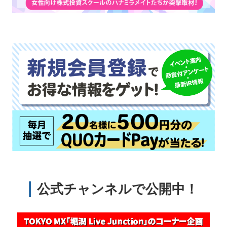
公式チャンネルで公開中！