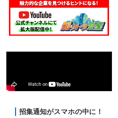
招集通知がスマホの中に！