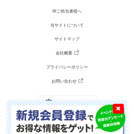
IRご担当者様へ
当サイトについて
サイトマップ
会社概要
プライバシーポリシー
お問い合わせ
✖