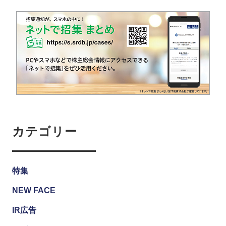
カテゴリー
特集
NEW FACE
IR広告