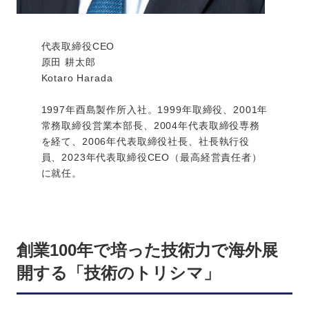
代表取締役CEO
原田 耕太郎
Kotaro Harada
1997年酉島製作所入社。1999年取締役、2001年
常務取締役営業本部長、2004年代表取締役専務
を経て、2006年代表取締役社長、社長執行役
員、2023年代表取締役CEO（最高経営責任者）
に就任。
創業100年で培った技術力で海外展
開する「技術のトリシマ」