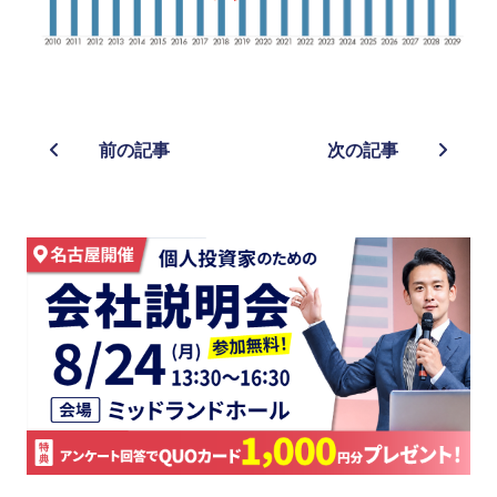
前の記事
次の記事