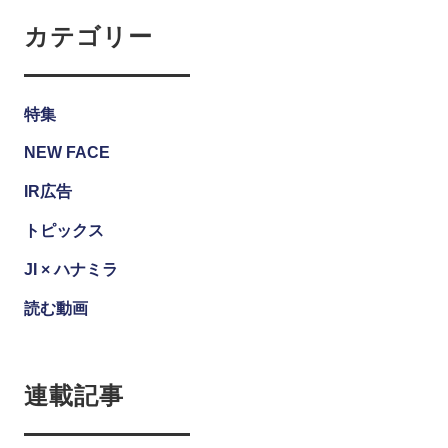
カテゴリー
特集
NEW FACE
IR広告
トピックス
JI × ハナミラ
読む動画
連載記事