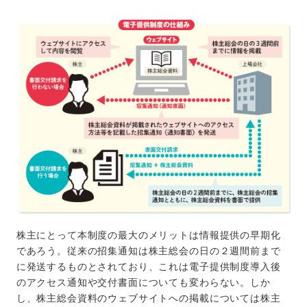
株主にとって本制度の最大のメリットは情報提供の早期化
であろう。従来の招集通知は株主総会の日の２週間前まで
に発送するものとされており、これは電子提供制度導入後
のアクセス通知や交付書面についても変わらない。しか
し、株主総会資料のウェブサイトへの掲載については株主