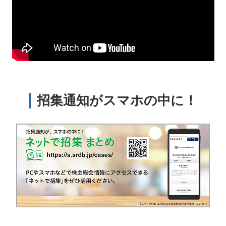
招集通知がスマホの中に！