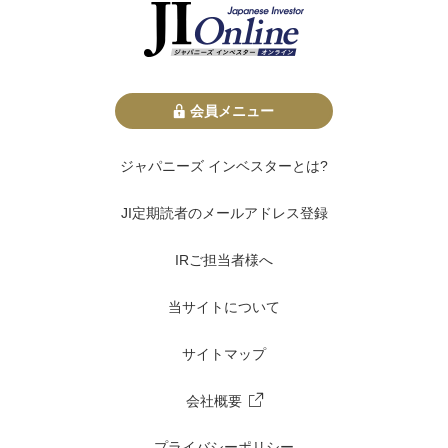
会員メニュー
ジャパニーズ インベスターとは?
JI定期読者のメールアドレス登録
IRご担当者様へ
当サイトについて
サイトマップ
会社概要
プライバシーポリシー