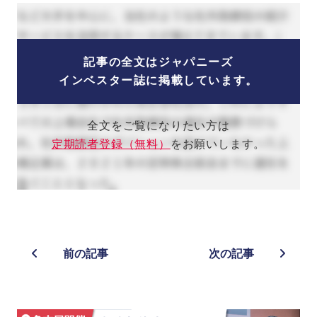
記事の全文はジャパニーズ
インベスター誌に掲載しています。
全文をご覧になりたい方は
定期読者登録（無料）
をお願いします。
前の記事
次の記事