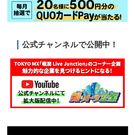
公式チャンネルで公開中！