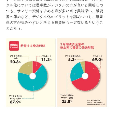
タル化については過半数がデジタルの方が良いと回答しつ
つも、サマリー資料を求める声が多い点は興味深い。紙資
源の節約など、デジタル化のメリットを認めつつも、紙媒
体の方が読みやすいと考える投資家も一定数いるというこ
とだろう。