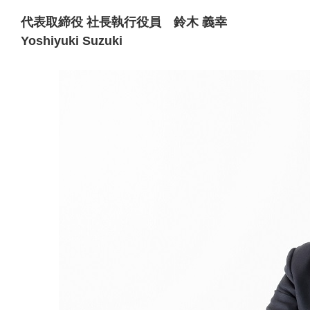
代表取締役 社長執行役員 鈴木 義幸
Yoshiyuki Suzuki