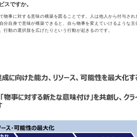
ビスですか。
て物事に対する意味の構築を図ることです。人は他人から付与され
自分自身で意味が構築できると、自ら物事を変えていけるような主
、行動の選択肢を広げたりという行動が起きるのです。