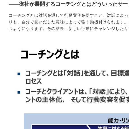
――御社が展開するコーチングとはどういったサー
コーチングとは対話を通して行動変容を促すこと、対話によっ
りも、自分で見いだした意味によって強く動機付けられます。
つようになります。その結果、新しい行動にチャレンジしたり