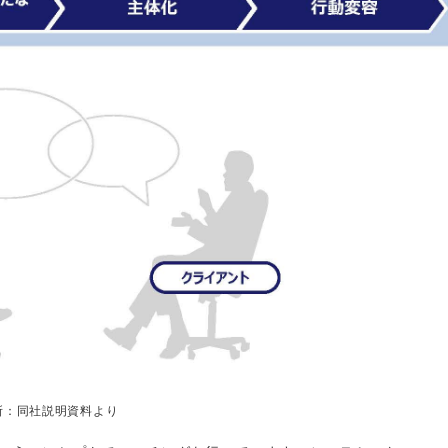
所：同社説明資料より