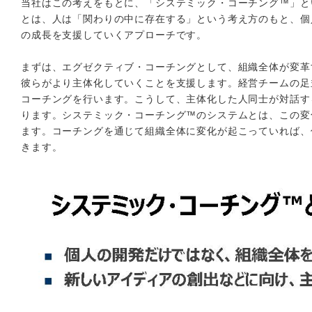
当社はこの考えをもとに、「システミック・コーチング™」と
とは、人は「関わりの中に存在する」という考え方のもと、個
の成長を支援していくアプローチです。
まずは、エグゼクティブ・コーチングとして、組織全体が変革
彼らがより主体化していくことを支援します。経営チームの足
コーチングを行います。こうして、主体化した人同士が対話す
ります。システミック・コーチング™のシステムとは、この変
ます。コーチングを通じて組織全体に変化が起こっていれば、
きます。