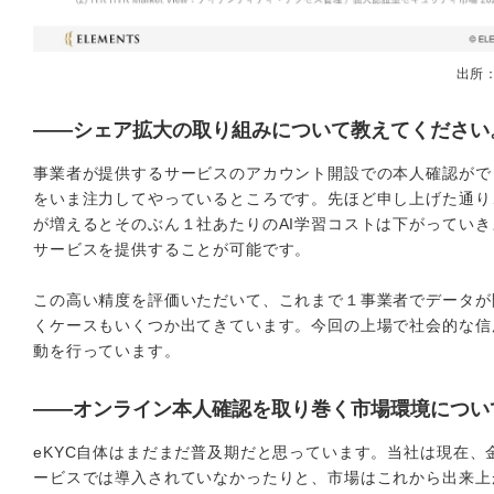
出所
――シェア拡大の取り組みについて教えてください
事業者が提供するサービスのアカウント開設での本人確認がで
をいま注力してやっているところです。先ほど申し上げた通り
が増えるとそのぶん１社あたりのAI学習コストは下がってい
サービスを提供することが可能です。
この高い精度を評価いただいて、これまで１事業者でデータが
くケースもいくつか出てきています。今回の上場で社会的な信
動を行っています。
――オンライン本人確認を取り巻く市場環境につい
eKYC自体はまだまだ普及期だと思っています。当社は現在
ービスでは導入されていなかったりと、市場はこれから出来上