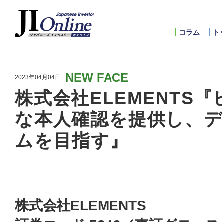
コラム
ト
NEW FACE
2023年04月04日
株式会社ELEMENTS
な本人確認を提供し、
ムを目指す』
株式会社ELEMENTS