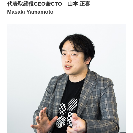
代表取締役CEO兼CTO 山本 正喜
Masaki Yamamoto