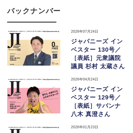
バックナンバー
2026年07月24日
ジャパニーズ イン
ベスター 130号／
［表紙］元衆議院
議員 杉村 太蔵さん
2026年04月24日
ジャパニーズ イン
ベスター 129号／
［表紙］サバンナ
八木 真澄さん
2026年01月23日