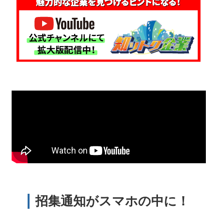
招集通知がスマホの中に！