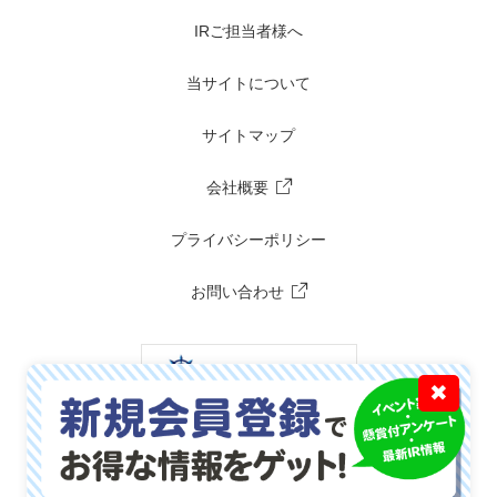
IRご担当者様へ
当サイトについて
サイトマップ
会社概要
プライバシーポリシー
お問い合わせ
✖