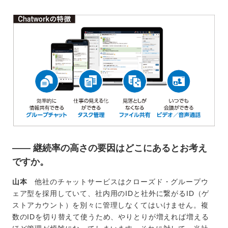
―― 継続率の高さの要因はどこにあるとお考え
ですか。
山本
他社のチャットサービスはクローズド・グループウ
ェア型を採用していて、社内用のIDと社外に繋がるID（ゲ
ストアカウント）を別々に管理しなくてはいけません。複
数のIDを切り替えて使うため、やりとりが増えれば増える