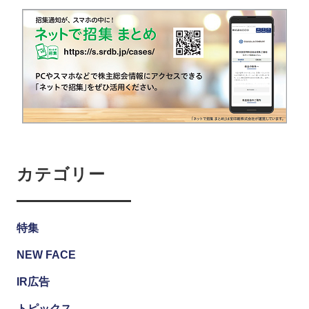
カテゴリー
特集
NEW FACE
IR広告
トピックス