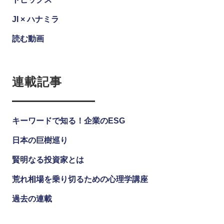
JI × ハナミラ
読む動画
連載記事
キーワードで知る！企業のESG
日本の巨樹巡り
賢明なる投資家とは
荒れ相場を乗り切るための心理学講座
過去の連載