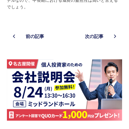
デルなので、中長期における成長の蓋然性は高いと言える
でしょう。
前の記事
次の記事