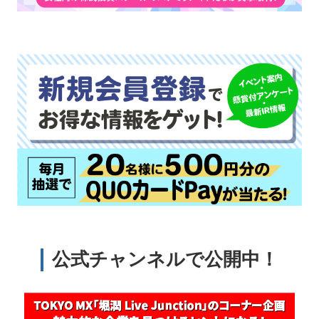
公式チャンネルで公開中！