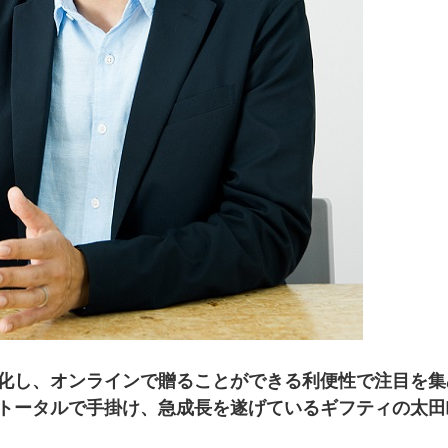
化し、オンラインで贈ることができる利便性で注目を集
トータルで手掛け、急成長を遂げているギフティの太田