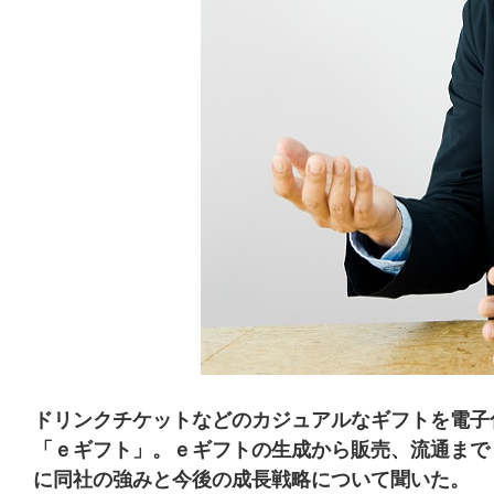
ドリンクチケットなどのカジュアルなギフトを電子
「ｅギフト」。ｅギフトの生成から販売、流通まで
に同社の強みと今後の成長戦略について聞いた。