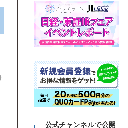
公式チャンネルで公開