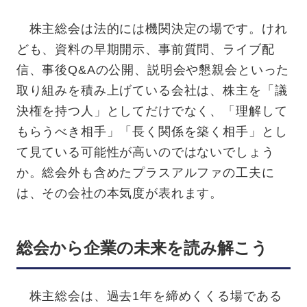
株主総会は法的には機関決定の場です。けれ
ども、資料の早期開示、事前質問、ライブ配
信、事後Q&Aの公開、説明会や懇親会といった
取り組みを積み上げている会社は、株主を「議
決権を持つ人」としてだけでなく、「理解して
もらうべき相手」「長く関係を築く相手」とし
て見ている可能性が高いのではないでしょう
か。総会外も含めたプラスアルファの工夫に
は、その会社の本気度が表れます。
総会から企業の未来を読み解こう
株主総会は、過去1年を締めくくる場である