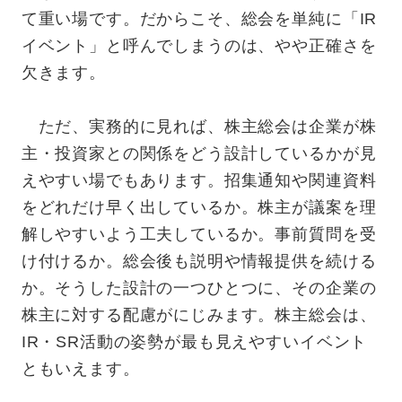
て重い場です。だからこそ、総会を単純に「IR
イベント」と呼んでしまうのは、やや正確さを
欠きます。
ただ、実務的に見れば、株主総会は企業が株
主・投資家との関係をどう設計しているかが見
えやすい場でもあります。招集通知や関連資料
をどれだけ早く出しているか。株主が議案を理
解しやすいよう工夫しているか。事前質問を受
け付けるか。総会後も説明や情報提供を続ける
か。そうした設計の一つひとつに、その企業の
株主に対する配慮がにじみます。株主総会は、
IR・SR活動の姿勢が最も見えやすいイベント
ともいえます。