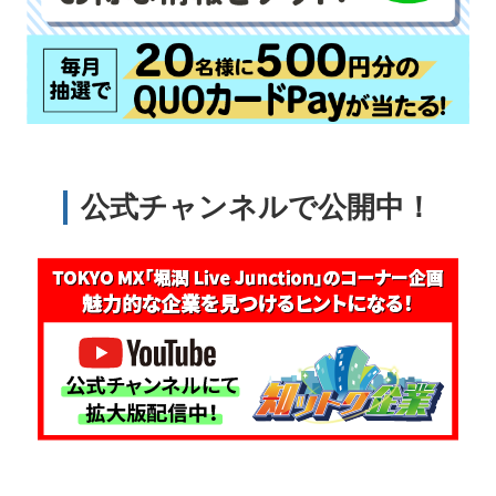
公式チャンネルで公開中！