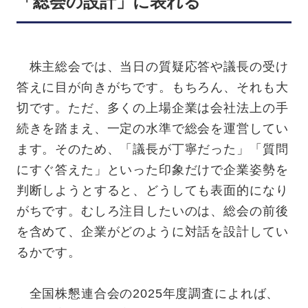
「総会の設計」に表れる
株主総会では、当日の質疑応答や議長の受け
答えに目が向きがちです。もちろん、それも大
切です。ただ、多くの上場企業は会社法上の手
続きを踏まえ、一定の水準で総会を運営してい
ます。そのため、「議長が丁寧だった」「質問
にすぐ答えた」といった印象だけで企業姿勢を
判断しようとすると、どうしても表面的になり
がちです。むしろ注目したいのは、総会の前後
を含めて、企業がどのように対話を設計してい
るかです。
全国株懇連合会の2025年度調査によれば、