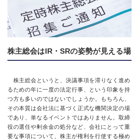
株主総会はIR・SRの姿勢が見える場
株主総会というと、決議事項を滞りなく進め
るための年に一度の法定行事、という印象を持
つ方も多いのではないでしょうか。もちろん、
その本質は会社法に基づく正式な機関決定の場
であり、単なるイベントではありません。取締
役の選任や剰余金の処分など、会社にとって重
要な事項について、株主が権利を行使する極め