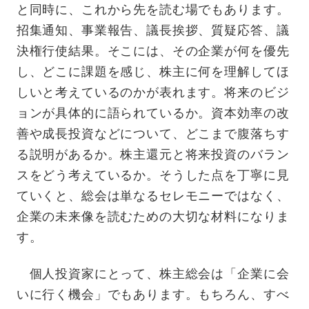
と同時に、これから先を読む場でもあります。
招集通知、事業報告、議長挨拶、質疑応答、議
決権行使結果。そこには、その企業が何を優先
し、どこに課題を感じ、株主に何を理解してほ
しいと考えているのかが表れます。将来のビジ
ョンが具体的に語られているか。資本効率の改
善や成長投資などについて、どこまで腹落ちす
る説明があるか。株主還元と将来投資のバラン
スをどう考えているか。そうした点を丁寧に見
ていくと、総会は単なるセレモニーではなく、
企業の未来像を読むための大切な材料になりま
す。
個人投資家にとって、株主総会は「企業に会
いに行く機会」でもあります。もちろん、すべ