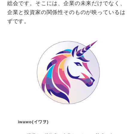
総会です。そこには、企業の未来だけでなく、
企業と投資家の関係性そのものが映っているは
ずです。
iwawo(イワヲ)