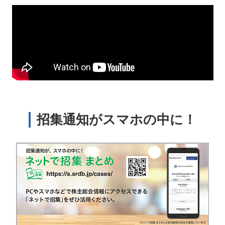
招集通知がスマホの中に！