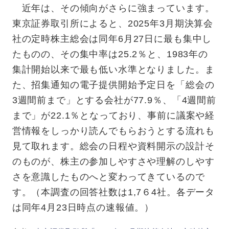
近年は、その傾向がさらに強まっています。
東京証券取引所によると、2025年3月期決算会
社の定時株主総会は同年6月27日に最も集中し
たものの、その集中率は25.2％と、1983年の
集計開始以来で最も低い水準となりました。ま
た、招集通知の電子提供開始予定日を「総会の
3週間前まで」とする会社が77.9％、「4週間前
まで」が22.1％となっており、事前に議案や経
営情報をしっかり読んでもらおうとする流れも
見て取れます。総会の日程や資料開示の設計そ
のものが、株主の参加しやすさや理解のしやす
さを意識したものへと変わってきているので
す。（本調査の回答社数は1,7６4社。各データ
は同年4月23日時点の速報値。）