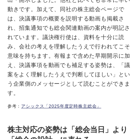
動きです。加えて、同社の株主総会ページで
は、決議事項の概要を説明する動画も掲載さ
れ、招集通知でも総会関連動画の案内が明記さ
れています。議決権行使は、資料を十分に読
み、会社の考えを理解したうえで行われてこそ
意味を持ちます。有報まで含めた早期開示に加
え、決議事項を動画でも補足する姿勢は、「議
案をよく理解したうえで判断してほしい」とい
う企業側のメッセージとして読むことができま
す。
参考：
アシックス「2025年度定時株主総会」
株主対応の姿勢は「総会当日」より