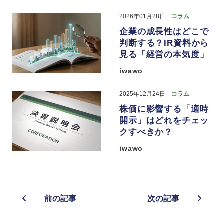
2026年01月28日
コラム
企業の成長性はどこで
判断する？IR資料から
見る「経営の本気度」
iwawo
2025年12月24日
コラム
株価に影響する「適時
開示」はどれをチェッ
クすべきか？
iwawo
前の記事
次の記事