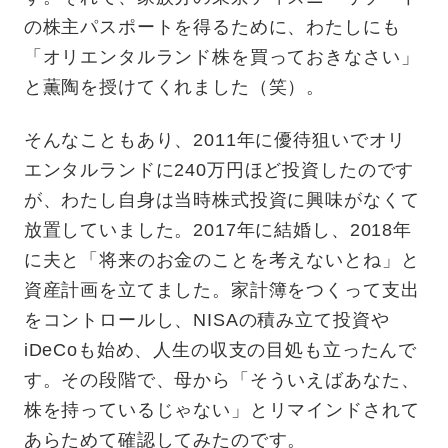
の株主パスポートを得るために、わたしにも
「オリエンタルランド株を買っておきなさい」
と薫陶を授けてくれました（笑）。
そんなこともあり、2011年に優待狙いでオリ
エンタルランドに240万円ほど投資したのです
が、わたし自身は当時株式投資に興味がなくて
放置していました。2017年に結婚し、2018年
に夫と「将来のお金のことを考えないとね」と
資産計画を立てました。家計簿をつくって支出
をコントロールし、NISAの積み立て投資や
iDeCoも始め、人生の収支の目処も立ったんで
す。その段階で、母から「そういえばあなた、
株を持っているじゃない」とリマインドされて
あらためて確認してみたのです。