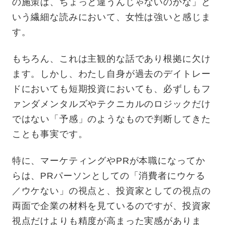
の施策は、ちょっと違うんじゃないのかな」と
いう繊細な読みにおいて、女性は強いと感じま
す。
もちろん、これは主観的な話であり根拠に欠け
ます。しかし、わたし自身が過去のデイトレー
ドにおいても短期投資においても、必ずしもフ
ァンダメンタルズやテクニカルのロジックだけ
ではない「予感」のようなもので判断してきた
ことも事実です。
特に、マーケティングやPRが本職になってか
らは、PRパーソンとしての「消費者にウケる
／ウケない」の視点と、投資家としての視点の
両面で企業の材料を見ているのですが、投資家
視点だけよりも精度が高まった実感がありま