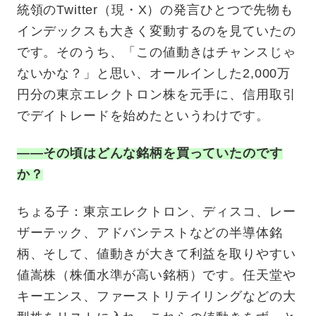
統領のTwitter（現・X）の発言ひとつで先物も
インデックスも大きく変動するのを見ていたの
です。そのうち、「この値動きはチャンスじゃ
ないかな？」と思い、オールインした2,000万
円分の東京エレクトロン株を元手に、信用取引
でデイトレードを始めたというわけです。
——その頃はどんな銘柄を買っていたのです
か？
ちょる子：東京エレクトロン、ディスコ、レー
ザーテック、アドバンテストなどの半導体銘
柄、そして、値動きが大きて利益を取りやすい
値嵩株（株価水準が高い銘柄）です。任天堂や
キーエンス、ファーストリテイリングなどの大