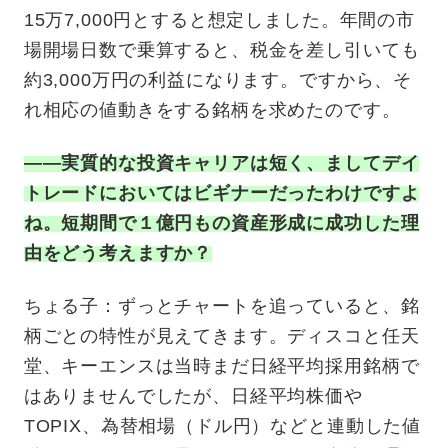
15万7,000円とすると想定しました。年間の市
場開場日数で乗算すると、税金を差し引いても
約3,000万円の利益になります。ですから、そ
れ相応の値動きをする銘柄を求めたのです。
——実質的な投資キャリアは短く、ましてデイ
トレードにおいてはビギナーだったわけですよ
ね。短期間で１億円もの資産形成に成功した理
由をどう考えますか？
ちょる子：ずっとチャートを追っていると、銘
柄ごとの特性が見えてきます。ディスコと任天
堂、キーエンスは当時まだ日経平均採用銘柄で
はありませんでしたが、日経平均株価や
TOPIX、為替相場（ドル円）などと連動した値