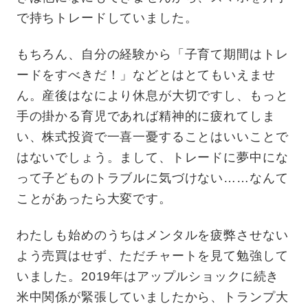
で持ちトレードしていました。
もちろん、自分の経験から「子育て期間はトレ
ードをすべきだ！」などとはとてもいえませ
ん。産後はなにより休息が大切ですし、もっと
手の掛かる育児であれば精神的に疲れてしま
い、株式投資で一喜一憂することはいいことで
はないでしょう。まして、トレードに夢中にな
って子どものトラブルに気づけない……なんて
ことがあったら大変です。
わたしも始めのうちはメンタルを疲弊させない
よう売買はせず、ただチャートを見て勉強して
いました。2019年はアップルショックに続き
米中関係が緊張していましたから、トランプ大