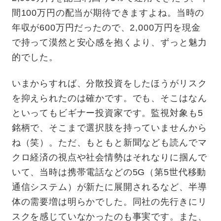
間100万円の配当が期待できますよね。当時の
年収が600万円だったので、2,000万円を現金
で持って漠然と安心感を抱くより、ずっと魅力
的でした。
いまからすれば、分散投資をしたほうがリスク
を抑えられたのは確かです。でも、そこはなん
といってもビギナー投資家です。監視対象も5
銘柄で、そこまで選択肢を持っていませんから
ね（笑）。ただ、もともと新聞なども読んでマ
クロ経済の視点や社会情勢はそれなりに掴んで
いて、当時は携帯電話などの5G（第5世代移動
通信システム）が新たに展開されるなど、半導
体の需要増は明らかでした。同社の先行きにリ
スクを感じていなかったのも事実です。また、