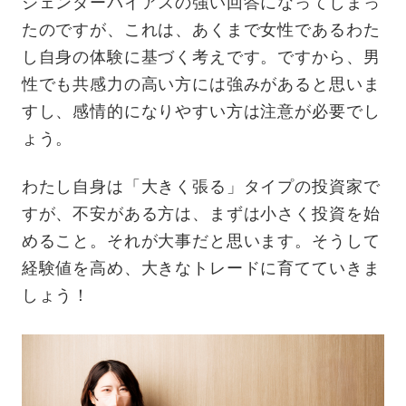
ジェンダーバイアスの強い回答になってしまっ
たのですが、これは、あくまで女性であるわた
し自身の体験に基づく考えです。ですから、男
性でも共感力の高い方には強みがあると思いま
すし、感情的になりやすい方は注意が必要でし
ょう。
わたし自身は「大きく張る」タイプの投資家で
すが、不安がある方は、まずは小さく投資を始
めること。それが大事だと思います。そうして
経験値を高め、大きなトレードに育てていきま
しょう！