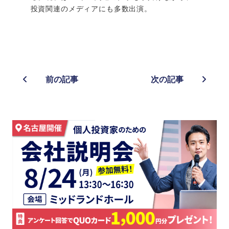
投資関連のメディアにも多数出演。
前の記事
次の記事