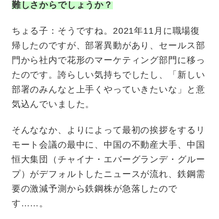
難しさからでしょうか？
ちょる子：そうですね。2021年11月に職場復
帰したのですが、部署異動があり、セールス部
門から社内で花形のマーケティング部門に移っ
たのです。誇らしい気持ちでしたし、「新しい
部署のみんなと上手くやっていきたいな」と意
気込んでいました。
そんななか、よりによって最初の挨拶をするリ
モート会議の最中に、中国の不動産大手、中国
恒大集団（チャイナ・エバーグランデ・グルー
プ）がデフォルトしたニュースが流れ、鉄鋼需
要の激減予測から鉄鋼株が急落したので
す……。