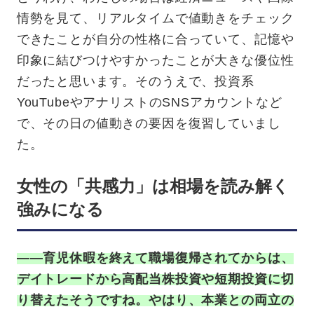
情勢を見て、リアルタイムで値動きをチェック
できたことが自分の性格に合っていて、記憶や
印象に結びつけやすかったことが大きな優位性
だったと思います。そのうえで、投資系
YouTubeやアナリストのSNSアカウントなど
で、その日の値動きの要因を復習していまし
た。
女性の「共感力」は相場を読み解く
強みになる
——育児休暇を終えて職場復帰されてからは、
デイトレードから高配当株投資や短期投資に切
り替えたそうですね。やはり、本業との両立の