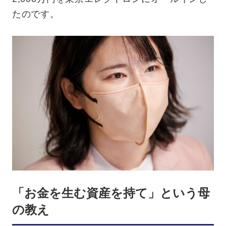
たのです。
「お金を生む資産を持て」という母
の教え