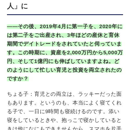
人」に
——その後、2019年4月に第一子を、2020年に
は第二子をご出産され、3年ほどの産休と育休
期間でデイトレードをされていたと伺っていま
す。この時期に、資産を2,000万円から5,000万
円、そして1億円にも伸ばしていますよね。ど
のようにして忙しい育児と投資を両立されたの
ですか？
ちょる子：育児との両立は、ラッキーだった面
もあります。というのも、本当によく寝てくれ
る子で、一日に9時間も寝続けるのです。添い
寝をしているときや、抱っこで寝かしていると
きは他になにもできませんから、スマホを片手