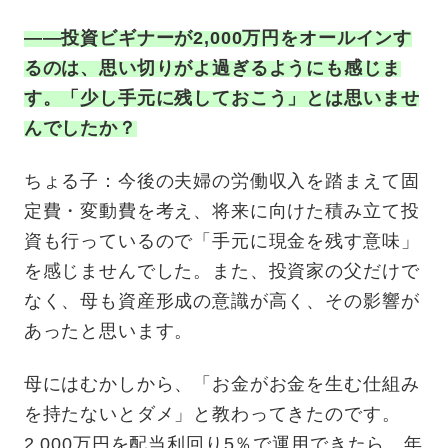
——投資ビギナーが2,000万円をオールインす
るのは、思い切りがよ過ぎるようにも感じま
す。「少し手元に残しておこう」とは思いませ
んでしたか？
ちょる子：今後の夫婦の労働収入を踏まえて固
定費・変動費を考え、将来に向けた積み立て投
資も行っているので「手元に現金を残す意味」
を感じませんでした。また、投資家の父だけで
なく、母も資産形成の意識が高く、その影響が
あったと思います。
母にはむかしから、「お金がお金を生む仕組み
を持たないとダメ」と教わってきたのです。
2,000万円を配当利回り5％で運用できたら、年