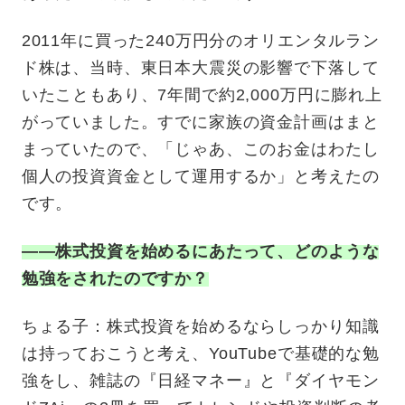
2011年に買った240万円分のオリエンタルラン
ド株は、当時、東日本大震災の影響で下落して
いたこともあり、7年間で約2,000万円に膨れ上
がっていました。すでに家族の資金計画はまと
まっていたので、「じゃあ、このお金はわたし
個人の投資資金として運用するか」と考えたの
です。
——株式投資を始めるにあたって、どのような
勉強をされたのですか？
ちょる子：株式投資を始めるならしっかり知識
は持っておこうと考え、YouTubeで基礎的な勉
強をし、雑誌の『日経マネー』と『ダイヤモン