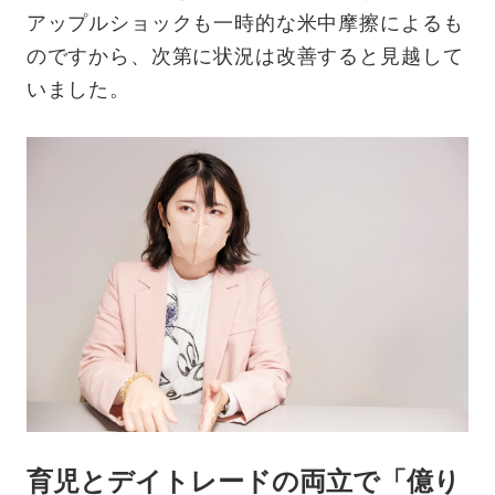
アップルショックも一時的な米中摩擦によるも
のですから、次第に状況は改善すると見越して
いました。
育児とデイトレードの両立で「億り