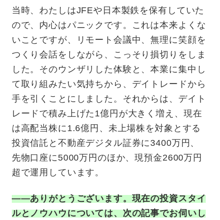
当時、わたしはJFEや日本製鉄を保有していた
ので、内心はパニックです。これは本来よくな
いことですが、リモート会議中、無理に笑顔を
つくり会話をしながら、こっそり損切りをしま
した。そのウンザリした体験と、本業に集中し
て取り組みたい気持ちから、デイトレードから
手を引くことにしました。それからは、デイト
レードで積み上げた1億円が大きく増え、現在
は高配当株に1.6億円、未上場株を対象とする
投資信託と不動産デジタル証券に3400万円、
先物口座に5000万円のほか、現預金2600万円
超で運用しています。
——ありがとうございます。現在の投資スタイ
ルとノウハウについては、次の記事でお伺いし