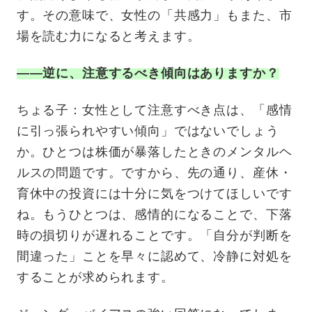
す。その意味で、女性の「共感力」もまた、市
場を読む力になると考えます。
——逆に、注意するべき傾向はありますか？
ちょる子：女性として注意すべき点は、「感情
に引っ張られやすい傾向」ではないでしょう
か。ひとつは株価が暴落したときのメンタルヘ
ルスの問題です。ですから、先の通り、産休・
育休中の投資には十分に気をつけてほしいです
ね。もうひとつは、感情的になることで、下落
時の損切りが遅れることです。「自分が判断を
間違った」ことを早々に認めて、冷静に対処を
することが求められます。