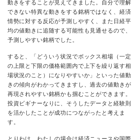
動きをすることが見えてきました。自分で理解
できない特異な動きをする銘柄ではなく、経済
情勢に対する反応が予測しやすく、また日経平
均の値動きに追随する可能性も見通せるので、
予測しやすい銘柄でした。
すると、「どういう状況でボックス相場（一定
の上限と下限の価格範囲内で上下を繰り返す相
場状況のこと）になりやすいか」といった値動
きの傾向がわかってきますし、過去の値動きが
再現されやすい銘柄かも掴むことができます。
投資ビギナーなりに、そうしたデータと経験則
を活かしたことが成功につながったと考えま
す。
とりわけ、わたしの場合は経済ニュースや国際