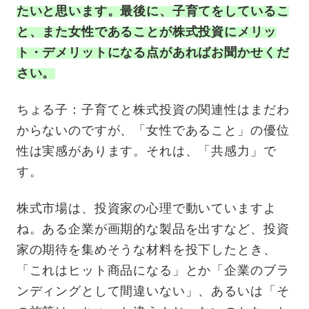
たいと思います。最後に、子育てをしているこ
と、また女性であることが株式投資にメリッ
ト・デメリットになる点があればお聞かせくだ
さい。
ちょる子：子育てと株式投資の関連性はまだわ
からないのですが、「女性であること」の優位
性は実感があります。それは、「共感力」で
す。
株式市場は、投資家の心理で動いていますよ
ね。ある企業が画期的な製品を出すなど、投資
家の期待を集めそうな材料を投下したとき、
「これはヒット商品になる」とか「企業のブラ
ンディングとして間違いない」、あるいは「そ