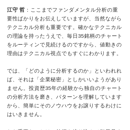
江守 哲
：ここまでファンダメンタル分析の重
要性ばかりをお伝えしていますが、当然ながら
テクニカル分析も重要です。確かなテクニカル
の理論を持ったうえで、毎日35銘柄のチャート
をルーティンで見続けるのですから、値動きの
理由はテクニカル視点でもすぐにわかります。
では、「どのように分析するのか」といわれれ
ば、それは「企業秘密」としかいいようがあり
ません。投資歴35年の経験から独自のチャート
の分析方法を磨き、パターンを理解しています
から、簡単にそのノウハウをお譲りするわけに
はいきません。