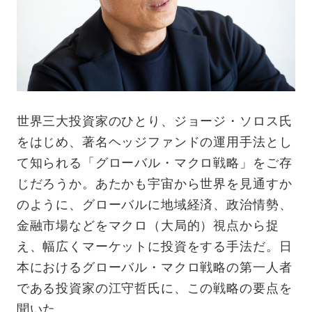
世界三大投資家のひとり、ジョージ・ソロス氏
をはじめ、著名ヘッジファンドの運用手法とし
て知られる「グローバル・マクロ戦略」をご存
じだろうか。あたかも宇宙から世界を見通すか
のように、グローバルに地域経済、政治情勢、
金融市場などをマクロ（大局的）視点から捉
え、幅広くマーケットに投資をする手法だ。日
本におけるグローバル・マクロ戦略の第一人者
である投資家の江守哲氏に、この戦略の要点を
聞いた。