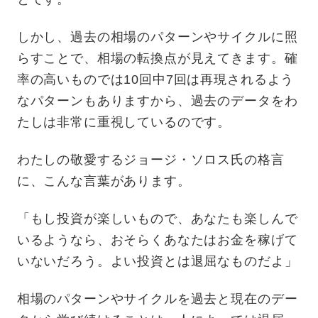
しかし、過去の相場のパターンやサイクルに照
らすことで、相場の転換点が見えてきます。確
率の高いものでは10回中7回は再現されるよう
なパターンもありますから、過去のデータをわ
たしは非常に重視しているのです。
わたしの敬愛するジョージ・ソロス氏の格言
に、こんな言葉があります。
「もし投資が楽しいもので、あなたも楽しんで
いるようなら、おそらくあなたはお金を稼げて
いないだろう。よい投資とは退屈なものだよ」
相場のパターンやサイクルを過去と現在のデー