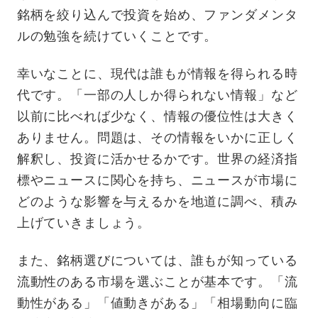
銘柄を絞り込んで投資を始め、ファンダメンタ
ルの勉強を続けていくことです。
幸いなことに、現代は誰もが情報を得られる時
代です。「一部の人しか得られない情報」など
以前に比べれば少なく、情報の優位性は大きく
ありません。問題は、その情報をいかに正しく
解釈し、投資に活かせるかです。世界の経済指
標やニュースに関心を持ち、ニュースが市場に
どのような影響を与えるかを地道に調べ、積み
上げていきましょう。
また、銘柄選びについては、誰もが知っている
流動性のある市場を選ぶことが基本です。「流
動性がある」「値動きがある」「相場動向に臨