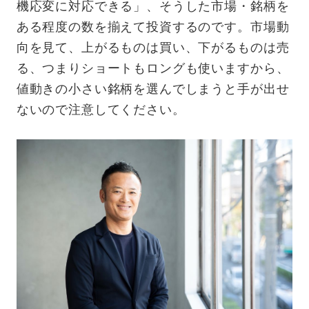
機応変に対応できる」、そうした市場・銘柄を
ある程度の数を揃えて投資するのです。市場動
向を見て、上がるものは買い、下がるものは売
る、つまりショートもロングも使いますから、
値動きの小さい銘柄を選んでしまうと手が出せ
ないので注意してください。