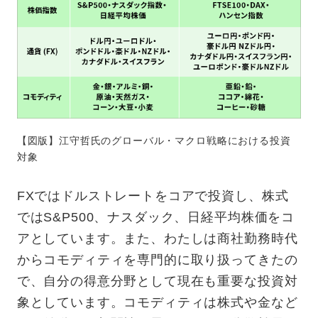
【図版】江守哲氏のグローバル・マクロ戦略における投資
対象
FXではドルストレートをコアで投資し、株式
ではS&P500、ナスダック、日経平均株価をコ
アとしています。また、わたしは商社勤務時代
からコモディティを専門的に取り扱ってきたの
で、自分の得意分野として現在も重要な投資対
象としています。コモディティは株式や金など