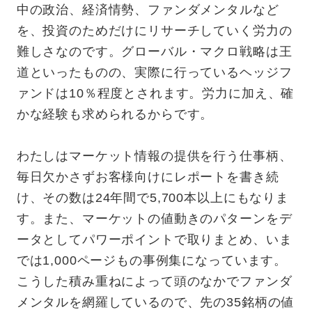
中の政治、経済情勢、ファンダメンタルなど
を、投資のためだけにリサーチしていく労力の
難しさなのです。グローバル・マクロ戦略は王
道といったものの、実際に行っているヘッジフ
ァンドは10％程度とされます。労力に加え、確
かな経験も求められるからです。
わたしはマーケット情報の提供を行う仕事柄、
毎日欠かさずお客様向けにレポートを書き続
け、その数は24年間で5,700本以上にもなりま
す。また、マーケットの値動きのパターンをデ
ータとしてパワーポイントで取りまとめ、いま
では1,000ページもの事例集になっています。
こうした積み重ねによって頭のなかでファンダ
メンタルを網羅しているので、先の35銘柄の値