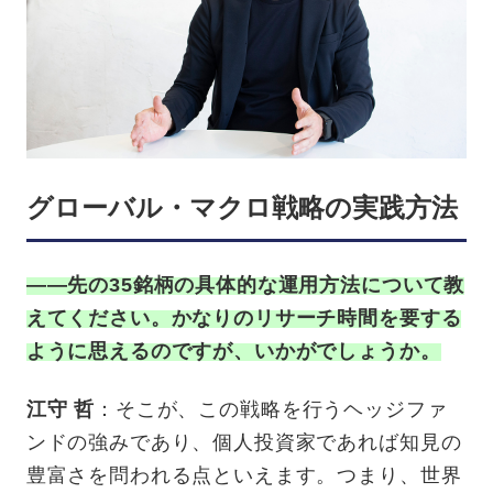
グローバル・マクロ戦略の実践方法
——先の35銘柄の具体的な運用方法について教
えてください。かなりのリサーチ時間を要する
ように思えるのですが、いかがでしょうか。
江守 哲
：そこが、この戦略を行うヘッジファ
ンドの強みであり、個人投資家であれば知見の
豊富さを問われる点といえます。つまり、世界