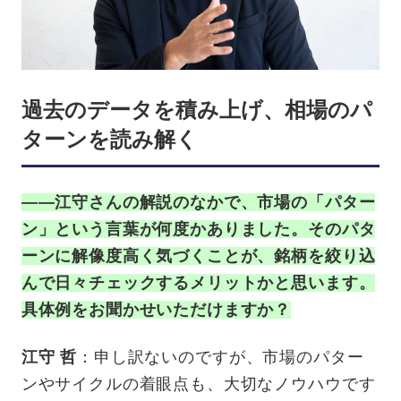
過去のデータを積み上げ、相場のパ
ターンを読み解く
——江守さんの解説のなかで、市場の「パター
ン」という言葉が何度かありました。そのパタ
ーンに解像度高く気づくことが、銘柄を絞り込
んで日々チェックするメリットかと思います。
具体例をお聞かせいただけますか？
江守 哲
：申し訳ないのですが、市場のパター
ンやサイクルの着眼点も、大切なノウハウです