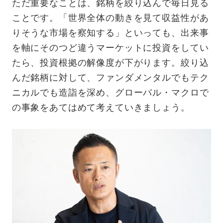
ただ重要なことは、銘柄を絞り込んで毎日見る
ことです。「世界全体の動きを見て収益性があ
りそうな市場を察知する」といっても、出来事
を軸にそのつど違うマーケットに投資をしてい
たら、投資根拠の解像度が下がります。絞り込
んだ銘柄に対して、ファンダメンタルでもテク
ニカルでも造詣を深め、グローバル・マクロで
の事象をあてはめて考えていきましょう
。