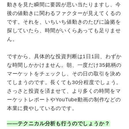
動きを見た瞬間に要因が思い当たりますし、今
後の値動きに関わるファクターが見えてくるの
です。それを、いちいち値動きのたびに論拠を
探していたら、時間がいくらあっても足りませ
ん。
ですから、具体的な投資判断は1日1回、わずか
な時間しかかけません。朝、一度だけ35銘柄の
マーケットをチェックし、その日の取引を決め
てしまうのです。長くても30分程度でしょう。
さっさと投資を済ませて、より多くの時間をマ
ーケットレポートやYouTube動画の制作などの
本業に費やしているのです
。
—
—テクニカル分析も行うのでしょうか？