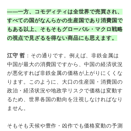
——一方、コモディティは全世界で売買され、
すべての国がなんらかの生産国であり消費国で
もある以上、そもそもグローバル・マクロ戦略
の視点で見ざるを得ない商品にも思えます。
江守 哲
：その通りです。例えば、非鉄金属は
中国が最大の消費国ですから、中国の経済状況
が悪化すれば非鉄金属の価格が上がりにくくな
ります。このように、大口の生産国・消費国の
政治・経済状況や地政学リスクで価格は変動す
るため、世界各国の動向を注視しなければなり
ません。
そもそも天候や豊作・凶作でも価格変動の予測