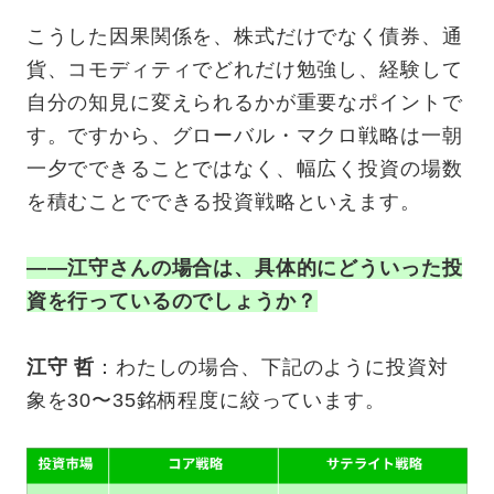
こうした因果関係を、株式だけでなく債券、通
貨、コモディティでどれだけ勉強し、経験して
自分の知見に変えられるかが重要なポイントで
す。ですから、グローバル・マクロ戦略は一朝
一夕でできることではなく、幅広く投資の場数
を積むことでできる投資戦略といえます。
——江守さんの場合は、具体的にどういった投
資を行っているのでしょうか？
江守 哲
：わたしの場合、下記のように投資対
象を30〜35銘柄程度に絞っています。