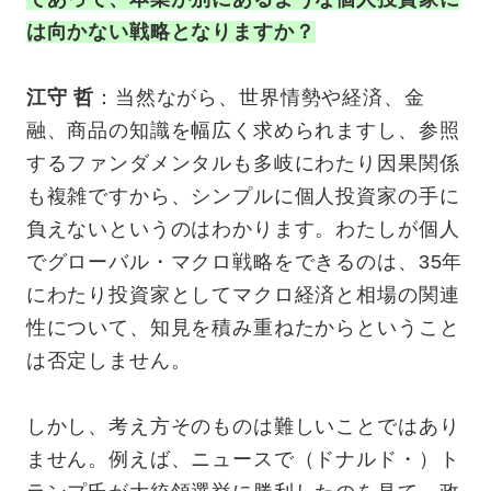
は向かない戦略となりますか？
江守 哲
：当然ながら、世界情勢や経済、金
融、商品の知識を幅広く求められますし、参照
するファンダメンタルも多岐にわたり因果関係
も複雑ですから、シンプルに個人投資家の手に
負えないというのはわかります。わたしが個人
でグローバル・マクロ戦略をできるのは、35年
にわたり投資家としてマクロ経済と相場の関連
性について、知見を積み重ねたからということ
は否定しません。
しかし、考え方そのものは難しいことではあり
ません。例えば、ニュースで（ドナルド・）ト