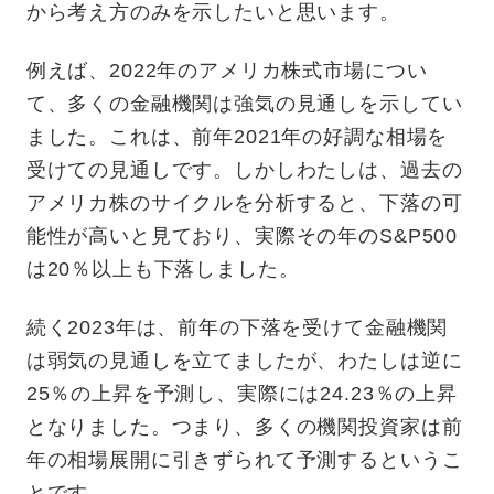
から考え方のみを示したいと思います。
例えば、2022年のアメリカ株式市場につい
て、多くの金融機関は強気の見通しを示してい
ました。これは、前年2021年の好調な相場を
受けての見通しです。しかしわたしは、過去の
アメリカ株のサイクルを分析すると、下落の可
能性が高いと見ており、実際その年のS&P500
は20％以上も下落しました。
続く2023年は、前年の下落を受けて金融機関
は弱気の見通しを立てましたが、わたしは逆に
25％の上昇を予測し、実際には24.23％の上昇
となりました。つまり、多くの機関投資家は前
年の相場展開に引きずられて予測するというこ
とです。