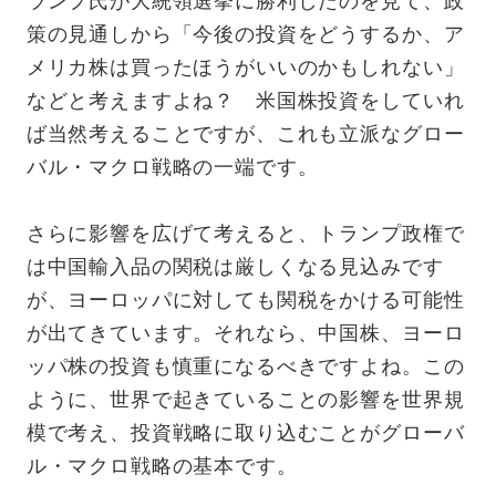
ランプ氏が大統領選挙に勝利したのを見て、政
策の見通しから「今後の投資をどうするか、ア
メリカ株は買ったほうがいいのかもしれない」
などと考えますよね？ 米国株投資をしていれ
ば当然考えることですが、これも立派なグロー
バル・マクロ戦略の一端です。
さらに影響を広げて考えると、トランプ政権で
は中国輸入品の関税は厳しくなる見込みです
が、ヨーロッパに対しても関税をかける可能性
が出てきています。それなら、中国株、ヨーロ
ッパ株の投資も慎重になるべきですよね。この
ように、世界で起きていることの影響を世界規
模で考え、投資戦略に取り込むことがグローバ
ル・マクロ戦略の基本です。