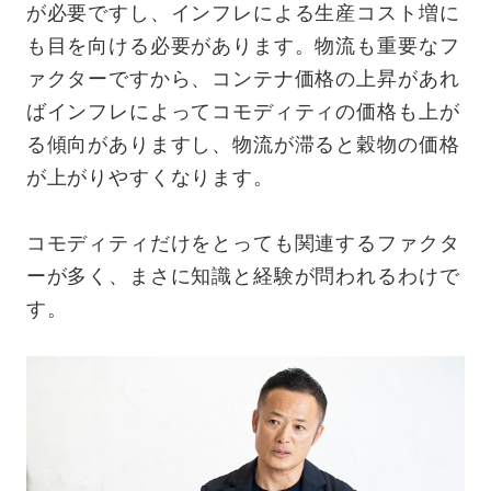
が必要ですし、インフレによる生産コスト増に
も目を向ける必要があります。物流も重要なフ
ァクターですから、コンテナ価格の上昇があれ
ばインフレによってコモディティの価格も上が
る傾向がありますし、物流が滞ると穀物の価格
が上がりやすくなります。
コモディティだけをとっても関連するファクタ
ーが多く、まさに知識と経験が問われるわけで
す。