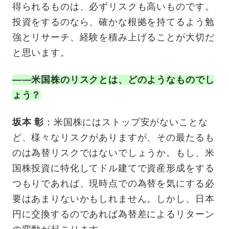
得られるものは、必ずリスクも高いものです。
投資をするのなら、確かな根拠を持てるよう勉
強とリサーチ、経験を積み上げることが大切だ
と思います。
——米国株のリスクとは、どのようなものでし
ょう？
坂本 彰
：米国株にはストップ安がないことな
ど、様々なリスクがありますが、その最たるも
のは為替リスクではないでしょうか。もし、米
国株投資に特化してドル建てで資産形成をする
つもりであれば、現時点での為替を気にする必
要はあまりないかもしれません。しかし、日本
円に交換するのであれば為替差によるリターン