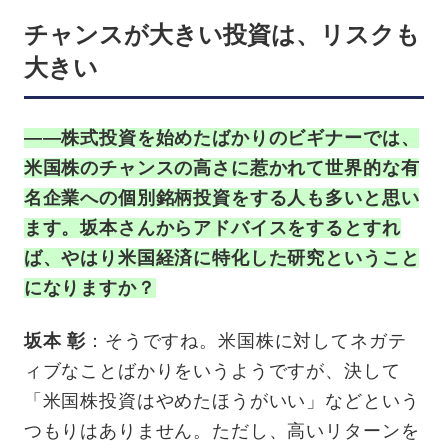
チャンスが大きい投資は、リスクも
大きい
——株式投資を始めたばかりのビギナーでは、
米国株のチャンスの高さに惹かれて世界的な有
名企業への個別銘柄投資をする人も多いと思い
ます。坂本さんからアドバイスをするとすれ
ば、やはり米国経済に特化した研究ということ
になりますか？
坂本 彰
：そうですね。米国株に対してネガテ
ィブなことばかりをいうようですが、決して
「米国株投資はやめたほうがいい」などという
つもりはありません。ただし、高いリターンを