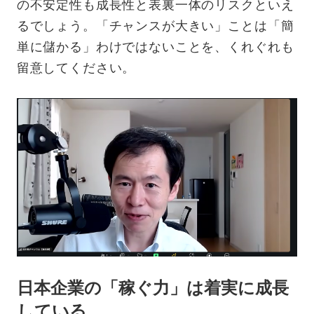
の不安定性も成長性と表裏一体のリスクといえ
るでしょう。「チャンスが大きい」ことは「簡
単に儲かる」わけではないことを、くれぐれも
留意してください。
日本企業の「稼ぐ力」は着実に成長
している