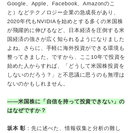
Google、Apple、Facebook、Amazonのこ
と）などテクノロジー企業の急成長があり、
2020年代もNVIDIAを始めとする多くの米国株
が飛躍的に伸びるなど、日本経済を圧倒する米
国経済の強さが広く知られるようになりました
よね。さらに、手軽に海外投資ができる環境も
整ってきました。ですから、ここ10年で投資を
始めた人からすれば、「どうして米国株投資を
しないのだろう？」と不思議に思うのも無理は
ないのかもしれません。
——米国株に「自信を持って投資できない」の
はなぜですか？
坂本 彰
：先に述べた、情報収集と分析の難し