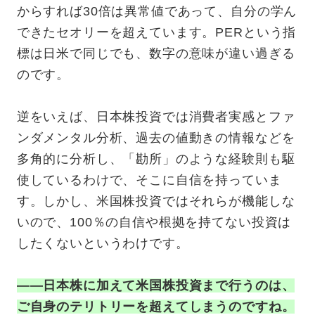
からすれば30倍は異常値であって、自分の学ん
できたセオリーを超えています。PERという指
標は日米で同じでも、数字の意味が違い過ぎる
のです。
逆をいえば、日本株投資では消費者実感とファ
ンダメンタル分析、過去の値動きの情報などを
多角的に分析し、「勘所」のような経験則も駆
使しているわけで、そこに自信を持っていま
す。しかし、米国株投資ではそれらが機能しな
いので、100％の自信や根拠を持てない投資は
したくないというわけです。
——日本株に加えて米国株投資まで行うのは、
ご自身のテリトリーを超えてしまうのですね。