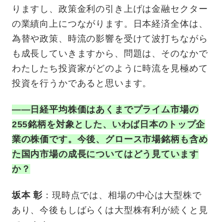
りますし、政策金利の引き上げは金融セクター
の業績向上につながります。日本経済全体は、
為替や政策、時流の影響を受けて波打ちながら
も成長していきますから、問題は、そのなかで
わたしたち投資家がどのように時流を見極めて
投資を行うかであると思います。
——日経平均株価はあくまでプライム市場の
255銘柄を対象とした、いわば日本のトップ企
業の株価です。今後、グロース市場銘柄も含め
た国内市場の成長についてはどう見ています
か？
坂本 彰
：現時点では、相場の中心は大型株で
あり、今後もしばらくは大型株有利が続くと見