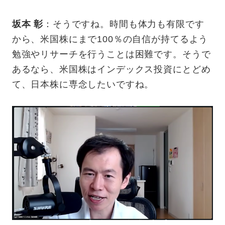
坂本 彰
：そうですね。時間も体力も有限です
から、米国株にまで100％の自信が持てるよう
勉強やリサーチを行うことは困難です。そうで
あるなら、米国株はインデックス投資にとどめ
て、日本株に専念したいですね。