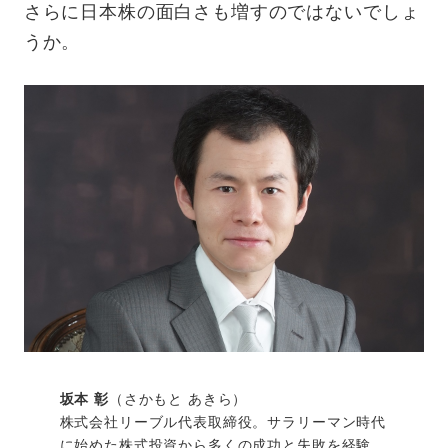
さらに日本株の面白さも増すのではないでしょ
うか。
坂本 彰
（さかもと あきら）
株式会社リーブル代表取締役。サラリーマン時代
に始めた株式投資から多くの成功と失敗を経験