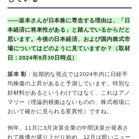
——坂本さんが日本株に専念する理由は、「日
本経済に将来性がある」と踏んでいるからだと
思います。今後の日本経済、および国内株式市
場についてはどのように見ていますか？（取材
日：2024年9月30日時点）
坂本 彰
：短期的な視点では2024年内に日経平
均株価の上昇があると予測しています。特別な
好材料があるというわけではなく、これはアノ
マリー（理論的根拠はないものの、株式相場に
おいて確かに見られる変異性）ですね。
例年、11月に3月決算企業の中間決算が発表さ
れて株価が盛り上がり始め、12月は暗いニュー