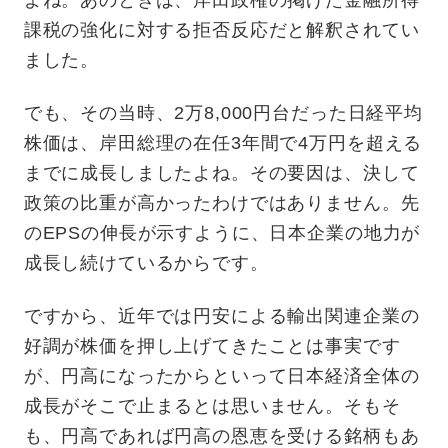
課税の強化に対する拒否反応だと解釈されてい
ました。
でも、その当時、2万8,000円台だった日経平均
株価は、岸田総理の在任3年間で4万円を超える
までに成長しましたよね。その要因は、決して
政策の比重が高かったわけではありません。先
のEPSの伸長が示すように、日本企業の地力が
成長し続けているからです。
ですから、近年では円安による輸出関連企業の
好調が株価を押し上げてきたことは事実です
が、円高になったからといって日本経済全体の
成長がそこで止まるとは思いません。そもそ
も、円高であれば円高の恩恵を受ける銘柄もあ