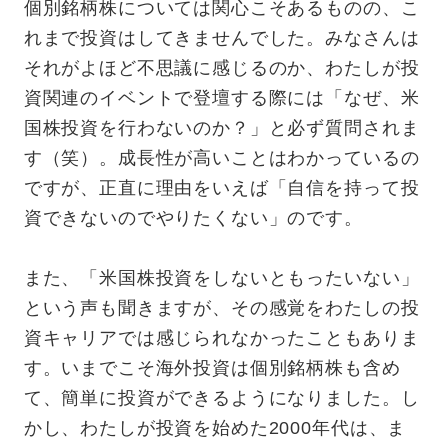
個別銘柄株については関心こそあるものの、こ
れまで投資はしてきませんでした。みなさんは
それがよほど不思議に感じるのか、わたしが投
資関連のイベントで登壇する際には「なぜ、米
国株投資を行わないのか？」と必ず質問されま
す（笑）。成長性が高いことはわかっているの
ですが、正直に理由をいえば「自信を持って投
資できないのでやりたくない」のです。
また、「米国株投資をしないともったいない」
という声も聞きますが、その感覚をわたしの投
資キャリアでは感じられなかったこともありま
す。いまでこそ海外投資は個別銘柄株も含め
て、簡単に投資ができるようになりました。し
かし、わたしが投資を始めた2000年代は、ま