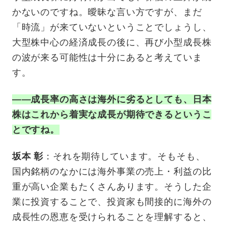
かないのですね。曖昧な言い方ですが、まだ
「時流」が来ていないということでしょうし、
大型株中心の経済成長の後に、再び小型成長株
の波が来る可能性は十分にあると考えていま
す。
——成長率の高さは海外に劣るとしても、日本
株はこれから着実な成長が期待できるというこ
とですね。
坂本 彰
：それを期待しています。そもそも、
国内銘柄のなかには海外事業の売上・利益の比
重が高い企業もたくさんあります。そうした企
業に投資することで、投資家も間接的に海外の
成長性の恩恵を受けられることを理解すると、