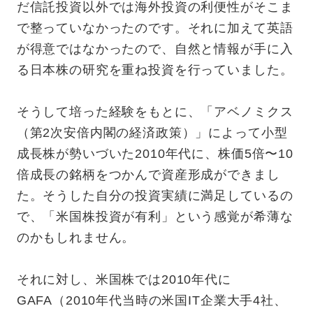
だ信託投資以外では海外投資の利便性がそこま
で整っていなかったのです。それに加えて英語
が得意ではなかったので、自然と情報が手に入
る日本株の研究を重ね投資を行っていました。
そうして培った経験をもとに、「アベノミクス
（第2次安倍内閣の経済政策）」によって小型
成長株が勢いづいた2010年代に、株価5倍〜10
倍成長の銘柄をつかんで資産形成ができまし
た。そうした自分の投資実績に満足しているの
で、「米国株投資が有利」という感覚が希薄な
のかもしれません。
それに対し、米国株では2010年代に
GAFA（2010年代当時の米国IT企業大手4社、