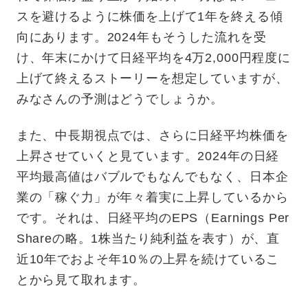
スを避けるように株価を上げて1年を終える傾
向にあります。2024年もそうした流れを受
け、年末にかけて日経平均を4万2,000円程度に
上げて終えるストーリーを想定していますが、
みなさんの予測はどうでしょうか。
また、中長期視点では、さらに日経平均株価を
上昇させていくと見ています。2024年の日経
平均最高値はバブルでもなんでもなく、日本企
業の「稼ぐ力」が年々着実に上昇しているから
です。それは、日経平均のEPS（Earnings Per
Shareの略。1株当たり純利益を表す）が、直
近10年でおよそ年10％の上昇を続けているこ
とから見て取れます。